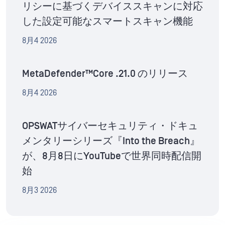
リシーに基づくデバイススキャンに対応
した設定可能なスマートスキャン機能
8月4 2026
MetaDefender™Core .21.0 のリリース
8月4 2026
OPSWATサイバーセキュリティ・ドキュ
メンタリーシリーズ『Into the Breach』
が、8月8日にYouTubeで世界同時配信開
始
8月3 2026