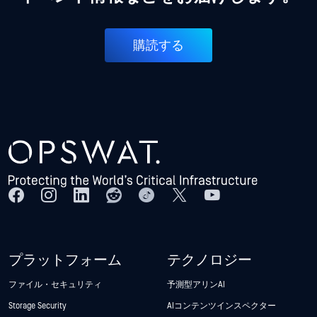
購読する
プラットフォーム
テクノロジー
ファイル・セキュリティ
予測型アリンAI
Storage Security
AIコンテンツインスペクター