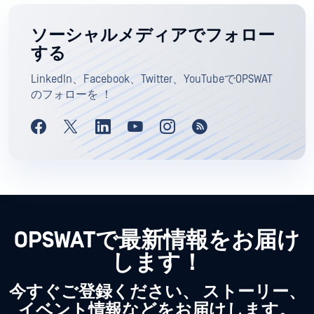
ソーシャルメディアでフォロー
する
LinkedIn、Facebook、Twitter、YouTubeでOPSWAT
のフォローを ！
OPSWATで最新情報をお届け
します！
今すぐご登録ください、 ストーリー、
イベント情報などをお届けします。