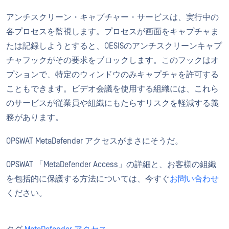
アンチスクリーン・キャプチャー・サービスは、実行中の
各プロセスを監視します。プロセスが画面をキャプチャま
たは記録しようとすると、OESISのアンチスクリーンキャプ
チャフックがその要求をブロックします。このフックはオ
プションで、特定のウィンドウのみキャプチャを許可する
こともできます。ビデオ会議を使用する組織には、これら
のサービスが従業員や組織にもたらすリスクを軽減する義
務があります。
OPSWAT MetaDefender アクセスがまさにそうだ。
OPSWAT 「MetaDefender Access」の詳細と、お客様の組織
を包括的に保護する方法については、今すぐ
お問い合わせ
ください。