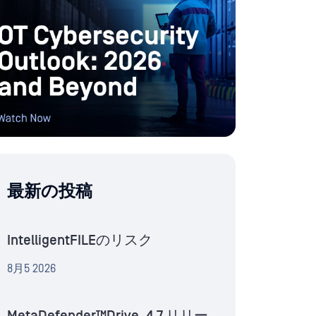
最新の投稿
IntelligentFILEのリスク
8月5 2026