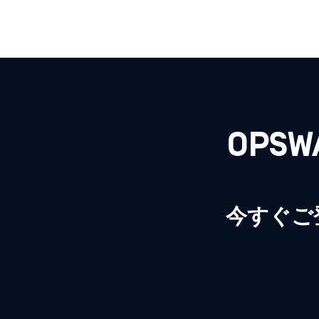
OPS
今すぐご