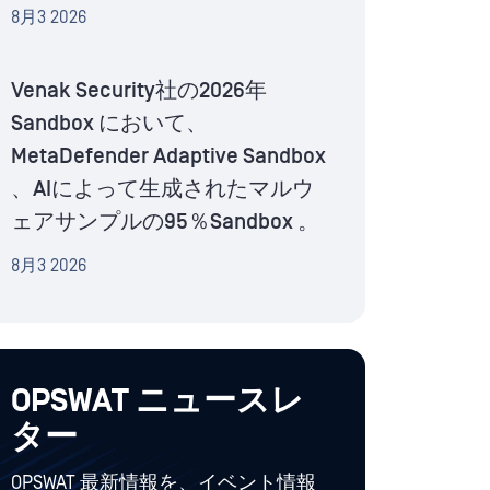
8月3 2026
Venak Security社の2026年
Sandbox において、
MetaDefender Adaptive Sandbox
、AIによって生成されたマルウ
ェアサンプルの95％Sandbox 。
8月3 2026
OPSWAT ニュースレ
ター
OPSWAT 最新情報を、イベント情報