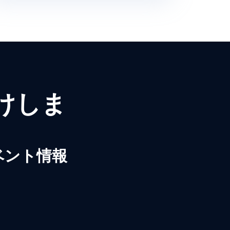
届けしま
ベント情報