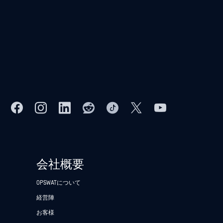
会社概要
OPSWATについて
経営陣
お客様