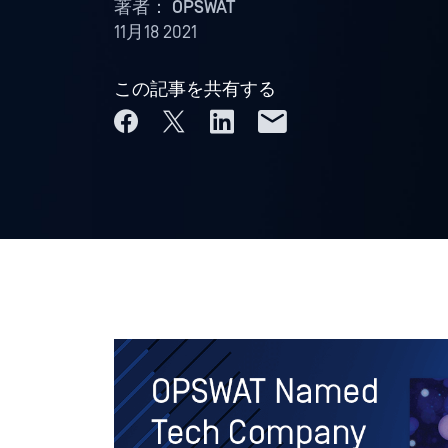
著者：
OPSWAT
11月18 2021
この記事を共有する