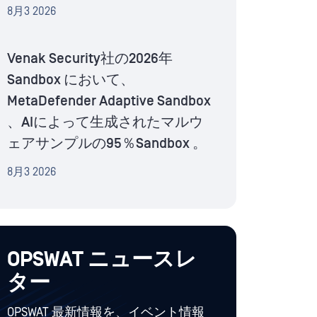
8月3 2026
Venak Security社の2026年
Sandbox において、
MetaDefender Adaptive Sandbox
、AIによって生成されたマルウ
ェアサンプルの95％Sandbox 。
8月3 2026
OPSWAT ニュースレ
ター
OPSWAT 最新情報を、イベント情報