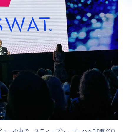
ビューの中で、スティーブン・ゴーハムCIO兼グロ