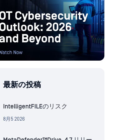
最新の投稿
IntelligentFILEのリスク
8月5 2026