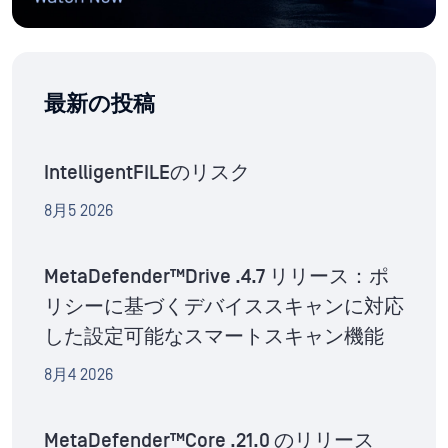
最新の投稿
IntelligentFILEのリスク
8月5 2026
MetaDefender™Drive .4.7 リリース：ポ
リシーに基づくデバイススキャンに対応
した設定可能なスマートスキャン機能
8月4 2026
MetaDefender™Core .21.0 のリリース