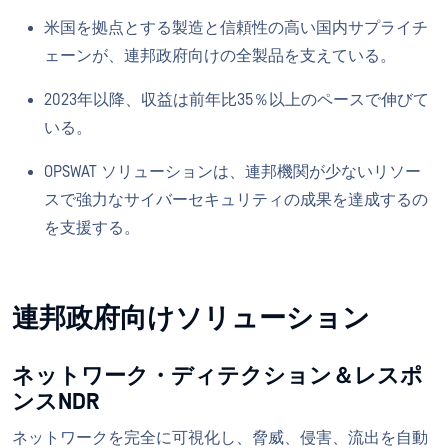
米国を拠点とする製造と信頼性の高い国内サプライチ
ェーンが、連邦政府向けの全製品を支えている。
2023年以降、収益は前年比35％以上のペースで伸びて
いる。
OPSWAT ソリューションは、連邦機関が少ないリソー
スで強力なサイバーセキュリティの成果を達成するの
を支援する。
連邦政府向けソリューション
ネットワーク・ディテクション＆レスポ
ンスNDR
ネットワークを完全に可視化し、脅威、侵害、流出を自動