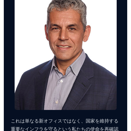
これは単なる新オフィスではなく、国家を維持する
重要なインフラを守るという私たちの使命を再確認