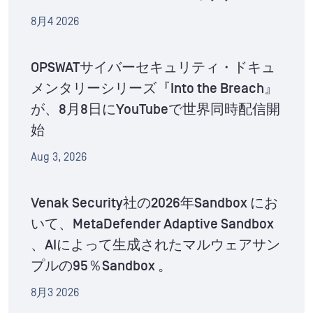
8月4 2026
OPSWATサイバーセキュリティ・ドキュ
メンタリーシリーズ『Into the Breach』
が、8月8日にYouTubeで世界同時配信開
始
Aug 3, 2026
Venak Security社の2026年Sandbox にお
いて、MetaDefender Adaptive Sandbox
、AIによって生成されたマルウェアサン
プルの95％Sandbox 。
8月3 2026