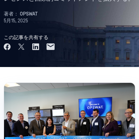
著者：
OPSWAT
5月15, 2025
この記事を共有する