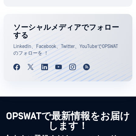
ソーシャルメディアでフォロー
する
LinkedIn、Facebook、Twitter、YouTubeでOPSWAT
のフォローを ！
OPSWATで最新情報をお届け
します！