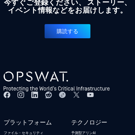
今すぐご登録ください、 ストーリー、
イベント情報などをお届けします。
購読する
プラットフォーム
テクノロジー
ファイル・セキュリティ
予測型アリンAI