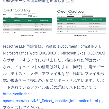
の機密データ再編集機能を拡張しました。
Proactive DLP 再編集は、Portable Document Format (PDF)、
Microsoft Office Word (DOC/DOCX)、Microsoft Excel (XLSX/XLS)
をサポートするようになりました。検出されたPIIはカバー
され、ドキュメントの構造は残ります。同時に、電子メー
ル、テキスト、メディアファイルなど、幅広いファイル形
式が機密データ検出のためにサポートされています。サポ
ートされているファイル形式の詳細リストについては、
https://onlinehelp。
opswat.com/corev4/6.1_Detect_sensitive_information.html に
アクセスしてください。