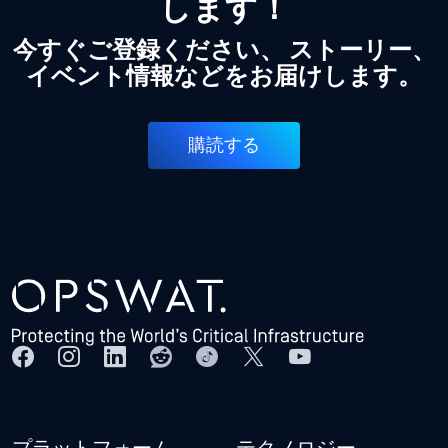
します！
今すぐご登録ください、 ストーリー、
イベント情報などをお届けします。
購読する