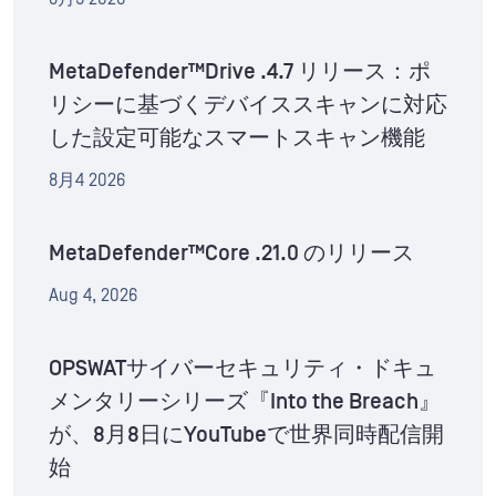
MetaDefender™Drive .4.7 リリース：ポ
リシーに基づくデバイススキャンに対応
した設定可能なスマートスキャン機能
8月4 2026
MetaDefender™Core .21.0 のリリース
Aug 4, 2026
OPSWATサイバーセキュリティ・ドキュ
メンタリーシリーズ『Into the Breach』
が、8月8日にYouTubeで世界同時配信開
始