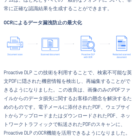
テムは、ほとんどすべての一般的なフォントについて、非
常に正確な認識結果を生成することができます。
OCRによるデータ漏洩防止の最大化
Proactive DLP この技術を利用することで、検索不可能な英
文PDFに隠された機密情報を検出し、再編集することがで
きるようになりました。この改良は、画像のみのPDFファ
イルからのデータ損失に関するお客様の懸念を解決するた
めのものです。電子メールに添付されたPDF、ウェブサイ
トからアップロードまたはダウンロードされたPDF、ネッ
トワークトラフィックで転送されたPDFのスキャンに、
Proactive DLP のOCR機能を活用できるようになりました。