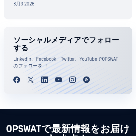
8月3 2026
ソーシャルメディアでフォロー
する
LinkedIn、Facebook、Twitter、YouTubeでOPSWAT
のフォローを ！
OPSWATで最新情報をお届け