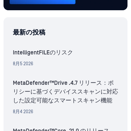
最新の投稿
IntelligentFILEのリスク
8月5 2026
MetaDefender™Drive .4.7 リリース：ポ
リシーに基づくデバイススキャンに対応
した設定可能なスマートスキャン機能
8月4 2026