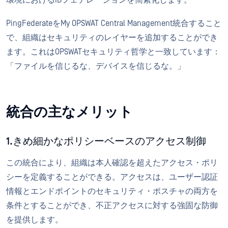
PingFederateをMy OPSWAT Central Management統合すること
で、組織はセキュリティのレイヤーを追加することができ
ます。これはOPSWATセキュリティ哲学と一致しています：
「ファイルを信じるな、デバイスを信じるな。」
統合の主なメリット
1.きめ細かなポリシーベースのアクセス制御
この統合により、組織は本人確認を超えたアクセス・ポリ
シーを定義することができる。アクセスは、ユーザー認証
情報とエンドポイントのセキュリティ・ポスチャの両方を
条件とすることができ、不正アクセスに対する強固な防御
を提供します。