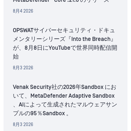
MetaDefender™Core .21.0 のリリース
8月4 2026
OPSWATサイバーセキュリティ・ドキュ
メンタリーシリーズ『Into the Breach』
が、8月8日にYouTubeで世界同時配信開
始
8月3 2026
Venak Security社の2026年Sandbox にお
いて、MetaDefender Adaptive Sandbox
、AIによって生成されたマルウェアサン
プルの95％Sandbox 。
8月3 2026