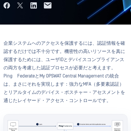
企業システムへのアクセスを保護するには、認証情報を確
認するだけでは不十分です。機密性の高いリソースを真に
保護するためには、ユーザIDとデバイスコンプライアンス
の両方を考慮した認証プロセスが必要だと考えます。
Ping FederateとMy OPSWAT Central Management の統合
は、まさにそれを実現します：強力なMFA（多要素認証）
とリアルタイムのデバイス・ポスチャー・アセスメントを
通じたレイヤード・アクセス・コントロールです。