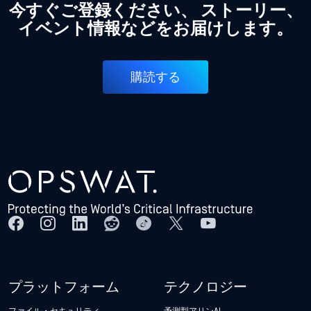
今すぐご登録ください、 ストーリー、
イベント情報などをお届けします。
購読する
プラットフォーム
テクノロジー