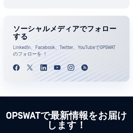
ソーシャルメディアでフォロー
する
LinkedIn、Facebook、Twitter、YouTubeでOPSWAT
のフォローを ！
OPSWATで最新情報をお届け
します！