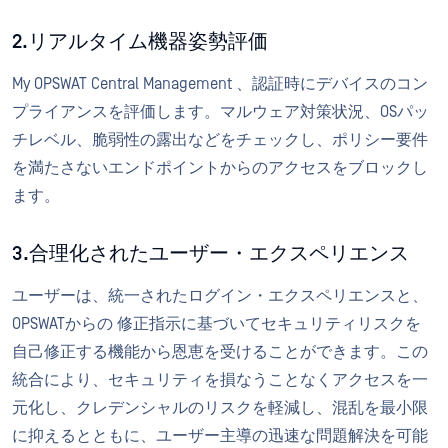
2.リアルタイム機器姿勢評価
My OPSWAT Central Management 、認証時にデバイスのコン
プライアンスを評価します。マルウェア対策状況、OSパッ
チレベル、脆弱性の露出などをチェックし、ポリシー要件
を満たさないエンドポイントからのアクセスをブロックし
ます。
3.合理化されたユーザー・エクスペリエンス
ユーザーは、統一されたログイン・エクスペリエンスと、
OPSWATからの 修正指示に基づいてセキュリティリスクを
自己修正する機能から恩恵を受けることができます。この
統合により、セキュリティを損なうことなくアクセスを一
元化し、クレデンシャルのリスクを軽減し、混乱を最小限
に抑えるとともに、ユーザー主導の迅速な問題解決を可能