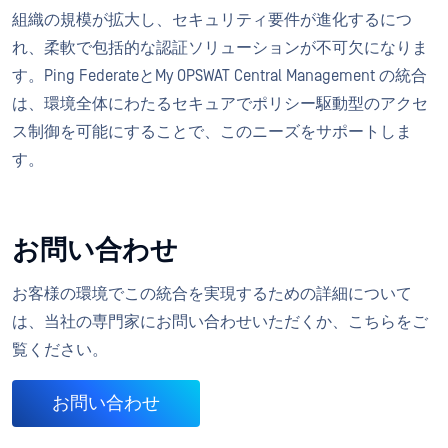
組織の規模が拡大し、セキュリティ要件が進化するにつ
れ、柔軟で包括的な認証ソリューションが不可欠になりま
す。Ping FederateとMy OPSWAT Central Management の統合
は、環境全体にわたるセキュアでポリシー駆動型のアクセ
ス制御を可能にすることで、このニーズをサポートしま
す。
お問い合わせ
お客様の環境でこの統合を実現するための詳細について
は、当社の専門家にお問い合わせいただくか、こちらをご
覧ください。
お問い合わせ