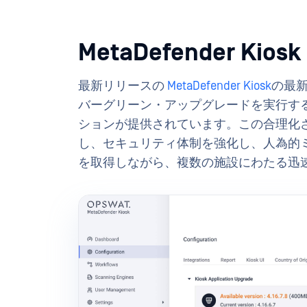
MetaDefender K
最新リリースの
MetaDefender Kiosk
の最新
バーグリーン・アップグレードを実行す
ションが提供されています。この合理化
し、セキュリティ体制を強化し、人為的
を取得しながら、複数の施設にわたる迅