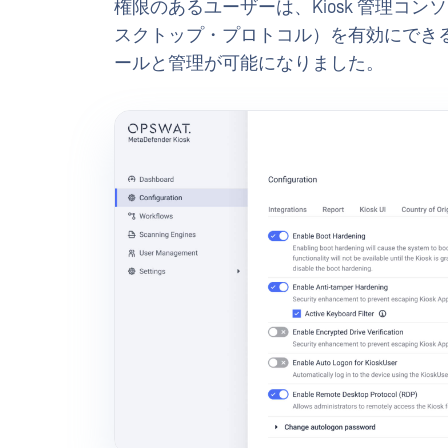
権限のあるユーザーは、Kiosk 管理コ
スクトップ・プロトコル）を有効にでき
ールと管理が可能になりました。