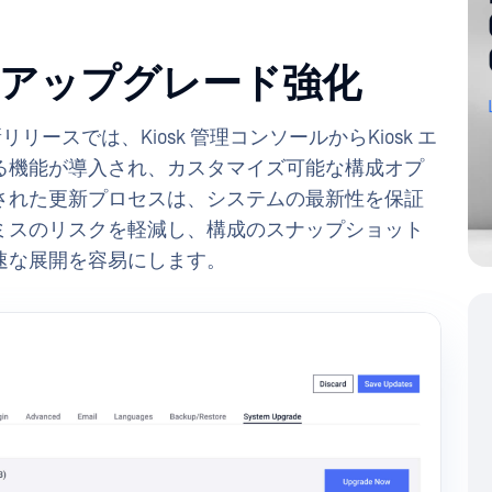
iosk アップグレード強化
リリースでは、Kiosk 管理コンソールからKiosk エ
る機能が導入され、カスタマイズ可能な構成オプ
された更新プロセスは、システムの最新性を保証
ミスのリスクを軽減し、構成のスナップショット
速な展開を容易にします。