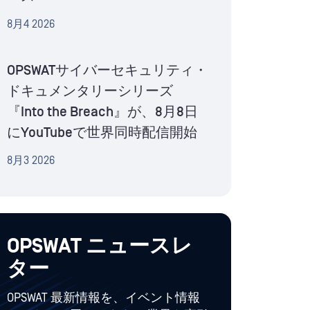
8月4 2026
OPSWATサイバーセキュリティ・
ドキュメンタリーシリーズ
『Into the Breach』が、8月8日
にYouTubeで世界同時配信開始
8月3 2026
OPSWAT ニュースレ
ター
OPSWAT 最新情報を、イベント情報