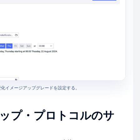
自動硬化イメージアップグレードを設定する。
ップ・プロトコルのサ