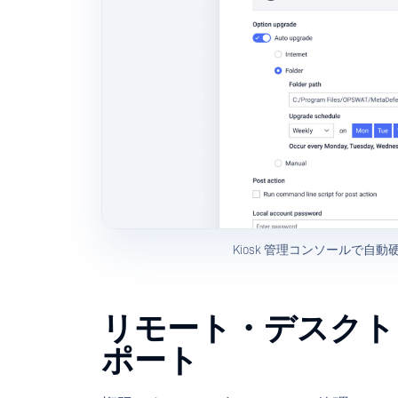
Kiosk 管理コンソールで
リモート・デスクト
ポート