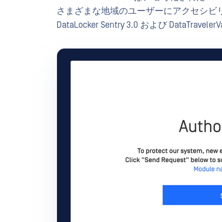
さまざまな地域のユーザーにアクセシビ
DataLocker Sentry 3.0 および DataTravel