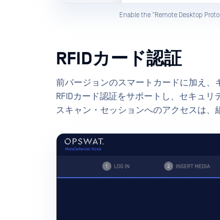
Enable the “Remote Desktop Proto
RFIDカード認証
前バージョンのスマートカードに加え、キオスク
RFIDカード認証をサポートし、セキュ
スキャン・セッションへのアクセスは、