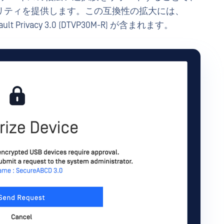
リティを提供します。この互換性の拡大には、
erVault Privacy 3.0 (DTVP30M-R) が含まれます。