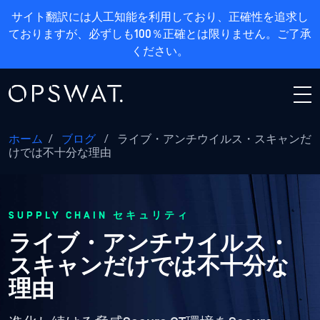
サイト翻訳には人工知能を利用しており、正確性を追求し
ておりますが、必ずしも100％正確とは限りません。ご了承
ください。
ホーム
/
ブログ
/
ライブ・アンチウイルス・スキャンだ
けでは不十分な理由
SUPPLY CHAIN セキュリティ
ライブ・アンチウイルス・
スキャンだけでは不十分な
理由