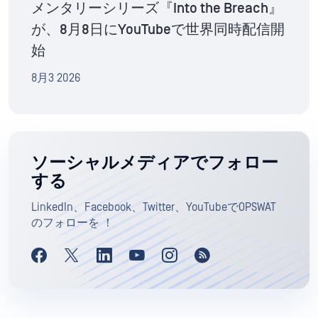
メンタリーシリーズ『Into the Breach』
が、8月8日にYouTubeで世界同時配信開
始
8月3 2026
ソーシャルメディアでフォロー
する
LinkedIn、Facebook、Twitter、YouTubeでOPSWAT
のフォローを ！