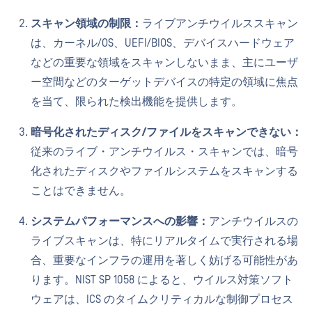
スキャン領域の制限：
ライブアンチウイルススキャン
は、カーネル/OS、UEFI/BIOS、デバイスハードウェア
などの重要な領域をスキャンしないまま、主にユーザ
ー空間などのターゲットデバイスの特定の領域に焦点
を当て、限られた検出機能を提供します。
暗号化されたディスク/ファイルをスキャンできない：
従来のライブ・アンチウイルス・スキャンでは、暗号
化されたディスクやファイルシステムをスキャンする
ことはできません。
システムパフォーマンスへの影響：
アンチウイルスの
ライブスキャンは、特にリアルタイムで実行される場
合、重要なインフラの運用を著しく妨げる可能性があ
ります。NIST SP 1058 によると、ウイルス対策ソフト
ウェアは、ICS のタイムクリティカルな制御プロセス