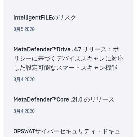
IntelligentFILEのリスク
8月5 2026
MetaDefender™Drive .4.7 リリース：ポ
リシーに基づくデバイススキャンに対応
した設定可能なスマートスキャン機能
8月4 2026
MetaDefender™Core .21.0 のリリース
8月4 2026
OPSWATサイバーセキュリティ・ドキュ