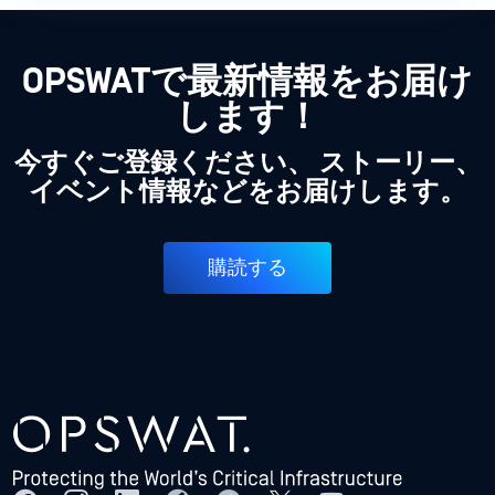
OPSWATで最新情報をお届け
します！
今すぐご登録ください、 ストーリー、
イベント情報などをお届けします。
購読する