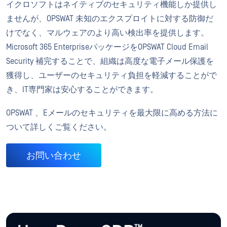
イクロソフトはネイティブのセキュリティ機能しか提供し
ませんが、OPSWAT 未知のエクスプロイトに対する防御だ
けでなく、マルウェアのより高い検出率を提供します。
Microsoft 365 EnterpriseパッケージをOPSWAT Cloud Email
Security 補完することで、組織は高度な電子メール保護を
獲得し、ユーザーのセキュリティ負担を軽減することがで
き、IT専門家は安心することができます。
OPSWAT 、Eメールのセキュリティを最大限に高める方法に
ついて詳しくご覧ください。
お問い合わせ