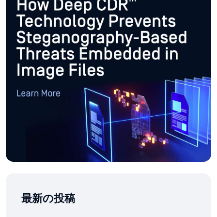
最新の投稿