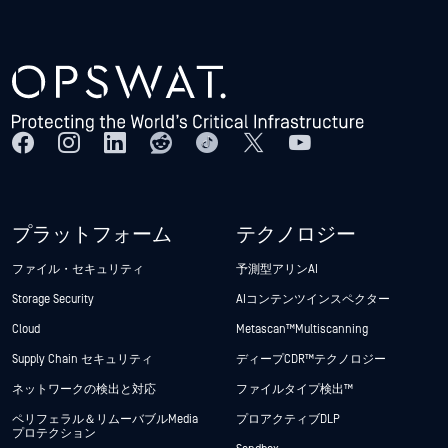
プラットフォーム
テクノロジー
ファイル・セキュリティ
予測型アリンAI
Storage Security
AIコンテンツインスペクター
Cloud
Metascan™ Multiscanning
Supply Chain セキュリティ
ディープCDR™テクノロジー
ネットワークの検出と対応
ファイルタイプ検出™
ペリフェラル＆リムーバブルMedia
プロアクティブDLP
プロテクション