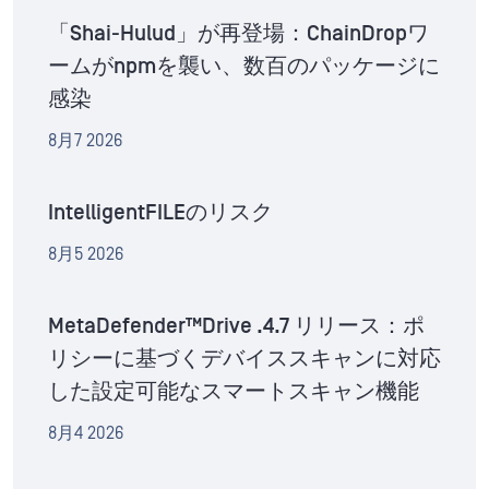
「Shai-Hulud」が再登場：ChainDropワ
ームがnpmを襲い、数百のパッケージに
感染
8月7 2026
IntelligentFILEのリスク
8月5 2026
MetaDefender™Drive .4.7 リリース：ポ
リシーに基づくデバイススキャンに対応
した設定可能なスマートスキャン機能
8月4 2026