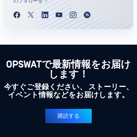
のフォローを ！
OPSWATで最新情報をお届け
します！
今すぐご登録ください、 ストーリー、
イベント情報などをお届けします。
購読する