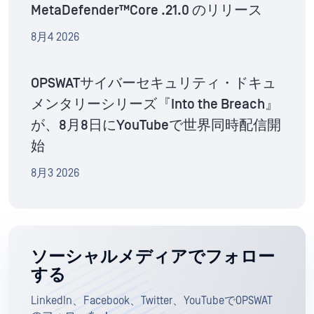
MetaDefender™Core .21.0 のリリース
8月4 2026
OPSWATサイバーセキュリティ・ドキュ
メンタリーシリーズ『Into the Breach』
が、8月8日にYouTubeで世界同時配信開
始
8月3 2026
ソーシャルメディアでフォロー
する
LinkedIn、Facebook、Twitter、YouTubeでOPSWAT