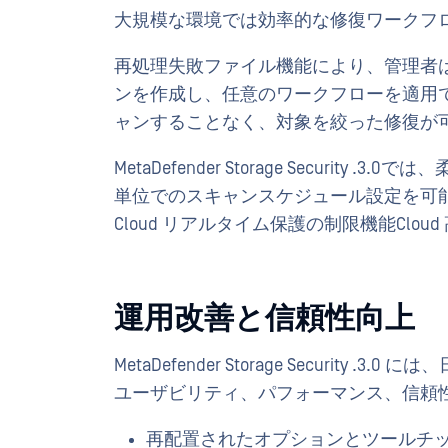
大規模な環境では効率的な修復ワークフ
再処理失敗ファイル機能により、管理者
ンを作成し、任意のワークフローを適用
ャンすることなく、対象を絞った修復が
MetaDefender Storage Securi
単位でのスキャンスケジュール設定を可能にします。ま
Cloud リアルタイム保護の制限機能Clo
運用改善と信頼性向上
MetaDefender Storage Securi
ユーザビリティ、パフォーマンス、信頼
再配置されたオプションとツールチ