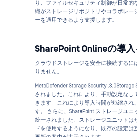
り、ファイルセキュリティ制御が日常的
織がストレージリポジトリやコラボレー
ーを適用できるよう支援します。
SharePoint Onlin
クラウドストレージを安全に接続するに
りません。
MetaDefender Storage Security .3.0St
されました。これにより、手動設定なしでSha
きます。これにより導入時間が短縮され
す。 さらに、SharePoint ストレ
統一されました。ストレージユニットはサ
ドを使用するようになり、既存の設定は