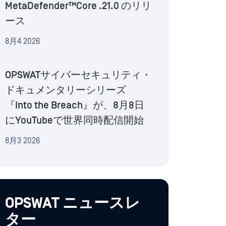
MetaDefender™Core .21.0 のリリ
ース
8月4 2026
OPSWATサイバーセキュリティ・
ドキュメンタリーシリーズ
『Into the Breach』が、8月8日
にYouTubeで世界同時配信開始
8月3 2026
OPSWAT ニュースレ
ター