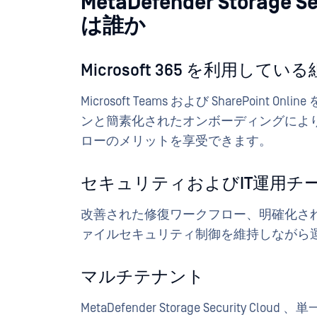
MetaDefender Storag
は誰か
Microsoft 365 を利用してい
Microsoft Teams および SharePo
ンと簡素化されたオンボーディングによ
ローのメリットを享受できます。
セキュリティおよびIT運用チ
改善された修復ワークフロー、明確化さ
ァイルセキュリティ制御を維持しながら
マルチテナント
MetaDefender Storage Security