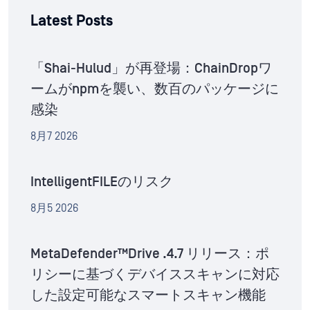
Latest Posts
「Shai-Hulud」が再登場：ChainDropワ
ームがnpmを襲い、数百のパッケージに
感染
8月7 2026
IntelligentFILEのリスク
8月5 2026
MetaDefender™Drive .4.7 リリース：ポ
リシーに基づくデバイススキャンに対応
した設定可能なスマートスキャン機能