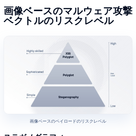
画像ベースのマルウェア攻撃
ベクトルのリスクレベル
画像ベースのペイロードのリスクレベル