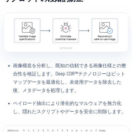
画像構造を分析し、既知の信頼できる画像仕様との整
合性を検証します。Deep CDR™テクノロジーはビット
マップデータを最適化し、未使用データを除去した
後、メタデータを処理します。
ペイロード抽出により潜在的なマルウェアを無力化
し、隠れたスクリプトやデータを安全に削除します。