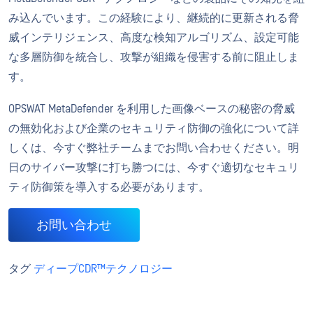
み込んでいます。この経験により、継続的に更新される脅
威インテリジェンス、高度な検知アルゴリズム、設定可能
な多層防御を統合し、攻撃が組織を侵害する前に阻止しま
す。
OPSWAT MetaDefender を利用した画像ベースの秘密の脅威
の無効化および企業のセキュリティ防御の強化について詳
しくは、今すぐ弊社チームまでお問い合わせください。明
日のサイバー攻撃に打ち勝つには、今すぐ適切なセキュリ
ティ防御策を導入する必要があります。
お問い合わせ
タグ
ディープCDR™テクノロジー