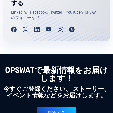
する
LinkedIn、Facebook、Twitter、YouTubeでOPSWAT
のフォローを ！
OPSWATで最新情報をお届け
します！
今すぐご登録ください、 ストーリー、
イベント情報などをお届けします。