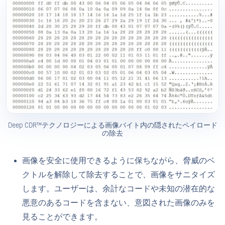
Deep CDR™テクノロジーによる画像バイト内の隠されたペイロード
の除去
画像を安全に使用できるように保ちながら、脅威のベ
クトルを解除して除去することで、画像をサニタイズ
します。ユーザーは、余計なコードや未知の潜在的な
悪意のあるコードを含まない、意図された画像のみを
見ることができます。