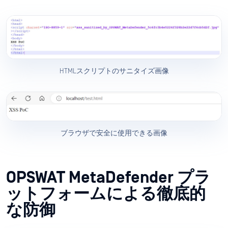
HTMLスクリプトのサニタイズ画像
ブラウザで安全に使用できる画像
OPSWAT MetaDefender プラ
ットフォームによる徹底的
な防御