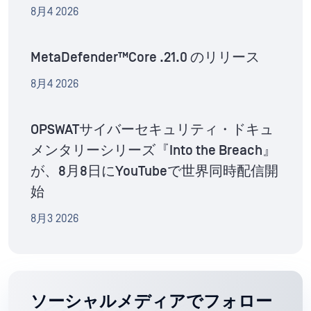
8月4 2026
MetaDefender™Core .21.0 のリリース
8月4 2026
OPSWATサイバーセキュリティ・ドキュ
メンタリーシリーズ『Into the Breach』
が、8月8日にYouTubeで世界同時配信開
始
8月3 2026
ソーシャルメディアでフォロー