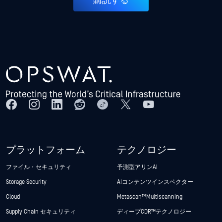
購読する
プラットフォーム
テクノロジー
ファイル・セキュリティ
予測型アリンAI
Storage Security
AIコンテンツインスペクター
Cloud
Metascan™ Multiscanning
Supply Chain セキュリティ
ディープCDR™テクノロジー