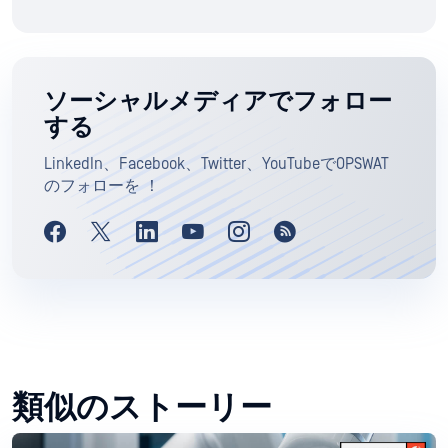
ソーシャルメディアでフォロー
する
LinkedIn、Facebook、Twitter、YouTubeでOPSWAT
のフォローを ！
類似のストーリー