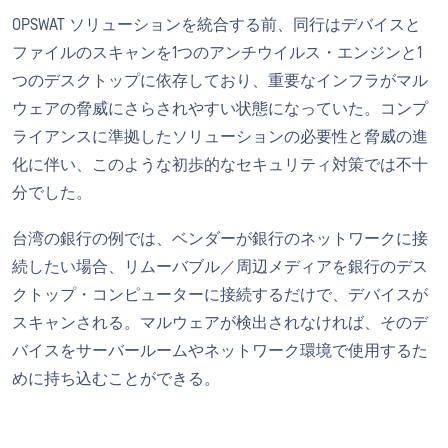
OPSWAT ソリューションを統合する前、同行はデバイスと
ファイルのスキャンを1つのアンチウイルス・エンジンと1
つのデスクトップに依存しており、重要なインフラがマル
ウェアの脅威にさらされやすい状態になっていた。コンプ
ライアンスに準拠したソリューションの必要性と脅威の進
化に伴い、このような初歩的なセキュリティ対策では不十
分でした。
台湾の銀行の例では、ベンダーが銀行のネットワークに接
続したい場合、リムーバブル／周辺メディアを銀行のデス
クトップ・コンピューターに接続するだけで、デバイスが
スキャンされる。マルウェアが検出されなければ、そのデ
バイスをサーバールームやネットワーク環境で使用するた
めに持ち込むことができる。