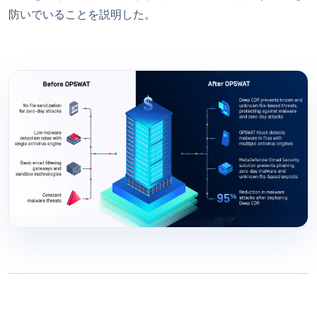
防いでいることを説明した。