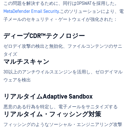
この問題を解決するために、同行はOPSWATを採用した。
MetaDefender Email Security
.このソリューションにより、電
子メールのセキュリティ・ゲートウェイが強化された：
ディープCDR™テクノロジー
ゼロデイ攻撃の検出と無効化、ファイルコンテンツのサニ
タイズ
マルチスキャン
30以上のアンチウイルスエンジンを活用し、ゼロデイマル
ウェアを検出
リアルタイムAdaptive Sandbox
悪意のある行為を特定し、電子メールをサニタイズする
リアルタイム・フィッシング対策
フィッシングのようなソーシャル・エンジニアリング攻撃