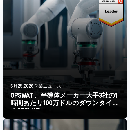
6月25,2026企業ニュース
OPSWAT 、半導体メーカー大手3社の1
時間あたり100万ドルのダウンタイム
をOPSWAT
続きを読む