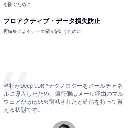
を防ぐために
プロアクティブ・データ損失防止
再編集によるデータ漏洩を防ぐために
当社がDeep CDR™テクノロジーをメールチャネ
ルに導入したため、銀行側はメール経由のマル
ウェアがほぼ95%削減されたと確信を持って言
える状態です。