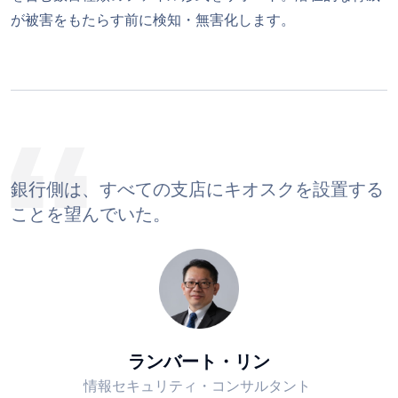
が被害をもたらす前に検知・無害化します。
銀行側は、すべての支店にキオスクを設置する
ことを望んでいた。
ランバート・リン
情報セキュリティ・コンサルタント