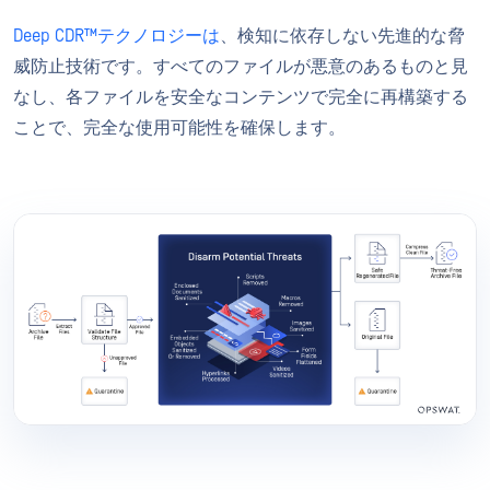
Deep CDR™テクノロジーは
、検知に依存しない先進的な脅
威防止技術です。すべてのファイルが悪意のあるものと見
なし、各ファイルを安全なコンテンツで完全に再構築する
ことで、完全な使用可能性を確保します。