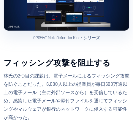
OPSWAT MetaDefender Kiosk シリーズ
フィッシング攻撃を阻止する
林氏の2つ目の課題は、電子メールによるフィッシング攻撃
を防ぐことだった。6,000人以上の従業員が毎日600万通以
上の電子メール（主に外部ソースから）を受信しているた
め、感染した電子メールや添付ファイルを通じてフィッシ
ングやマルウェアが銀行のネットワークに侵入する可能性
が高かった。