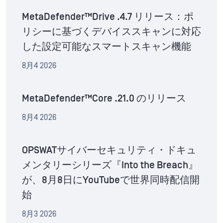
MetaDefender™Drive .4.7 リリース：ポ
リシーに基づくデバイススキャンに対応
した設定可能なスマートスキャン機能
8月4 2026
MetaDefender™Core .21.0 のリリース
8月4 2026
OPSWATサイバーセキュリティ・ドキュ
メンタリーシリーズ『Into the Breach』
が、8月8日にYouTubeで世界同時配信開
始
8月3 2026