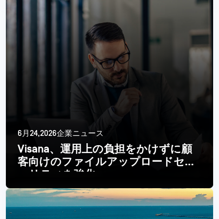
6月24,2026企業ニュース
Visana、運用上の負担をかけずに顧
客向けのファイルアップロードセキ
ュリティを強化
続きを読む