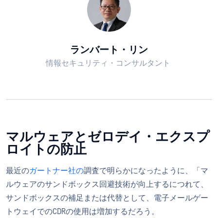
ランバート・リン
情報セキュリティ・コンサルタント
マルウェアとゼロデイ・エクスプ
ロイトの防止
最近の
ガートナー社の
調査で明らかになったように、「マ
ルウェアのサンドボックス回避技術が向上するにつれて、
サンドボックスの補足または代替として、電子メールゲー
トウェイでのCDRの使用は増加するだろう。