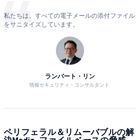
私たちは、すべての電子メールの添付ファイル
をサニタイズしています。
ランバート・リン
情報セキュリティ・コンサルタント
ペリフェラル＆リムーバブルの解