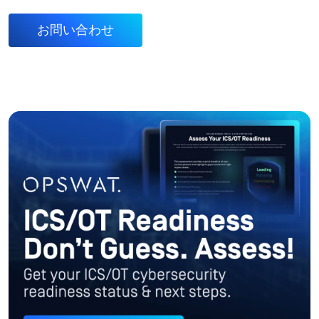
お問い合わせ