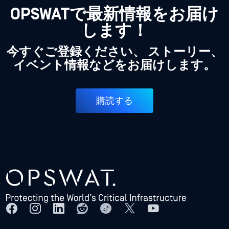
OPSWATで最新情報をお届け
します！
今すぐご登録ください、 ストーリー、
イベント情報などをお届けします。
購読する