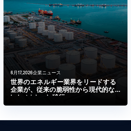
6月17,2026企業ニュース
世界のエネルギー業界をリードする
企業が、従来の脆弱性から現代的な
Industrial へと移行
続きを読む