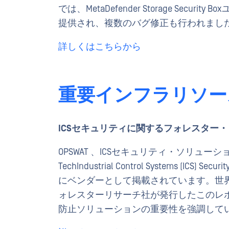
では、MetaDefender Storage Se
提供され、複数のバグ修正も行われまし
詳しくはこちらから
重要インフラリソー
ICSセキュリティに関するフォレスター・
OPSWAT 、ICSセキュリティ・ソリュー
TechIndustrial Control Systems (ICS
にベンダーとして掲載されています。世
ォレスターリサーチ社が発行したこのレポ
防止ソリューションの重要性を強調して