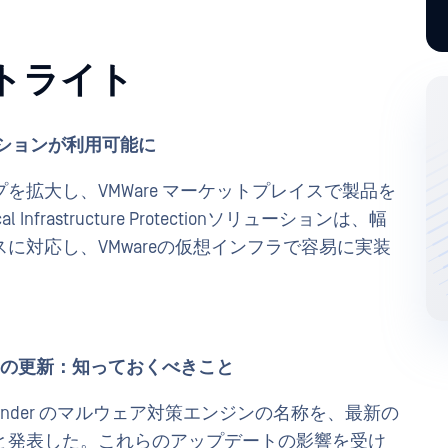
ットライト
ソリューションが利用可能に
シップを拡大し、VMWare マーケットプレイスで製品を
Infrastructure Protectionソリューションは、幅
に対応し、VMwareの仮想インフラで容易に実装
ジン名の更新：知っておくべきこと
aDefender のマルウェア対策エンジンの名称を、最新の
と発表した。これらのアップデートの影響を受け