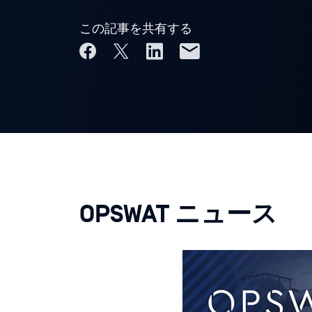
この記事を共有する
OPSWAT ニュース