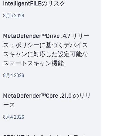
IntelligentFILEのリスク
8月5 2026
MetaDefender™Drive .4.7 リリー
ス：ポリシーに基づくデバイス
スキャンに対応した設定可能な
スマートスキャン機能
8月4 2026
MetaDefender™Core .21.0 のリリ
ース
8月4 2026