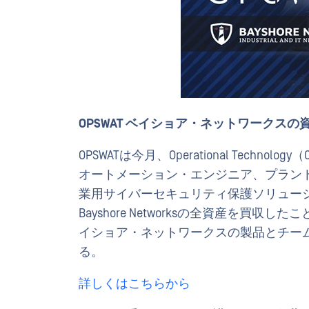
OPSWAT ベイショア・ネットワークス
OPSWATは今月、Operational Technology（
オートメーション・エンジニア、プラン
業用サイバーセキュリティ保護ソリュー
Bayshore Networksの全資産を買収
イショア・ネットワークスの製品とチームを統合
る。
詳しくはこちらから