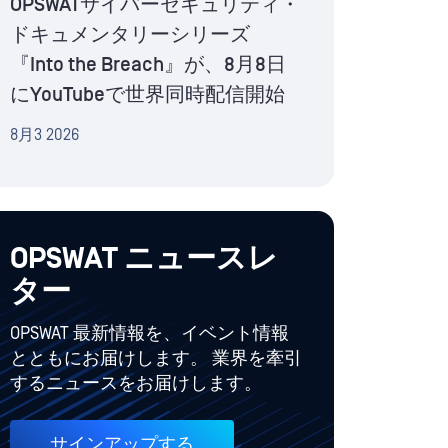
OPSWATサイバーセキュリティ・
ドキュメンタリーシリーズ
『Into the Breach』が、8月8日
にYouTubeで世界同時配信開始
8月3 2026
OPSWAT ニュースレ
ター
OPSWAT 最新情報を、イベント情報
とともにお届けします。 業界を牽引
するニュースをお届けします。
サインアップする