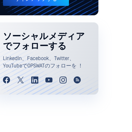
ソーシャルメディア
でフォローする
LinkedIn、Facebook、Twitter、
YouTubeでOPSWATのフォローを ！