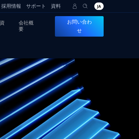
採用情報
サポート
資料
JA
お問い合わ
資
会社概
要
せ