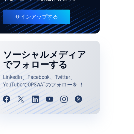
サインアップする
ソーシャルメディア
でフォローする
LinkedIn、Facebook、Twitter、
YouTubeでOPSWATのフォローを ！