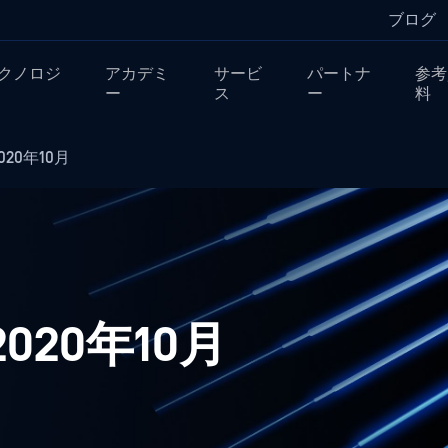
ブログ
クノロジ
アカデミ
サービ
パートナ
参考
ー
ス
ー
料
020年10月
 2020年10月