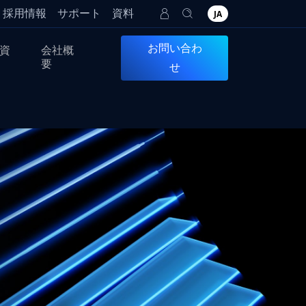
採用情報
サポート
資料
JA
お問い合わ
資
会社概
要
せ