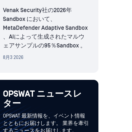
Venak Security社の2026年
Sandbox において、
MetaDefender Adaptive Sandbox
、AIによって生成されたマルウ
ェアサンプルの95％Sandbox 。
8月3 2026
OPSWAT ニュースレ
ター
OPSWAT 最新情報を、イベント情報
とともにお届けします。 業界を牽引
するニュースをお届けします。