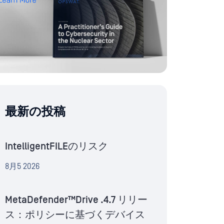
最新の投稿
IntelligentFILEのリスク
8月5 2026
MetaDefender™Drive .4.7 リリー
ス：ポリシーに基づくデバイス