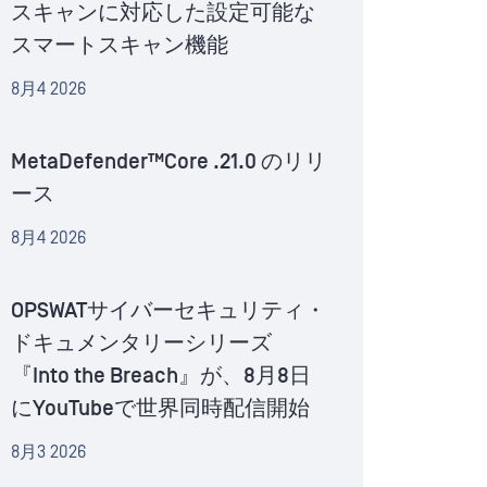
スキャンに対応した設定可能な
スマートスキャン機能
8月4 2026
MetaDefender™Core .21.0 のリリ
ース
8月4 2026
OPSWATサイバーセキュリティ・
ドキュメンタリーシリーズ
『Into the Breach』が、8月8日
にYouTubeで世界同時配信開始
8月3 2026