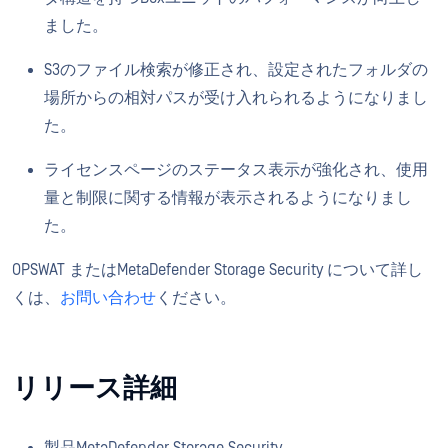
ました。
S3のファイル検索が修正され、設定されたフォルダの
場所からの相対パスが受け入れられるようになりまし
た。
ライセンスページのステータス表示が強化され、使用
量と制限に関する情報が表示されるようになりまし
た。
OPSWAT またはMetaDefender Storage Security について詳し
くは、
お問い合わせ
ください。
リリース詳細
製品MetaDefender Storage Security