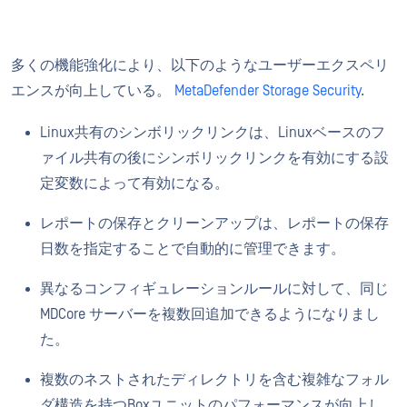
多くの機能強化により、以下のようなユーザーエクスペリ
エンスが向上している。
MetaDefender Storage Security
.
Linux共有のシンボリックリンクは、Linuxベースのフ
ァイル共有の後にシンボリックリンクを有効にする設
定変数によって有効になる。
レポートの保存とクリーンアップは、レポートの保存
日数を指定することで自動的に管理できます。
異なるコンフィギュレーションルールに対して、同じ
MDCore サーバーを複数回追加できるようになりまし
た。
複数のネストされたディレクトリを含む複雑なフォル
ダ構造を持つBoxユニットのパフォーマンスが向上し