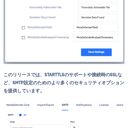
このリリースでは、STARTTLSのサポートや接続時のSSLな
ど、SMTP設定のためのより多くのセキュリティオプション
を提供しています。