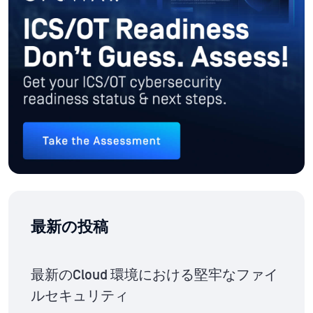
最新の投稿
最新のCloud 環境における堅牢なファイ
ルセキュリティ