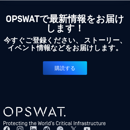
OPSWATで最新情報をお届け
します！
今すぐご登録ください、 ストーリー、
イベント情報などをお届けします。
購読する