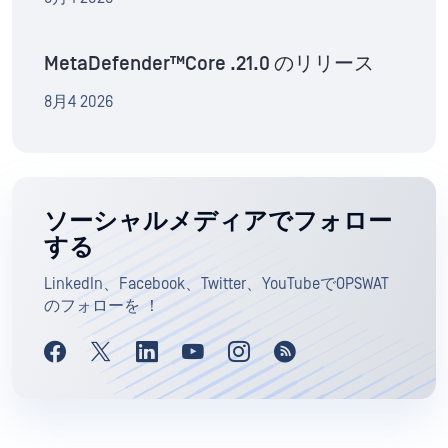
MetaDefender™Core .21.0 のリリース
8月4 2026
ソーシャルメディアでフォロー
する
LinkedIn、Facebook、Twitter、YouTubeでOPSWAT
のフォローを ！