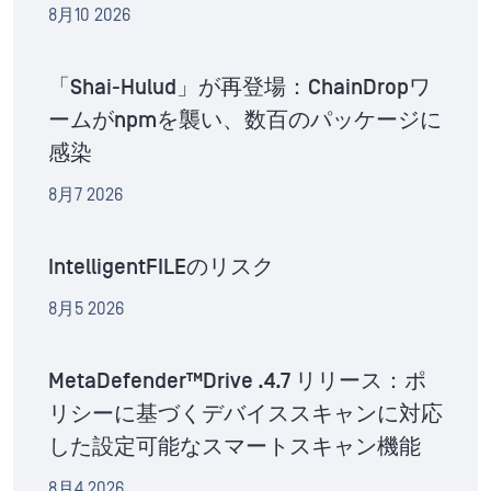
8月10 2026
「Shai-Hulud」が再登場：ChainDropワ
ームがnpmを襲い、数百のパッケージに
感染
8月7 2026
IntelligentFILEのリスク
8月5 2026
MetaDefender™Drive .4.7 リリース：ポ
リシーに基づくデバイススキャンに対応
した設定可能なスマートスキャン機能
8月4 2026