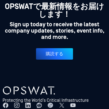
OPSWATで最新情報をお届け
します！
Sign up today to receive the latest
company updates, stories, event info,
and more.
購読する