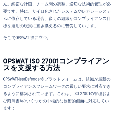
ん。綿密な計画、チーム間の調整、適切な技術的管理が必
要です。特に、サイロ化されたシステムやレガシーシステ
ムに依存している場合、多くの組織がコンプライアンス目
標を運用の現実に置き換えるのに苦労しています。
そこでOPSWAT 役に立つ。
OPSWAT ISO 27001コンプライアン
スを支援する方法
OPSWATMetaDefender®プラットフォームは、組織が最新の
コンプライアンスフレームワークの厳しい要求に対応でき
るように構築されています。これは、ISO 27001の管理およ
び附属書Aのいくつかの中核的な技術的側面に対応してい
ます：