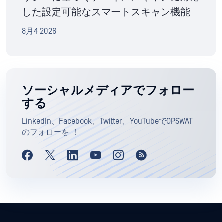
した設定可能なスマートスキャン機能
8月4 2026
ソーシャルメディアでフォロー
する
LinkedIn、Facebook、Twitter、YouTubeでOPSWAT
のフォローを ！