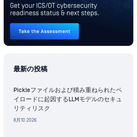
最新の投稿
Pickleファイルおよび積み重ねられたペ
イロードに起因するLLMモデルのセキュ
リティリスク
8月10 2026