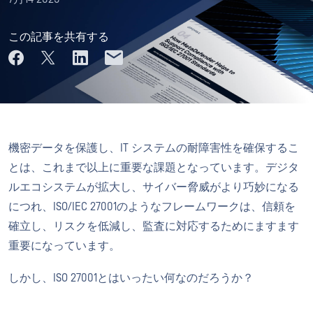
この記事を共有する
機密データを保護し、IT システムの耐障害性を確保するこ
とは、これまで以上に重要な課題となっています。デジタ
ルエコシステムが拡大し、サイバー脅威がより巧妙になる
につれ、ISO/IEC 27001のようなフレームワークは、信頼を
確立し、リスクを低減し、監査に対応するためにますます
重要になっています。
しかし、ISO 27001とはいったい何なのだろうか？