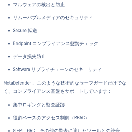
マルウェアの検出と防止
リムーバブルメディアのセキュリティ
Secure 転送
Endpoint コンプライアンス態勢チェック
データ損失防止
Software サプライチェーンのセキュリティ
MetaDefender 、このような技術的なセーフガードだけでな
く、コンプライアンス基盤もサポートしています：
集中ロギングと監査証跡
役割ベースのアクセス制御（RBAC）
SIEM、GRC、その他の監査に適したツールとの統合