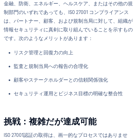
金融、防衛、エネルギー、ヘルスケア、またはその他の規
制部門のいずれであっても、ISO 27001 コンプライアンス
は、パートナー、顧客、および規制当局に対して、組織が
情報セキュリティに真剣に取り組んでいることを示すもの
です。次のようなメリットがあります：
リスク管理と回復力の向上
監査と規制当局への報告の合理化
顧客やステークホルダーとの信頼関係強化
セキュリティ運用とビジネス目標の明確な整合性
挑戦：複雑だが達成可能
ISO 27001認証の取得は、画一的なプロセスではありませ