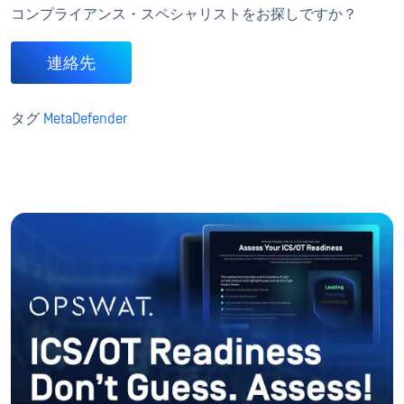
コンプライアンス・スペシャリストをお探しですか？
連絡先
タグ
MetaDefender