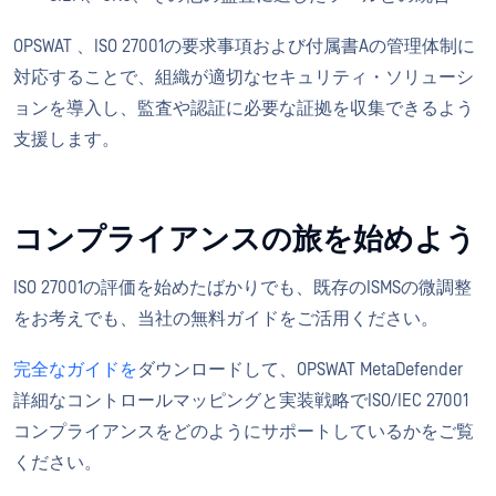
OPSWAT 、ISO 27001の要求事項および付属書Aの管理体制に
対応することで、組織が適切なセキュリティ・ソリューシ
ョンを導入し、監査や認証に必要な証拠を収集できるよう
支援します。
コンプライアンスの旅を始めよう
ISO 27001の評価を始めたばかりでも、既存のISMSの微調整
をお考えでも、当社の無料ガイドをご活用ください。
完全なガイドを
ダウンロードして、OPSWAT MetaDefender
詳細なコントロールマッピングと実装戦略でISO/IEC 27001
コンプライアンスをどのようにサポートしているかをご覧
ください。