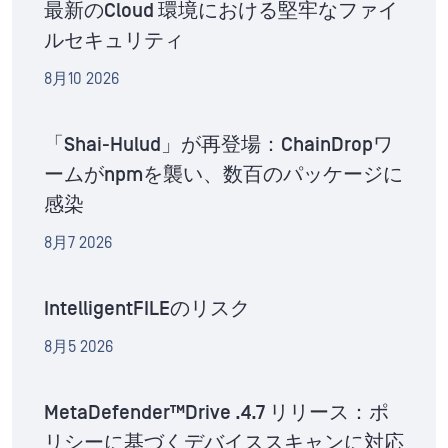
最新のCloud 環境における堅牢なファイ
ルセキュリティ
8月10 2026
「Shai-Hulud」が再登場：ChainDropワ
ームがnpmを襲い、数百のパッケージに
感染
8月7 2026
IntelligentFILEのリスク
8月5 2026
MetaDefender™Drive .4.7 リリース：ポ
リシーに基づくデバイススキャンに対応