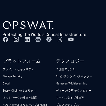
プラットフォーム
テクノロジー
ファイル・セキュリティ
予測型アリンAI
Storage Security
AIコンテンツインスペクター
Cloud
Metascan™ Multiscanning
Supply Chain セキュリティ
ディープCDR™テクノロジー
ネットワークの検出と対応
ファイルタイプ検出™
ペリフェラル＆リムーバブルMedia
プロアクティブDLP