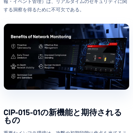
報・イベント管理）は、リアルタイムのセキュリティに関
する洞察を得るために不可欠である。
CIP-015-01の新機能と期待される
もの