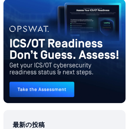
最新の投稿