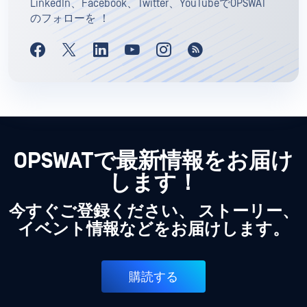
LinkedIn、Facebook、Twitter、YouTubeでOPSWAT
のフォローを ！
OPSWATで最新情報をお届け
します！
今すぐご登録ください、 ストーリー、
イベント情報などをお届けします。
購読する