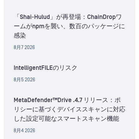
「Shai-Hulud」が再登場：ChainDropワ
ームがnpmを襲い、数百のパッケージに
感染
8月7 2026
IntelligentFILEのリスク
8月5 2026
MetaDefender™Drive .4.7 リリース：ポ
リシーに基づくデバイススキャンに対応
した設定可能なスマートスキャン機能
8月4 2026