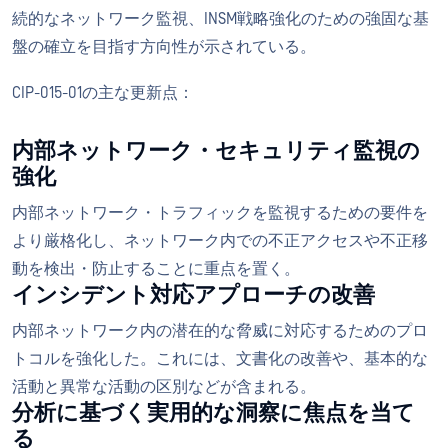
続的なネットワーク監視、INSM戦略強化のための強固な基
盤の確立を目指す方向性が示されている。
CIP-015-01の主な更新点：
内部ネットワーク・セキュリティ監視の
強化
内部ネットワーク・トラフィックを監視するための要件を
より厳格化し、ネットワーク内での不正アクセスや不正移
動を検出・防止することに重点を置く。
インシデント対応アプローチの改善
内部ネットワーク内の潜在的な脅威に対応するためのプロ
トコルを強化した。これには、文書化の改善や、基本的な
活動と異常な活動の区別などが含まれる。
分析に基づく実用的な洞察に焦点を当て
る