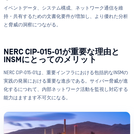
イベントデータ、システム構成、ネットワーク通信を維
持・共有するための文書化要件が増加し、より優れた分析
と脅威の洞察につながる。
NERC CIP-015-01が重要な理由と
INSMにとってのメリット
NERC CIP-015-01は、重要インフラにおける包括的なINSMの
実践の発展における重要な進歩である。サイバー脅威が進
化するにつれて、内部ネットワーク活動を監視し対応する
能力はますます不可欠になる。