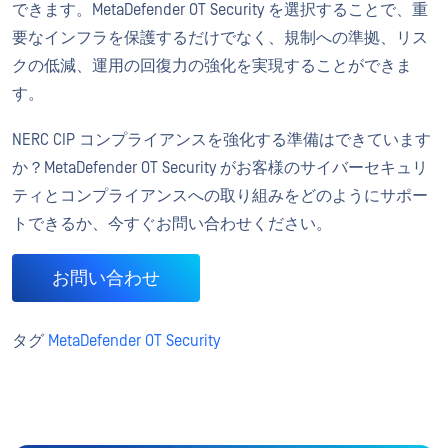
できます。MetaDefender OT Security を選択することで、重
要なインフラを保護するだけでなく、規制への準拠、リス
クの低減、運用の回復力の強化を実現することができま
す。
NERC CIP コンプライアンスを強化する準備はできています
か？MetaDefender OT Security がお客様のサイバーセキュリ
ティとコンプライアンスへの取り組みをどのようにサポー
トできるか、今すぐお問い合わせください。
お問い合わせ
タグ
MetaDefender OT Security