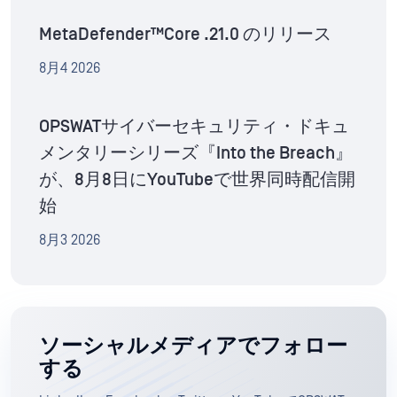
MetaDefender™Core .21.0 のリリース
8月4 2026
OPSWATサイバーセキュリティ・ドキュ
メンタリーシリーズ『Into the Breach』
が、8月8日にYouTubeで世界同時配信開
始
8月3 2026
ソーシャルメディアでフォロー
する