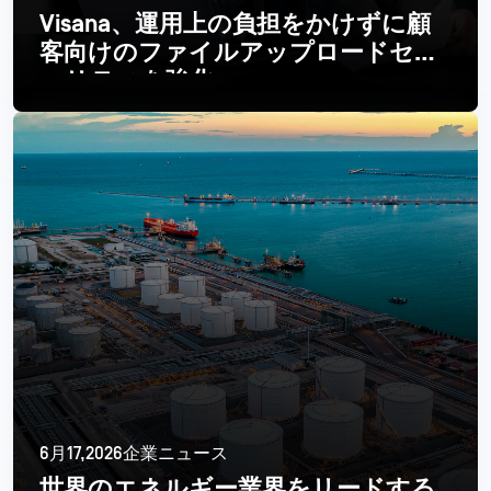
Visana、運用上の負担をかけずに顧
客向けのファイルアップロードセキ
ュリティを強化
続きを読む
6月17,2026企業ニュース
世界のエネルギー業界をリードする