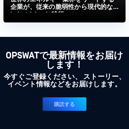
企業が、従来の脆弱性から現代的な
Industrial へと移行
続きを読む
OPSWATで最新情報をお届け
します！
今すぐご登録ください、 ストーリー、
イベント情報などをお届けします。
購読する