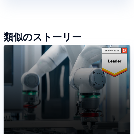
類似のストーリー