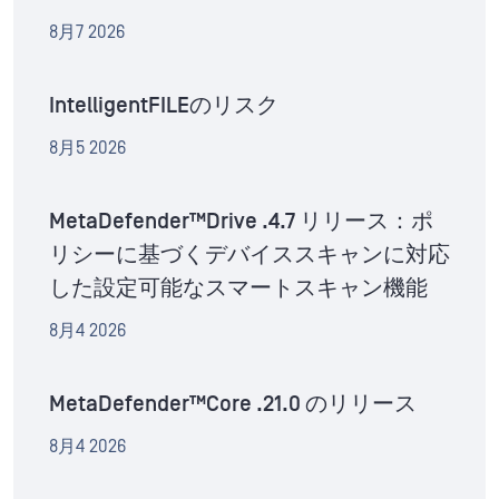
8月7 2026
IntelligentFILEのリスク
8月5 2026
MetaDefender™Drive .4.7 リリース：ポ
リシーに基づくデバイススキャンに対応
した設定可能なスマートスキャン機能
8月4 2026
MetaDefender™Core .21.0 のリリース
8月4 2026