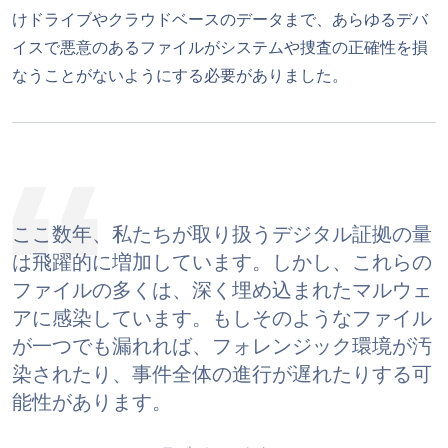
けドライブやクラウドベースのデータまで、あらゆるデバ
イスで悪意のあるファイルがシステムや捜査の正確性を損
なうことがないようにする必要がありました。
ここ数年、私たちが取り扱うデジタル証拠の量
は飛躍的に増加しています。しかし、これらの
ファイルの多くは、深く埋め込まれたマルウェ
アに感染しています。もしそのようなファイル
が一つでも漏れれば、フォレンジック環境が汚
染されたり、事件全体の進行が遅れたりする可
能性があります。