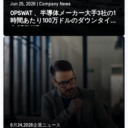
Jun 25, 2026 | Company News
OPSWAT 、半導体メーカー大手3社の1
時間あたり100万ドルのダウンタイム
をOPSWAT
続きを読む
6月24,2026企業ニュース