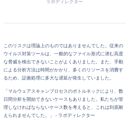
ラボディレクター
このリスクは理論上のものではありませんでした。従来の
ウイルス対策ツールは、一般的なファイル形式に潜む高度
な脅威を検出できないことがよくありました。また、手動
による分析方法は時間がかかり、多くのリソースを消費す
るため、証拠処理に多大な遅延が発生していました。
「マルウェアスキャンプロセスのボトルネックにより、数
日間分析を開始できないケースもありました。私たちが管
理しなければならないケース数を考えると、これは到底耐
えられませんでした。」 - ラボディレクター