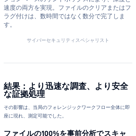
速度の両方を実現。ファイルのクリアまたはフ
ラグ付けは、数時間ではなく数分で完了しま
す。
サイバーセキュリティスペシャリスト
結果：より迅速な調査、より安全
な証拠処理
その影響は、当局のフォレンジックワークフロー全体に即
座に現れ、測定可能でした。
ファイルの100%を事前分析でスキャ