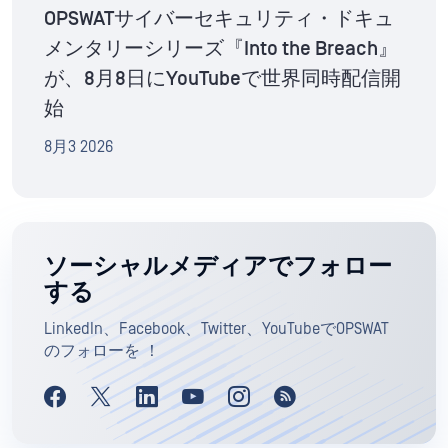
OPSWATサイバーセキュリティ・ドキュ
メンタリーシリーズ『Into the Breach』
が、8月8日にYouTubeで世界同時配信開
始
8月3 2026
ソーシャルメディアでフォロー
する
LinkedIn、Facebook、Twitter、YouTubeでOPSWAT
のフォローを ！