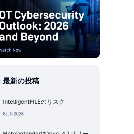
最新の投稿
IntelligentFILEのリスク
8月5 2026