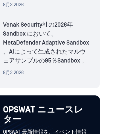
8月3 2026
Venak Security社の2026年
Sandbox において、
MetaDefender Adaptive Sandbox
、AIによって生成されたマルウ
ェアサンプルの95％Sandbox 。
8月3 2026
OPSWAT ニュースレ
ター
OPSWAT 最新情報を、イベント情報