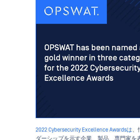
2022 Cybersecurity Excellence Awardsは
、
ダーシップを示す企業、製品、専門家を