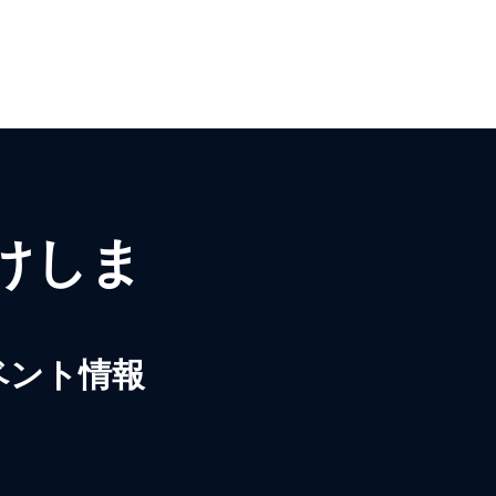
届けしま
ベント情報