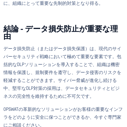
に、組織にとって重要な先制的対策となり得る。
結論 - データ損失防止が重要な理
由
データ損失防止（またはデータ損失保護）は、現代のサイ
バーセキュリティ戦略において極めて重要な要素です。包
括的なDLPソリューションを導入することで、組織は機密
情報を保護し、規制要件を遵守し、データ侵害のリスクを
軽減することができます。サイバー脅威が進化し続ける
中、堅牢なDLP対策の採用は、データセキュリティとビジ
ネスの完全性を維持するために不可欠です。
OPSWATの革新的なソリューションがお客様の重要なインフ
ラをどのように安全に保つことができるか、今すぐ専門家
にご相談ください。