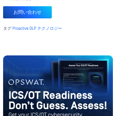
お問い合わせ
タグ
Proactive DLP テクノロジー