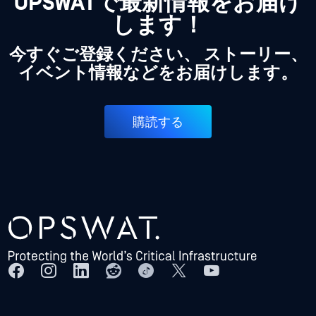
OPSWATで最新情報をお届け
します！
今すぐご登録ください、 ストーリー、
イベント情報などをお届けします。
購読する