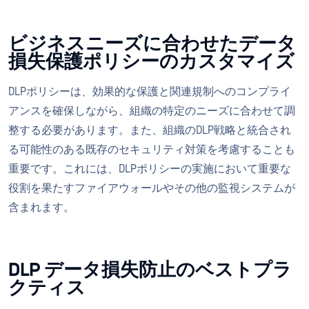
ビジネスニーズに合わせたデータ
損失保護ポリシーのカスタマイズ
DLPポリシーは、効果的な保護と関連規制へのコンプライ
アンスを確保しながら、組織の特定のニーズに合わせて調
整する必要があります。また、組織のDLP戦略と統合され
る可能性のある既存のセキュリティ対策を考慮することも
重要です。これには、DLPポリシーの実施において重要な
役割を果たすファイアウォールやその他の監視システムが
含まれます。
DLP データ損失防止のベストプラ
クティス