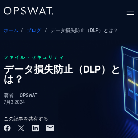
ホーム
/
ブログ
/
データ損失防止（DLP）とは？
ファイル・セキュリティ
データ損失防止（DLP）と
は？
著者：
OPSWAT
7月3 2024
この記事を共有する