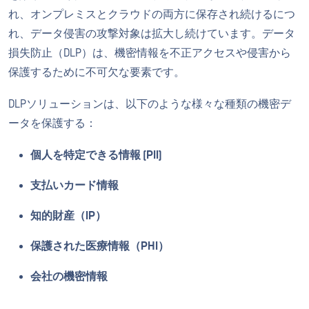
れ、オンプレミスとクラウドの両方に保存され続けるにつ
れ、データ侵害の攻撃対象は拡大し続けています。データ
損失防止（DLP）は、機密情報を不正アクセスや侵害から
保護するために不可欠な要素です。
DLPソリューションは、以下のような様々な種類の機密デ
ータを保護する：
個人を特定できる情報 (PII)
支払いカード情報
知的財産（IP）
保護された医療情報（PHI）
会社の機密情報