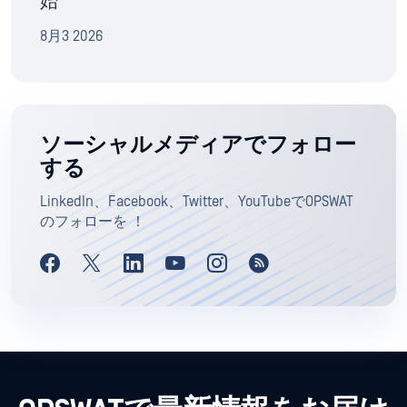
始
8月3 2026
ソーシャルメディアでフォロー
する
LinkedIn、Facebook、Twitter、YouTubeでOPSWAT
のフォローを ！