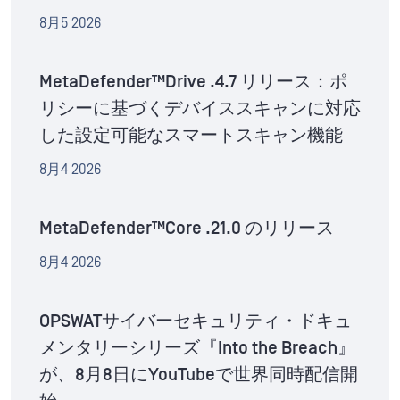
8月5 2026
MetaDefender™Drive .4.7 リリース：ポ
リシーに基づくデバイススキャンに対応
した設定可能なスマートスキャン機能
8月4 2026
MetaDefender™Core .21.0 のリリース
8月4 2026
OPSWATサイバーセキュリティ・ドキュ
メンタリーシリーズ『Into the Breach』
が、8月8日にYouTubeで世界同時配信開