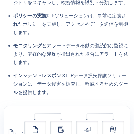
ジトリをスキャンし、機密情報を識別・分類します。
ポリシーの実施
DLPソリューションは、事前に定義さ
れたポリシーを実施し、アクセスやデータ送信を制御
します。
モニタリングとアラート
データ移動の継続的な監視に
より、潜在的な違反が検出された場合にアラートを発
します。
インシデントレスポンス
DLPデータ損失保護ソリュー
ションは、データ侵害を調査し、軽減するためのツー
ルを提供します。