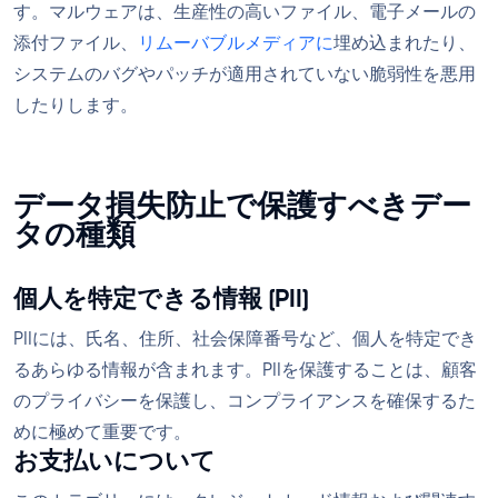
す。マルウェアは、生産性の高いファイル、電子メールの
添付ファイル、
リムーバブルメディアに
埋め込まれたり、
システムのバグやパッチが適用されていない脆弱性を悪用
したりします。
データ損失防止で保護すべきデー
タの種類
個人を特定できる情報 (PII)
PIIには、氏名、住所、社会保障番号など、個人を特定でき
るあらゆる情報が含まれます。PIIを保護することは、顧客
のプライバシーを保護し、コンプライアンスを確保するた
めに極めて重要です。
お支払いについて