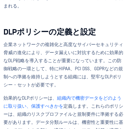
まれる。
DLPポリシーの定義と設定
企業ネットワークの複雑化と高度なサイバーセキュリティ
脅威の進化により、データ漏えいに対抗するために効果的
なDLP戦略を導入することが重要になっています。この防
御戦略の一環として、特にHIPAA、PCI DSS、GDPRなどの規
制への準拠を維持しようとする組織には、堅牢なDLPポリ
シー・セットが必要です。
効果的なDLPポリシーは
、組織内で機密データをどのよう
に取り扱い、保護すべきかを
定義します。これらのポリシ
ーは、組織のリスクプロファイルと規制要件に準拠する必
要があります。データ分類ルールは、機密性と重要性に基