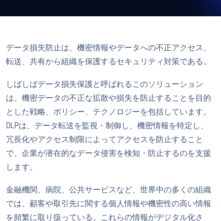
データ損失防止は、機密情報やデータへの不正アクセス、
転送、共有から組織を保護するセキュリティ対策である。
しばしばデータ損失保護と呼ばれるこのソリューション
は、機密データの不正な拡散や損失を防止することを目的
とした戦略、ポリシー、テクノロジーを包括しています。
DLPは、データ転送を監視・制御し、機密情報を特定し、
冗長化やアクセス制限によってアクセスを防止すること
で、企業が潜在的なデータ侵害を検知・防止するのを支援
します。
金融機関、病院、公共サービスなど、世界中の多くの組織
では、顧客や取引先に関する個人情報や機密性の高い情報
を頻繁に取り扱っている。これらの情報がデジタル化さ