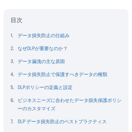
目次
データ損失防止の仕組み
なぜDLPが重要なのか？
データ漏洩の主な原因
データ損失防止で保護すべきデータの種類
DLPポリシーの定義と設定
ビジネスニーズに合わせたデータ損失保護ポリシ
ーのカスタマイズ
DLP データ損失防止のベストプラクティス