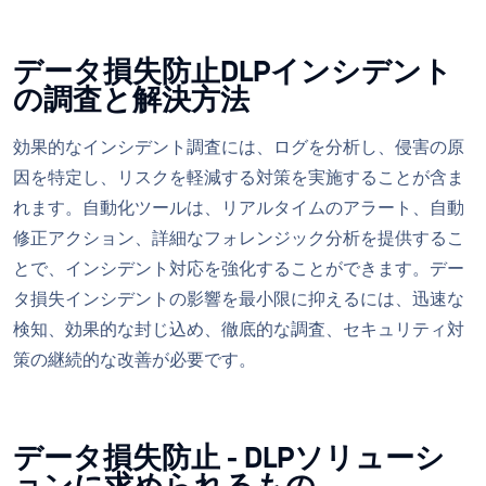
データ損失防止DLPインシデント
の調査と解決方法
効果的なインシデント調査には、ログを分析し、侵害の原
因を特定し、リスクを軽減する対策を実施することが含ま
れます。自動化ツールは、リアルタイムのアラート、自動
修正アクション、詳細なフォレンジック分析を提供するこ
とで、インシデント対応を強化することができます。デー
タ損失インシデントの影響を最小限に抑えるには、迅速な
検知、効果的な封じ込め、徹底的な調査、セキュリティ対
策の継続的な改善が必要です。
データ損失防止 - DLPソリューシ