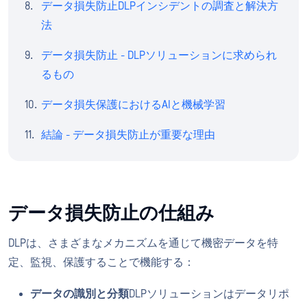
データ損失防止DLPインシデントの調査と解決方
法
データ損失防止 - DLPソリューションに求められ
るもの
データ損失保護におけるAIと機械学習
結論 - データ損失防止が重要な理由
データ損失防止の仕組み
DLPは、さまざまなメカニズムを通じて機密データを特
定、監視、保護することで機能する：
データの識別と分類
DLPソリューションはデータリポ