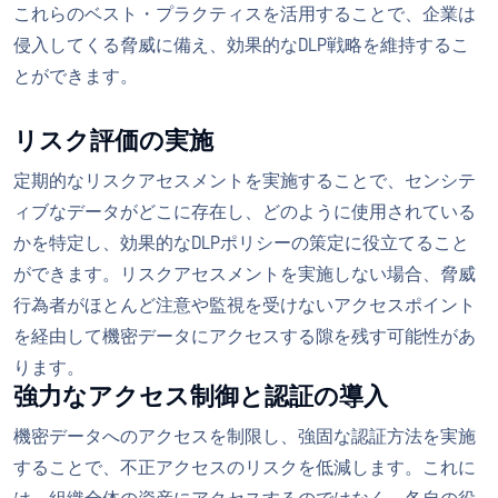
これらのベスト・プラクティスを活用することで、企業は
侵入してくる脅威に備え、効果的なDLP戦略を維持するこ
とができます。
リスク評価の実施
定期的なリスクアセスメントを実施することで、センシテ
ィブなデータがどこに存在し、どのように使用されている
かを特定し、効果的なDLPポリシーの策定に役立てること
ができます。リスクアセスメントを実施しない場合、脅威
行為者がほとんど注意や監視を受けないアクセスポイント
を経由して機密データにアクセスする隙を残す可能性があ
ります。
強力なアクセス制御と認証の導入
機密データへのアクセスを制限し、強固な認証方法を実施
することで、不正アクセスのリスクを低減します。これに