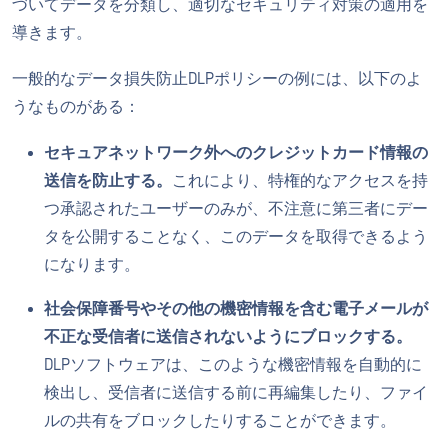
づいてデータを分類し、適切なセキュリティ対策の適用を
導きます。
一般的なデータ損失防止DLPポリシーの例には、以下のよ
うなものがある：
セキュアネットワーク外へのクレジットカード情報の
送信を防止する。
これにより、特権的なアクセスを持
つ承認されたユーザーのみが、不注意に第三者にデー
タを公開することなく、このデータを取得できるよう
になります。
社会保障番号やその他の機密情報を含む電子メールが
不正な受信者に送信されないようにブロックする。
DLPソフトウェアは、このような機密情報を自動的に
検出し、受信者に送信する前に再編集したり、ファイ
ルの共有をブロックしたりすることができます。