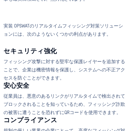
実装 OPSWATのリアルタイムフィッシング対策ソリューシ
ョンには、次のようないくつかの利点があります。
セキュリティ強化
フィッシング攻撃に対する堅牢な保護レイヤーを追加する
ことで、企業は機密情報を保護し、システムへの不正アク
セスを防ぐことができます。
安心安全
従業員は、悪意のあるリンクがリアルタイムで検出されて
ブロックされることを知っているため、フィッシング詐欺
の被害に遭うことを恐れずにQRコードを使用できます。
コンプライアンス
規制の厳しい業界の企業にとって、高度なフィッシング対