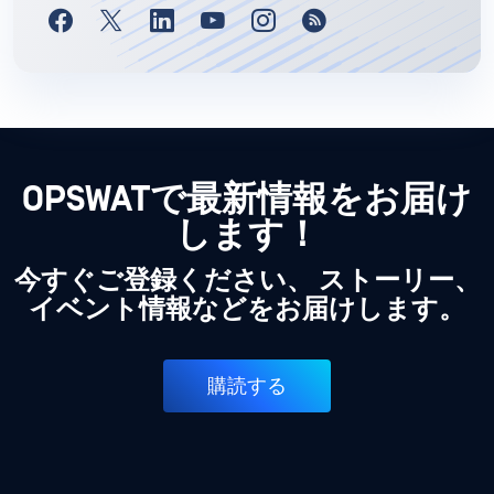
OPSWATで最新情報をお届け
します！
今すぐご登録ください、 ストーリー、
イベント情報などをお届けします。
購読する