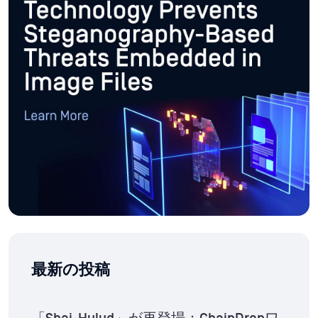
最新の投稿