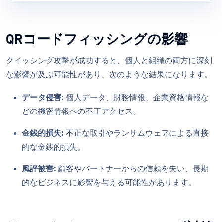
QRコードフィッシングの影響
クイッシング攻撃が成功すると、個人と組織の両方に深刻
な影響が及ぶ可能性があり、次のような結果になります。
データ侵害:
個人データ、財務情報、企業資格情報な
どの機密情報への不正アクセス。
金銭的損失:
不正な取引やランサムウェアによる直接
的な金銭的損失。
風評被害:
顧客やパートナーからの信頼を失い、長期
的なビジネスに影響を与える可能性があります。