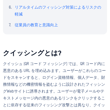
リアルタイムのフィッシング対策によるリスクの
軽減
従業員の教育と意識向上
クイッシングとは?
クイッシュ (QR コード フィッシング) では、QR コード内に
悪意のある URL を埋め込みます。ユーザーがこれらのコー
ドをスキャンすると、ログイン資格情報、個人データ、財
務情報などの機密情報を盗むように設計されたフィッシン
グWebサイトに誘導されます。ユーザーが電子メールやテ
キストメッセージ内の悪意のあるリンクをクリックするこ
とに依存する従来のフィッシング攻撃とは異なり、クイッ