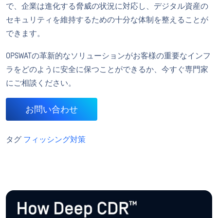
で、企業は進化する脅威の状況に対応し、デジタル資産の
セキュリティを維持するための十分な体制を整えることが
できます。
OPSWATの革新的なソリューションがお客様の重要なインフ
ラをどのように安全に保つことができるか、今すぐ専門家
にご相談ください。
お問い合わせ
タグ
フィッシング対策