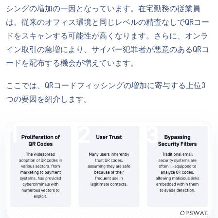
シングの増加の一因となっています。在宅勤務の従業員
は、従来のオフィス環境と同じレベルの精査なしでQRコー
ドをスキャンする可能性が高くなります。さらに、オンラ
イン取引の急増により、サイバー犯罪者が悪意のあるQRコ
ードを配布する機会が増えています。
ここでは、QRコードフィッシングの増加に寄与する上位3
つの要因を紹介します。