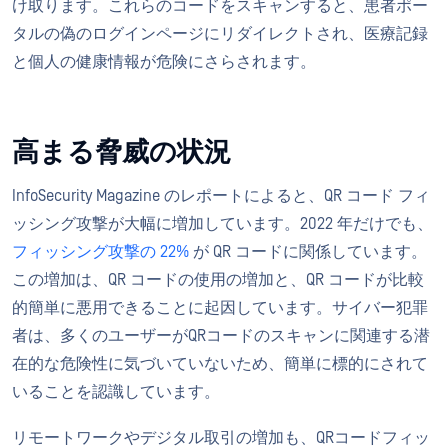
け取ります。これらのコードをスキャンすると、患者ポー
タルの偽のログインページにリダイレクトされ、医療記録
と個人の健康情報が危険にさらされます。
高まる脅威の状況
InfoSecurity Magazine のレポートによると、QR コード フィ
ッシング攻撃が大幅に増加しています。2022 年だけでも、
フィッシング攻撃の 22%
が QR コードに関係しています。
この増加は、QR コードの使用の増加と、QR コードが比較
的簡単に悪用できることに起因しています。サイバー犯罪
者は、多くのユーザーがQRコードのスキャンに関連する潜
在的な危険性に気づいていないため、簡単に標的にされて
いることを認識しています。
リモートワークやデジタル取引の増加も、QRコードフィッ