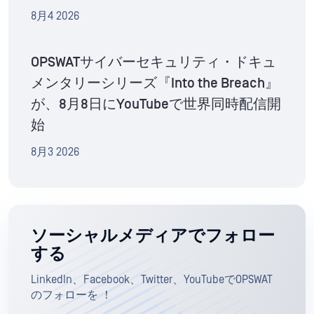
8月4 2026
OPSWATサイバーセキュリティ・ドキュ
メンタリーシリーズ『Into the Breach』
が、8月8日にYouTubeで世界同時配信開
始
8月3 2026
ソーシャルメディアでフォロー
する
LinkedIn、Facebook、Twitter、YouTubeでOPSWAT
のフォローを ！