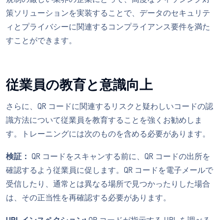
策ソリューションを実装することで、データのセキュリテ
ィとプライバシーに関連するコンプライアンス要件を満た
すことができます。
従業員の教育と意識向上
さらに、QR コードに関連するリスクと疑わしいコードの認
識方法について従業員を教育することを強くお勧めしま
す。トレーニングには次のものを含める必要があります。
検証：
QR コードをスキャンする前に、QR コードの出所を
確認するよう従業員に促します。QR コードを電子メールで
受信したり、通常とは異なる場所で見つかったりした場合
は、その正当性を再確認する必要があります。