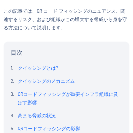
この記事では、QR コード フィッシングのニュアンス、関
連するリスク、および組織がこの増大する脅威から身を守
る方法について説明します。
目次
クイッシングとは?
クイッシングのメカニズム
QRコードフィッシングが重要インフラ組織に及
ぼす影響
高まる脅威の状況
QRコードフィッシングの影響