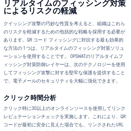
リアルタイムのフィッシング対策
によるリスクの軽減
クイッシング攻撃の巧妙な性質を考えると、組織はこれら
のリスクを軽減するための包括的な戦略を採用する必要が
あります。QR コード フィッシングに対抗する最も効果的
な方法の 1 つは、リアルタイムのフィッシング対策ソリュ
ーションを使用することです。 OPSWATのリアルタイムフ
ィッシング対策防御レイヤーは、次のテクノロジーを使用
してフィッシング攻撃に対する堅牢な保護を提供すること
で、電子メールのセキュリティを大幅に強化できます。
クリック時間分析
クリック時に30以上のオンラインソースを使用してリンク
レピュテーションチェックを実施します。これにより、QR
コードが最初に安全に見えた場合でも、リンクされたURL