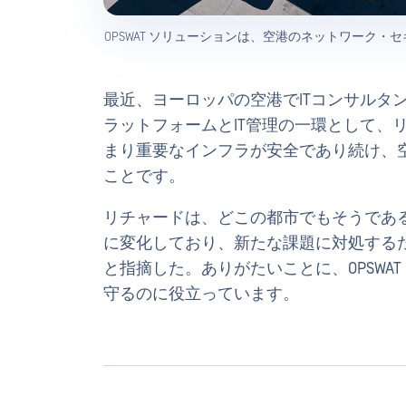
OPSWAT ソリューションは、空港のネットワーク
最近、ヨーロッパの空港でITコンサルタ
ラットフォームとIT管理の一環として、
まり重要なインフラが安全であり続け、
ことです。
リチャードは、どこの都市でもそうであ
に変化しており、新たな課題に対処する
と指摘した。ありがたいことに、OPSWA
守るのに役立っています。