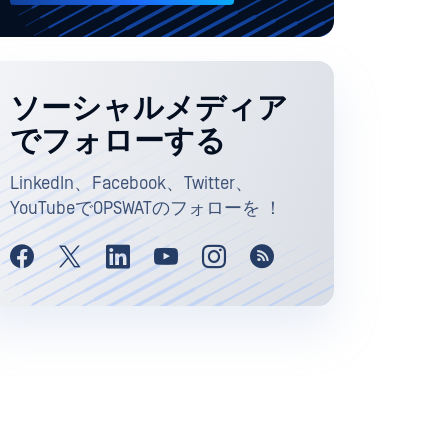
ソーシャルメディア
でフォローする
LinkedIn、Facebook、Twitter、
YouTubeでOPSWATのフォローを ！