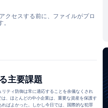
クにアクセスする前に、ファイルがプロ
す。
る主要課題
ュリティ防御は常に適応することを余儀なくされ
では、ほとんどの中小企業は、重要な資産を保護す
あればよかった。しかし今日では、国際的な犯罪