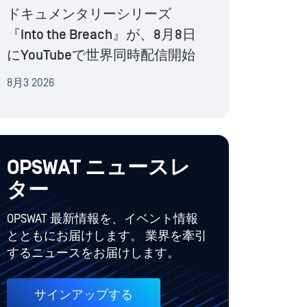
ドキュメンタリーシリーズ
『Into the Breach』が、8月8日
にYouTubeで世界同時配信開始
8月3 2026
OPSWAT ニュースレ
ター
OPSWAT 最新情報を、イベント情報
とともにお届けします。 業界を牽引
するニュースをお届けします。
サインアップする