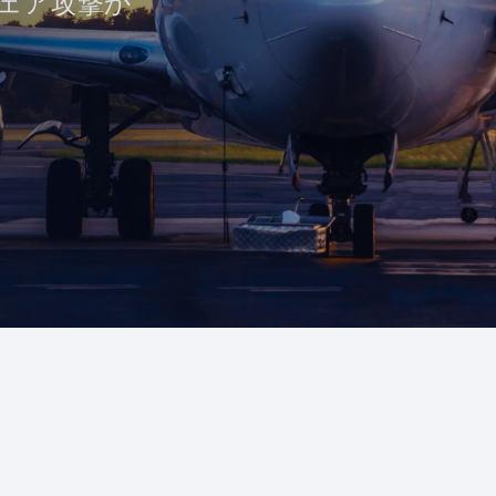
ウェア攻撃か