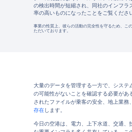
の検出時間が短縮され、同社のインフラ
率の高いものになったことをご覧くださ
事業の性質上、彼らの活動の完全性を守るため、こ
ただいております。
大量のデータを管理する一方で、システ
の可能性がないことを確認する必要があ
されたファイルが乗客の安全、地上業務
存在
します。
今日の空港は、電力、上下水道、交通、