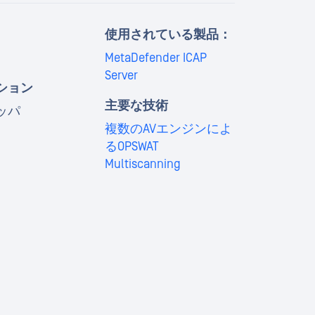
使用されている製品：
MetaDefender ICAP
Server
ション
主要な技術
ッパ
複数のAVエンジンによ
るOPSWAT
Multiscanning