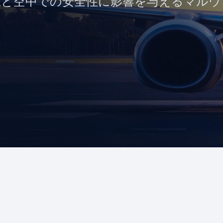
、地上と空中での安全性に影響を与えるマル