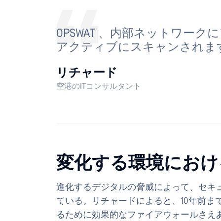
OPSWAT 、内部ネットワー
アクティブにスキャンされま
リチャード
空港のITコンサルタント
変化する環境におけ
進化するデジタルの脅威によって、セキ
ている。リチャードによると、10年前ま
るために効果的なファイアウォールさえ