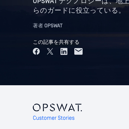
OPSWAT テクノロジーは
らのガードに役立っている。
著者
OPSWAT
この記事を共有する