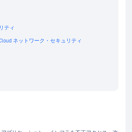
ュリティ
Cloud ネットワーク・セキュリティ