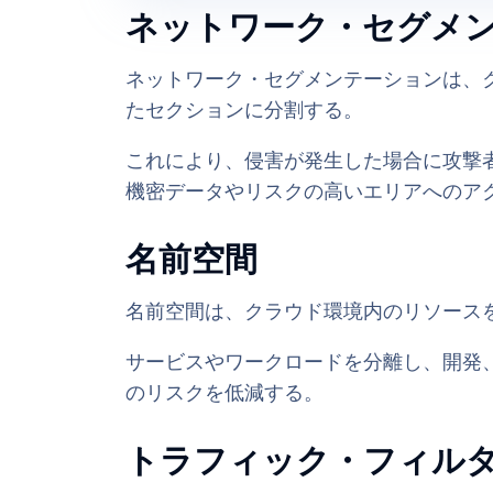
ネットワーク・セグメ
ネットワーク・セグメンテーションは、
たセクションに分割する。
これにより、侵害が発生した場合に攻撃
機密データやリスクの高いエリアへのア
名前空間
名前空間は、クラウド環境内のリソース
サービスやワークロードを分離し、開発
のリスクを低減する。
トラフィック・フィル