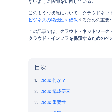
ないように防御を迂回している。
このような状況において、クラウドネッ
ビジネスの継続性を確保
するための重要
この記事では、
クラウド・ネットワーク
クラウド・インフラを保護するためのベ
目次
Cloud 何か？
Cloud 構成要素
Cloud 重要性