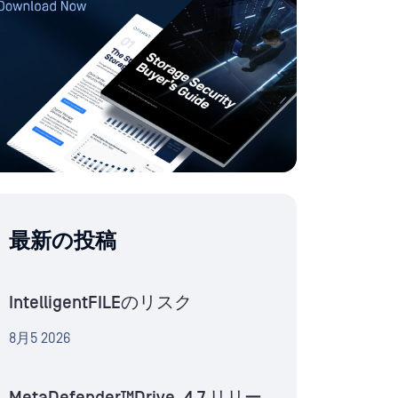
最新の投稿
IntelligentFILEのリスク
8月5 2026