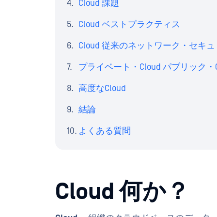
Cloud 課題
Cloud ベストプラクティス
Cloud 従来のネットワーク・セキ
プライベート・Cloud パブリック・
高度なCloud
結論
よくある質問
Cloud 何か？