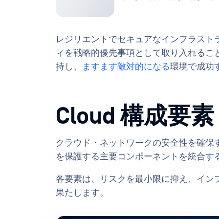
レジリエントでセキュアなインフラスト
ィを戦略的優先事項として取り入れるこ
持し、
ますます敵対的になる
環境で成功
Cloud 構成要素
クラウド・ネットワークの安全性を確保
を保護する主要コンポーネントを統合す
各要素は、リスクを最小限に抑え、イン
果たします。