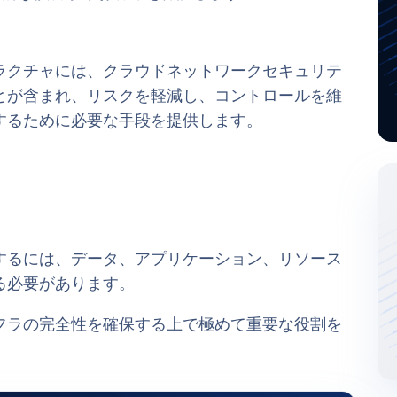
ラクチャには、クラウドネットワークセキュリテ
とが含まれ、リスクを軽減し、コントロールを維
するために必要な手段を提供します。
するには、データ、アプリケーション、リソース
る必要があります。
フラの完全性を確保する上で極めて重要な役割を