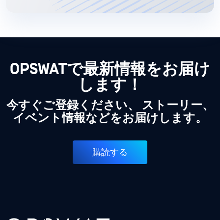
OPSWATで最新情報をお届け
します！
今すぐご登録ください、 ストーリー、
イベント情報などをお届けします。
購読する