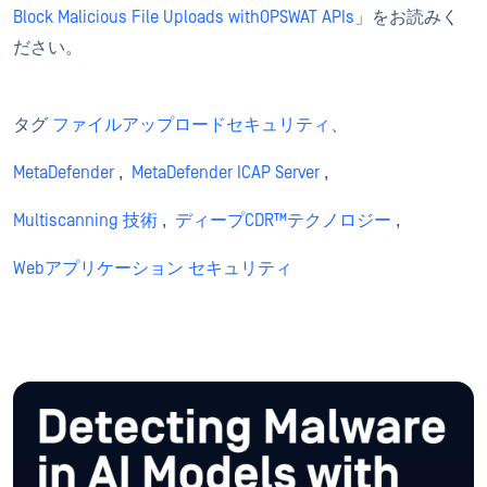
Block Malicious File Uploads withOPSWAT APIs
」をお読みく
ださい。
タグ
ファイルアップロードセキュリティ
、
MetaDefender
,
MetaDefender ICAP Server
,
Multiscanning 技術
,
ディープCDR™テクノロジー
,
Webアプリケーション セキュリティ