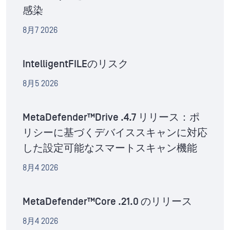
感染
8月7 2026
IntelligentFILEのリスク
8月5 2026
MetaDefender™Drive .4.7 リリース：ポ
リシーに基づくデバイススキャンに対応
した設定可能なスマートスキャン機能
8月4 2026
MetaDefender™Core .21.0 のリリース
8月4 2026