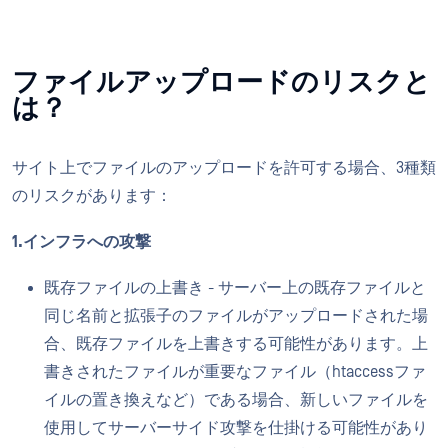
ファイルアップロードのリスクと
は？
サイト上でファイルのアップロードを許可する場合、3種類
のリスクがあります：
1.インフラへの攻撃
既存ファイルの上書き - サーバー上の既存ファイルと
同じ名前と拡張子のファイルがアップロードされた場
合、既存ファイルを上書きする可能性があります。上
書きされたファイルが重要なファイル（htaccessファ
イルの置き換えなど）である場合、新しいファイルを
使用してサーバーサイド攻撃を仕掛ける可能性があり