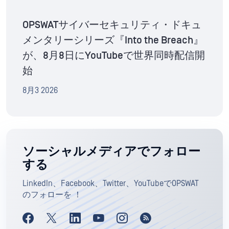
OPSWATサイバーセキュリティ・ドキュ
メンタリーシリーズ『Into the Breach』
が、8月8日にYouTubeで世界同時配信開
始
8月3 2026
ソーシャルメディアでフォロー
する
LinkedIn、Facebook、Twitter、YouTubeでOPSWAT
のフォローを ！