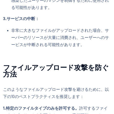
感染したユーザーのマシンを制御するために使用され
る可能性があります。
3.サービスの中断：
非常に大きなファイルがアップロードされた場合、サ
ーバーのリソースが大量に消費され、ユーザーへのサ
ービスが中断される可能性があります。
ファイルアップロード攻撃を防ぐ
方法
このようなファイルアップロード攻撃を避けるために、以
下の10のベストプラクティスを推奨します：
1.特定のファイルタイプのみを許可する。
許可するファイ