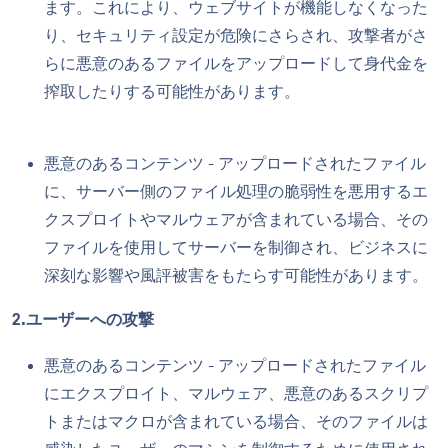
ます。これにより、ウェブサイトが機能しなくなった
り、セキュリティ設定が危険にさらされ、攻撃者がさ
らに悪意のあるファイルをアップロードして身代金を
搾取したりする可能性があります。
悪意のあるコンテンツ - アップロードされたファイル
に、サーバー側のファイル処理の脆弱性を悪用するエ
クスプロイトやマルウェアが含まれている場合、その
ファイルを使用してサーバーを制御され、ビジネスに
深刻な影響や風評被害をもたらす可能性があります。
2.ユーザーへの攻撃
悪意のあるコンテンツ - アップロードされたファイル
にエクスプロイト、マルウェア、悪意のあるスクリプ
トまたはマクロが含まれている場合、そのファイルは