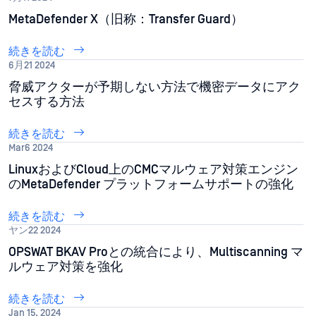
MetaDefender X（旧称：Transfer Guard）
続きを読む
6月21 2024
脅威アクターが予期しない方法で機密データにアク
セスする方法
続きを読む
Mar6 2024
LinuxおよびCloud上のCMCマルウェア対策エンジン
のMetaDefender プラットフォームサポートの強化
続きを読む
ヤン22 2024
OPSWAT BKAV Proとの統合により、Multiscanning マ
ルウェア対策を強化
続きを読む
Jan 15, 2024