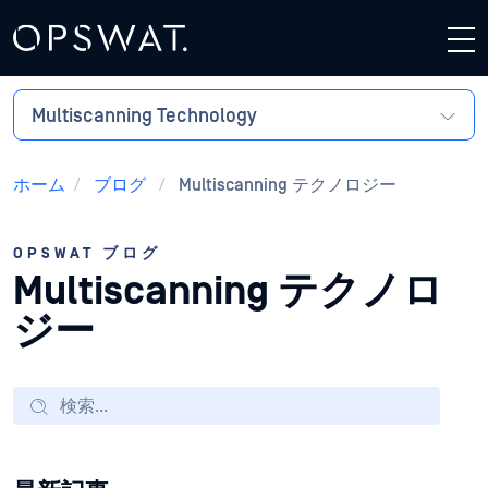
Multiscanning Technology
ホーム
/
ブログ
/
Multiscanning テクノロジー
OPSWAT ブログ
Multiscanning テクノロ
ジー