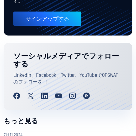
す。
サインアップする
ソーシャルメディアでフォロー
する
LinkedIn、Facebook、Twitter、YouTubeでOPSWAT
のフォローを ！
もっと見る
7月11 2024