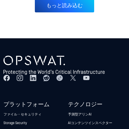
もっと読み込む
プラットフォーム
テクノロジー
ファイル・セキュリティ
予測型アリンAI
Storage Security
AIコンテンツインスペクター