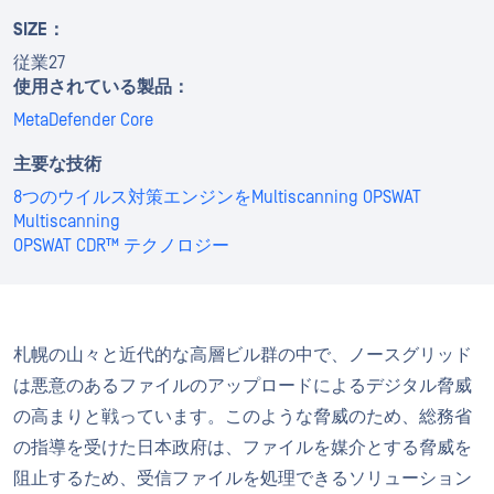
SIZE：
従業27
使用されている製品：
MetaDefender Core
主要な技術
8つのウイルス対策エンジンをMultiscanning OPSWAT
Multiscanning
OPSWAT CDR™ テクノロジー
札幌の山々と近代的な高層ビル群の中で、ノースグリッド
は悪意のあるファイルのアップロードによるデジタル脅威
の高まりと戦っています。このような脅威のため、総務省
の指導を受けた日本政府は、ファイルを媒介とする脅威を
阻止するため、受信ファイルを処理できるソリューション