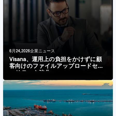
6月24,2026企業ニュース
Visana、運用上の負担をかけずに顧
客向けのファイルアップロードセキ
ュリティを強化
続きを読む