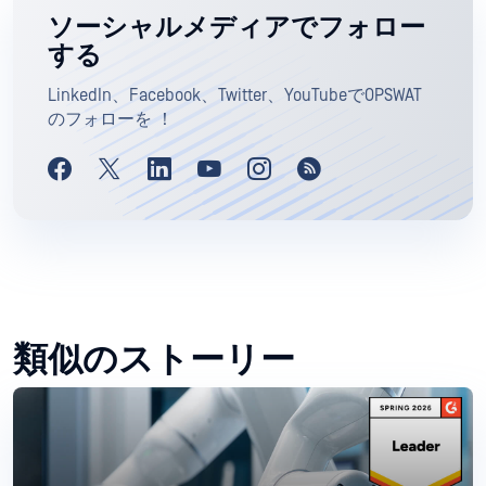
ソーシャルメディアでフォロー
する
LinkedIn、Facebook、Twitter、YouTubeでOPSWAT
のフォローを ！
類似のストーリー