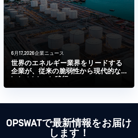
6月17,2026企業ニュース
世界のエネルギー業界をリードする
企業が、従来の脆弱性から現代的な
Industrial へと移行
続きを読む
OPSWATで最新情報をお届け
します！