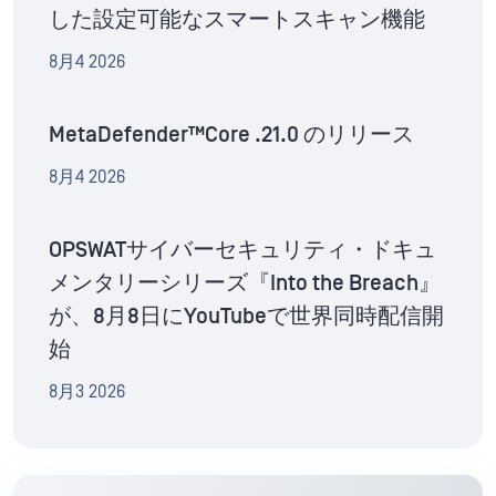
した設定可能なスマートスキャン機能
8月4 2026
MetaDefender™Core .21.0 のリリース
8月4 2026
OPSWATサイバーセキュリティ・ドキュ
メンタリーシリーズ『Into the Breach』
が、8月8日にYouTubeで世界同時配信開
始
8月3 2026