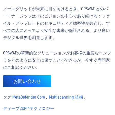
ノースグリッドが未来に目を向けるとき、OPSWAT とのパ
ートナーシップはそのビジョンの中心であり続ける：ファ
イル・アップロードのセキュリティと効率性が共存し、す
べての人にとってより安全な未来が保証される、より良い
デジタル世界を創造します。
OPSWATの革新的なソリューションがお客様の重要なインフ
ラをどのように安全に保つことができるか、今すぐ専門家
にご相談ください。
お問い合わせ
タグ
MetaDefender Core
,
Multiscanning 技術
,
ディープCDR™テクノロジー