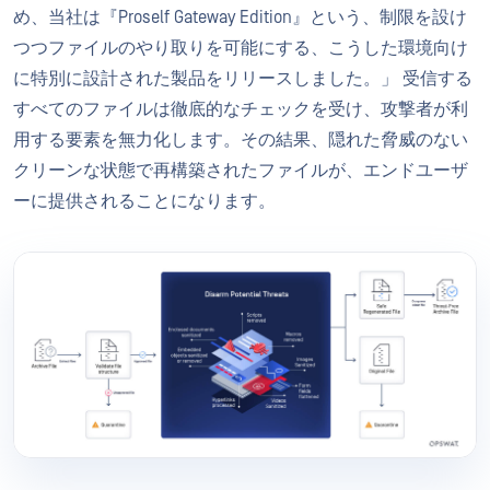
め、当社は『Proself Gateway Edition』という、制限を設け
つつファイルのやり取りを可能にする、こうした環境向け
に特別に設計された製品をリリースしました。」 受信する
すべてのファイルは徹底的なチェックを受け、攻撃者が利
用する要素を無力化します。その結果、隠れた脅威のない
クリーンな状態で再構築されたファイルが、エンドユーザ
ーに提供されることになります。