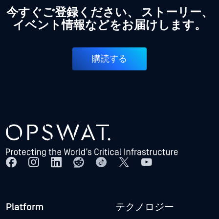
今すぐご登録ください、 ストーリー、
イベント情報などをお届けします。
購読する
Platform
テクノロジー