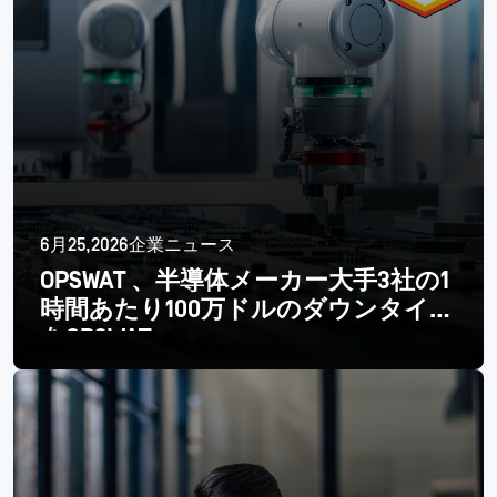
6月25,2026企業ニュース
OPSWAT 、半導体メーカー大手3社の1
時間あたり100万ドルのダウンタイム
をOPSWAT
続きを読む