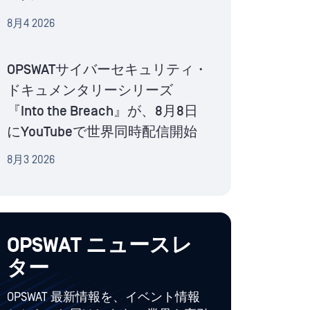
8月4 2026
OPSWATサイバーセキュリティ・
ドキュメンタリーシリーズ
『Into the Breach』が、8月8日
にYouTubeで世界同時配信開始
8月3 2026
OPSWAT ニュースレ
ター
OPSWAT 最新情報を、イベント情報