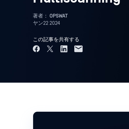
著者：
OPSWAT
ヤン22 2024
この記事を共有する