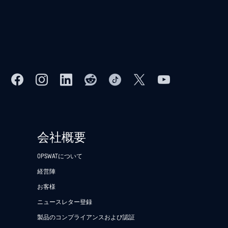
会社概要
OPSWATについて
経営陣
お客様
ニュースレター登録
製品のコンプライアンスおよび認証