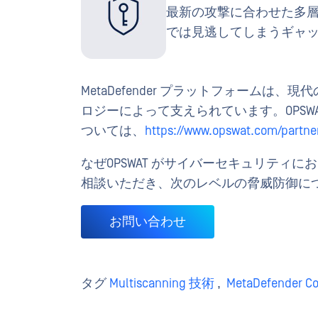
最新の攻撃に合わせた多
では見逃してしまうギャ
MetaDefender プラットフォーム
ロジーによって支えられています。OPSW
ついては、
https://www.opswat.com/partne
なぜOPSWAT がサイバーセキュリティ
相談いただき、次のレベルの脅威防御に
お問い合わせ
タグ
Multiscanning 技術
,
MetaDefender Co