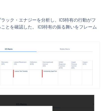
ラック・エナジーを分析し、ICS特有の行動がフ
ことを確認した。 ICS特有の振る舞いをフレーム