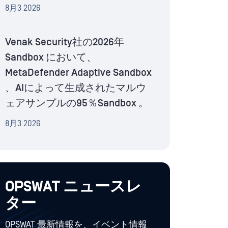
8月3 2026
Venak Security社の2026年
Sandbox において、
MetaDefender Adaptive Sandbox
、AIによって生成されたマルウ
ェアサンプルの95％Sandbox 。
8月3 2026
OPSWAT ニュースレ
ター
OPSWAT 最新情報を、イベント情報