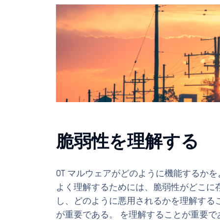
脆弱性を理解する
OT マルウェアがどのように機能するかを
よく理解するためには、脆弱性がどこに
し、どのように悪用されるかを理解する
が重要である。 を理解することが重要で