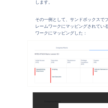
します。
その一例として、サンドボックスでブ
レームワークにマッピングされている
ワークにマッピングした：