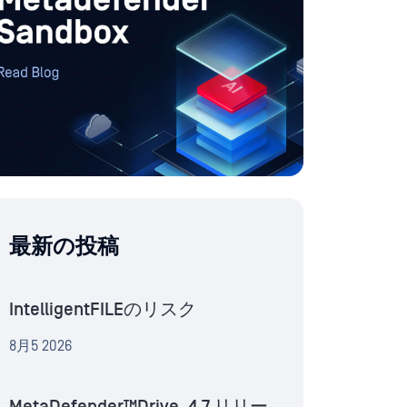
最新の投稿
IntelligentFILEのリスク
8月5 2026