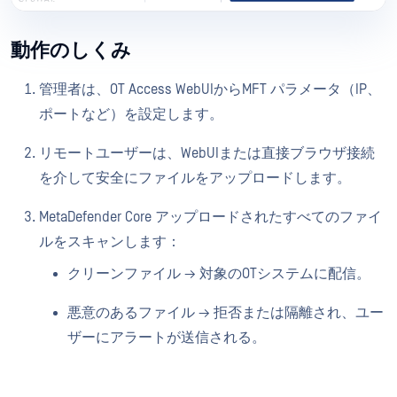
動作のしくみ
管理者は、OT Access WebUIからMFT パラメータ（IP、
ポートなど）を設定します。
リモートユーザーは、WebUIまたは直接ブラウザ接続
を介して安全にファイルをアップロードします。
MetaDefender Core アップロードされたすべてのファイ
ルをスキャンします：
クリーンファイル → 対象のOTシステムに配信。
悪意のあるファイル → 拒否または隔離され、ユー
ザーにアラートが送信される。