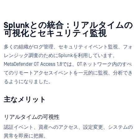
Splunkとの統合：リアルタイムの
可視化とセキュリティ監視
多くの組織がログ管理、セキュリティイベント監視、フォ
レンジック調査のためにSplunkを利用しています。
MetaDefender OT Access 1.8では、OTネットワーク内のすべ
てのリモートアクセスイベントを一元的に監視、分析でき
るようになりました。
主なメリット
リアルタイムの可視性
認証イベント、資産へのアクセス、設定変更、システムの
異常を即座に把握。