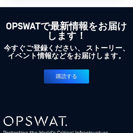
OPSWATで最新情報をお届け
します！
今すぐご登録ください、 ストーリー、
イベント情報などをお届けします。
購読する