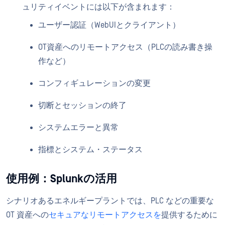
ュリティイベントには以下が含まれます：
ユーザー認証（WebUIとクライアント）
OT資産へのリモートアクセス（PLCの読み書き操
作など）
コンフィギュレーションの変更
切断とセッションの終了
システムエラーと異常
指標とシステム・ステータス
使用例：Splunkの活用
シナリオあるエネルギープラントでは、PLC などの重要な
OT 資産への
セキュアなリモートアクセスを
提供するために