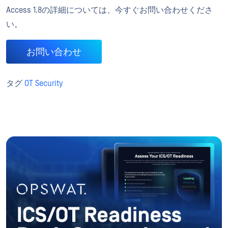
Access 1.8の詳細については、今すぐお問い合わせくださ
い。
お問い合わせ
タグ
OT Security