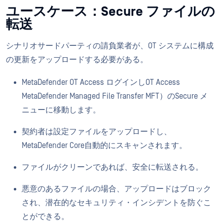
ユースケース：Secure ファイルの
転送
シナリオサードパーティの請負業者が、OT システムに構成
の更新をアップロードする必要がある。
MetaDefender OT Access ログインしOT Access
MetaDefender Managed File Transfer MFT）のSecure メ
ニューに移動します。
契約者は設定ファイルをアップロードし、
MetaDefender Core自動的にスキャンされます。
ファイルがクリーンであれば、安全に転送される。
悪意のあるファイルの場合、アップロードはブロック
され、潜在的なセキュリティ・インシデントを防ぐこ
とができる。