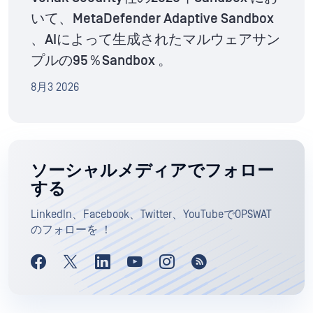
いて、MetaDefender Adaptive Sandbox
、AIによって生成されたマルウェアサン
プルの95％Sandbox 。
8月3 2026
ソーシャルメディアでフォロー
する
LinkedIn、Facebook、Twitter、YouTubeでOPSWAT
のフォローを ！