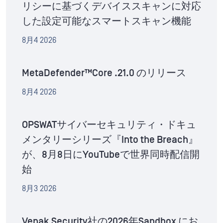
リシーに基づくデバイススキャンに対応
した設定可能なスマートスキャン機能
8月4 2026
MetaDefender™Core .21.0 のリリース
8月4 2026
OPSWATサイバーセキュリティ・ドキュ
メンタリーシリーズ『Into the Breach』
が、8月8日にYouTubeで世界同時配信開
始
8月3 2026
Venak Security社の2026年Sandbox にお