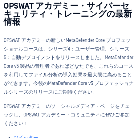
OPSWAT アカデミー・サイバーセ
キュリティ・トレーニングの最新
情報
OPSWAT アカデミーの新しいMetaDefender Core プロフェッ
ショナルコースは、シリーズ4：ユーザー管理、シリーズ
5：自動デプロイメントをリリースしました。MetaDefender
Core v5 製品の管理者であればどなたでも、これらのコース
を利用してファイル分析の導入効果を最大限に高めること
ができます。今後のMetaDefender Core v5 プロフェッショナ
ルシリーズのリリースにご期待ください。
OPSWAT アカデミーのソーシャルメディア・ページをチェ
ックし、OPSWAT アカデミー・コミュニティにぜひご参加
ください！
ツイッター