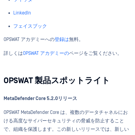
LinkedIn
フェイスブック
OPSWAT アカデミーへの
登録は
無料。
詳しくは
OPSWAT アカデミーの
ページをご覧ください。
OPSWAT 製品スポットライト
MetaDefender Core 5.2.0リリース
OPSWAT MetaDefender Core は、複数のデータチャネルにお
ける高度なサイバーセキュリティの脅威を防止すること
で、組織を保護します。この新しいリリースでは、新しい