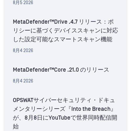
8月5 2026
MetaDefender™Drive .4.7 リリース：ポ
リシーに基づくデバイススキャンに対応
した設定可能なスマートスキャン機能
8月4 2026
MetaDefender™Core .21.0 のリリース
8月4 2026
OPSWATサイバーセキュリティ・ドキュ
メンタリーシリーズ『Into the Breach』
が、8月8日にYouTubeで世界同時配信開
始