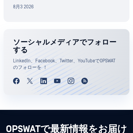
8月3 2026
ソーシャルメディアでフォロー
する
LinkedIn、Facebook、Twitter、YouTubeでOPSWAT
のフォローを ！
OPSWATで最新情報をお届け