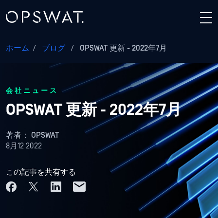
ホーム
/
ブログ
/
OPSWAT 更新 - 2022年7月
会社ニュース
OPSWAT 更新 - 2022年7月
著者：
OPSWAT
8月12 2022
この記事を共有する