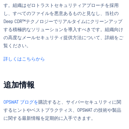
す。組織はゼロトラストセキュリティアプローチを採用
し、すべてのファイルを悪意あるものと見なし、当社の
Deep CDR™テクノロジーでリアルタイムにクリーンアップ
する積極的なソリューションを導入すべきです。組織向け
の高度なメールセキュリティ提供方法について、詳細をご
覧ください。
詳しくはこちらから
追加情報
OPSWAT ブログを
購読すると、サイバーセキュリティに関
するヒントやベストプラクティス、OPSWAT の技術や製品
に関する最新情報を定期的に入手できます。