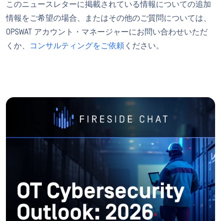
このニュースレターに掲載されている情報についての追加
情報をご希望の場合、またはその他のご質問については、
OPSWAT アカウント・マネージャーにお問い合わせいただ
くか、
コンサルティングをご依頼
ください。