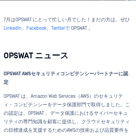
7月はOPSWAT にとって忙しい月でした！まだの方は、ぜひ
LinkedIn
、
Facebook
、
Twitterで
OPSWAT 。
OPSWAT ニュース
OPSWAT AWSセキュリティコンピテンシーパートナーに認
定
OPSWAT は、Amazon Web Services（AWS）のセキュリテ
ィ・コンピテンシーをデータ保護部門で取得しました。こ
の認定は、OPSWAT 、データ保護におけるサイバーセキュ
リティの専門知識を顧客に提供し、クラウドセキュリティ
の目標達成を支援するためのAWSの技術および品質要件を