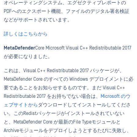
オペレーティングシステム、エグゼクティブレポートの
PDFへのエクスポート機能、ファイルのデジタル署名検証
などがサポートされています。
詳しくはこちらから
MetaDefender
Core Microsoft Visual C++ Redistributable 2017
が必要になりました。
これは、Visual C++ Redistributable 2017 パッケージが、
MetaDefender Core のすべての Windows デプロイメントに必
要であることをお知らせするものです。まだ Visual C++
Redistributable 2017 をお持ちでない場合は、
Microsoft のウ
ェブサイトから
ダウンロードしてインストールしてくださ
い。このRedistパッケージがインストールされていない
と、MetaDefender Core が最新のFile Typeモジュールと
Archiveモジュールをデプロイしようとするたびに失敗し、