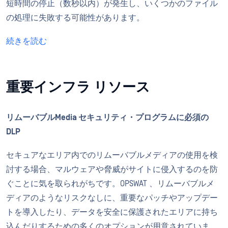
短時間の停止（数秒以内）が発生し、いくつかのファイル
の処理に失敗する可能性があります。
続きを読む
重要インフラ
リソース
リムーバブルMedia セキュリティ・プログラムに必須の
DLP
セキュアなエリア内でのリムーバブルメディアの使用を検
討する場合、マルウェアや脅威がサイトに侵入するのを防
ぐことに気を取られがちです。OPSWAT 、リムーバブルメ
ディアのようなリスクなしに、重要なパッチやアップデー
トを導入したり、データを安全に保護されたエリアに持ち
込んだりするための多くのオプションが用意されていま