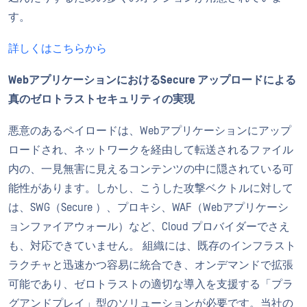
す。
詳しくはこちらから
WebアプリケーションにおけるSecure アップロードによる
真のゼロトラストセキュリティの実現
悪意のあるペイロードは、Webアプリケーションにアップ
ロードされ、ネットワークを経由して転送されるファイル
内の、一見無害に見えるコンテンツの中に隠されている可
能性があります。しかし、こうした攻撃ベクトルに対して
は、SWG（Secure ）、プロキシ、WAF（Webアプリケーシ
ョンファイアウォール）など、Cloud プロバイダーでさえ
も、対応できていません。 組織には、既存のインフラスト
ラクチャと迅速かつ容易に統合でき、オンデマンドで拡張
可能であり、ゼロトラストの適切な導入を支援する「プラ
グアンドプレイ」型のソリューションが必要です。当社の