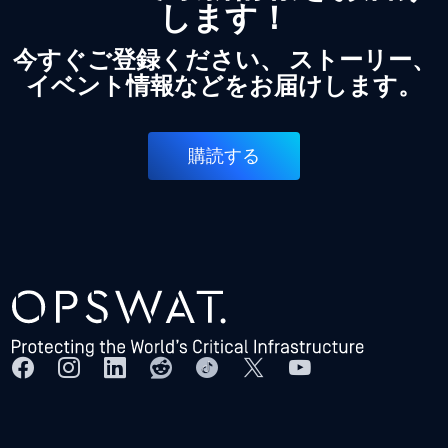
します！
今すぐご登録ください、 ストーリー、
イベント情報などをお届けします。
購読する