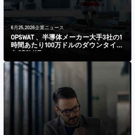
6月25,2026企業ニュース
OPSWAT 、半導体メーカー大手3社の1
時間あたり100万ドルのダウンタイム
をOPSWAT
続きを読む