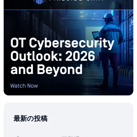
最新の投稿