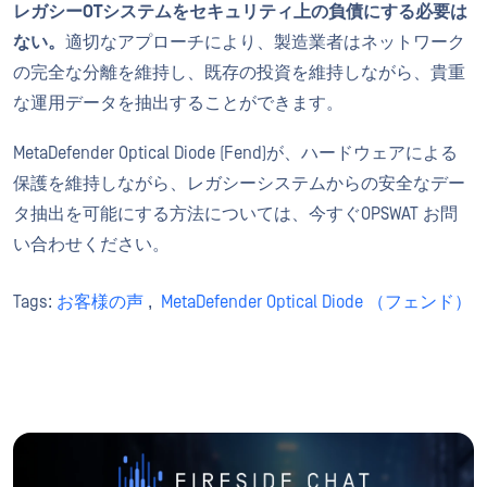
レガシーOTシステムをセキュリティ上の負債にする必要は
ない。
適切なアプローチにより、製造業者はネットワーク
の完全な分離を維持し、既存の投資を維持しながら、貴重
な運用データを抽出することができます。
MetaDefender Optical Diode (Fend)が、ハードウェアによる
保護を維持しながら、レガシーシステムからの安全なデー
タ抽出を可能にする方法については、今すぐOPSWAT お問
い合わせください。
Tags:
お客様の声
,
MetaDefender Optical Diode （フェンド）