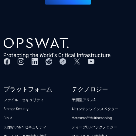
プラットフォーム
テクノロジー
ファイル・セキュリティ
予測型アリンAI
Storage Security
AIコンテンツインスペクター
Cloud
Metascan™ Multiscanning
Supply Chain セキュリティ
ディープCDR™テクノロジー