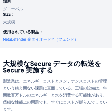
場所
グローバル
SIZE：
大規模
使用されている製品：
MetaDefender 光ダイオード™（フェンド）
大規模なSecure データの転送を
Secure 実施する
製造業は、エネルギーコストとメンテナンスコストの管理
という絶え間ない課題に直面している。工場の設備は、年
間数百万ドルのエネルギーと水を消費する可能性があり、
些細な性能上の問題でも、すぐにコストが膨らんでしまい
ます。