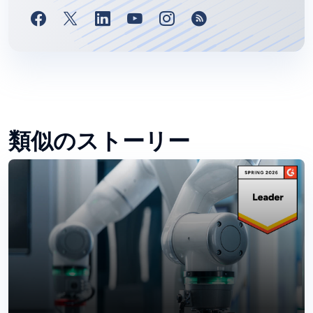
類似のストーリー