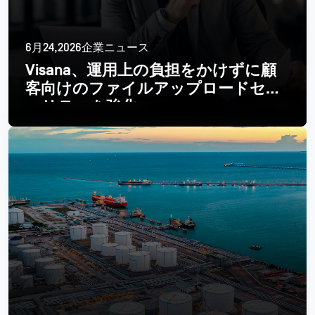
6月24,2026企業ニュース
Visana、運用上の負担をかけずに顧
客向けのファイルアップロードセキ
ュリティを強化
Read More