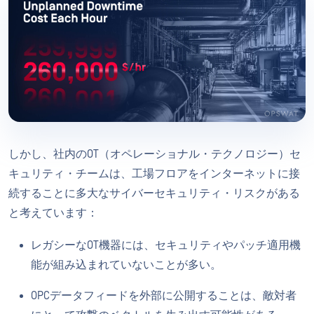
しかし、社内のOT（オペレーショナル・テクノロジー）セ
キュリティ・チームは、工場フロアをインターネットに接
続することに多大なサイバーセキュリティ・リスクがある
と考えています：
レガシーなOT機器には、セキュリティやパッチ適用機
能が組み込まれていないことが多い。
OPCデータフィードを外部に公開することは、敵対者