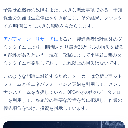
予期せぬ機器の故障もまた、大きな懸念事項である。予知
保全の欠如は生産停止を引き起こし、その結果、ダウンタ
イム1時間ごとに大きな減収をもたらします。
アバディーン・リサーチに
よると、製造業者は計画外のダ
ウンタイムにより、1時間あたり最大26万ドルの損失を被る
可能性があるという。現在、攻撃によって平均21日間のダ
ウンタイムが発生しており、これ以上の損失はないです。
このような問題に対処するため、メーカーは分析プラット
フォームと省エネパフォーマンス契約を利用して、メンテ
ナンスチームを支援している。OPCやその他のデータフロ
ーを利用して、各施設の重要な設備を常に把握し、作業の
優先順位をつけ、投資を指示しています。