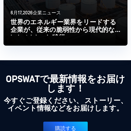
6月17,2026企業ニュース
世界のエネルギー業界をリードする
企業が、従来の脆弱性から現代的な
Industrial へと移行
続きを読む
OPSWATで最新情報をお届け
します！
今すぐご登録ください、 ストーリー、
イベント情報などをお届けします。
購読する