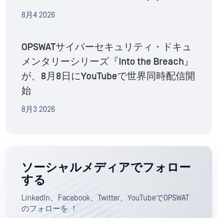
8月4 2026
OPSWATサイバーセキュリティ・ドキュ
メンタリーシリーズ『Into the Breach』
が、8月8日にYouTubeで世界同時配信開
始
8月3 2026
ソーシャルメディアでフォロー
する
LinkedIn、Facebook、Twitter、YouTubeでOPSWAT
のフォローを ！