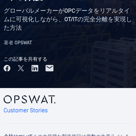
グローバルメーカーがOPCデータをリアルタイ
ムに可視化しながら、OT/ITの完全分離を実現し
た方法
著者
OPSWAT
この記事を共有する