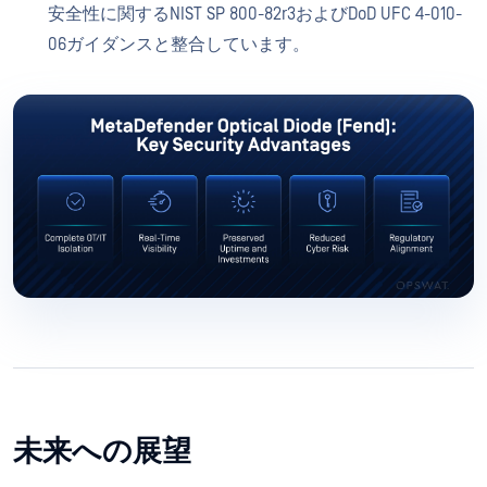
安全性に関するNIST SP 800-82r3およびDoD UFC 4-010-
06ガイダンスと整合しています。
未来への展望