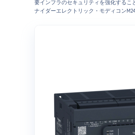
要インフラのセキュリティを強化することを
ナイダーエレクトリック・モディコンM24