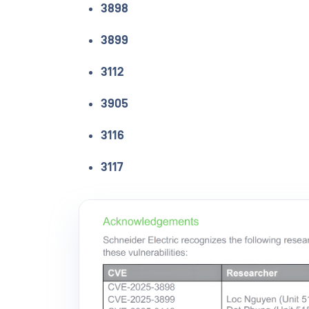
3898
3899
3112
3905
3116
3117