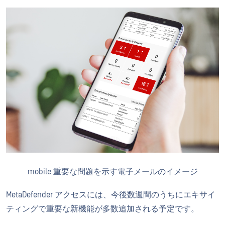
mobile 重要な問題を示す電子メールのイメージ
MetaDefender アクセスには、今後数週間のうちにエキサイ
ティングで重要な新機能が多数追加される予定です。