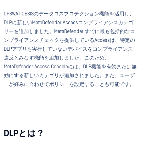
OPSWAT
OESISのデータロスプロテクション機能を活用し、
DLPに新しいMetaDefender Accessコンプライアンスカテゴ
リーを追加しました。MetaDefender すでに最も包括的なコ
ンプライアンスチェックを提供しているAccessは、特定の
DLPアプリを実行していないデバイスをコンプライアンス
違反とみなす機能を追加しました。このため、
MetaDefender Access Consoleには、DLP機能を有効または無
効にする新しいカテゴリが追加されました。また、ユーザ
ーが好みに合わせてポリシーを設定することも可能です。
DLPとは？