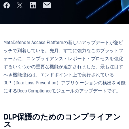
MetaDefender Access Platformの新しいアップデートが急ピ
ッチで到着している。先月、すでに強力なこのプラットフ
ォームに、コンプライアンス・レポート・プロセスを強化
するいくつかの重要な機能が追加されました。最も注目す
べき機能強化は、エンドポイント上で実行されている
DLP（Data Loss Prevention）アプリケーションの検出を可能
にするDeep Complianceモジュールのアップデートです。
DLP保護のためのコンプライアン
ス