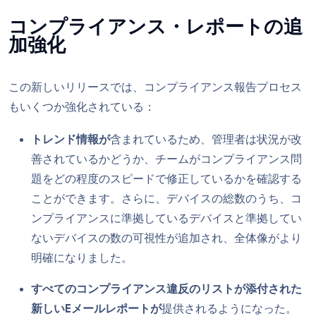
コンプライアンス・レポートの追
加強化
この新しいリリースでは、コンプライアンス報告プロセス
もいくつか強化されている：
トレンド情報が
含まれているため、管理者は状況が改
善されているかどうか、チームがコンプライアンス問
題をどの程度のスピードで修正しているかを確認する
ことができます。さらに、デバイスの総数のうち、コ
ンプライアンスに準拠しているデバイスと準拠してい
ないデバイスの数の可視性が追加され、全体像がより
明確になりました。
すべてのコンプライアンス違反のリストが添付された
新しいEメールレポートが
提供されるようになった。