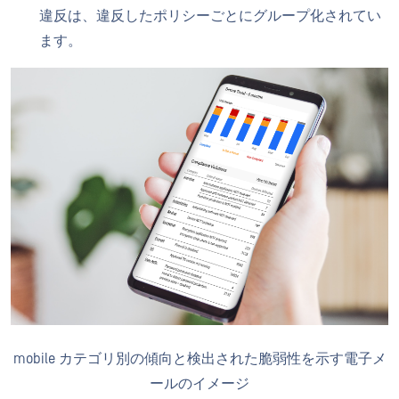
違反は、違反したポリシーごとにグループ化されてい
ます。
mobile カテゴリ別の傾向と検出された脆弱性を示す電子メ
ールのイメージ