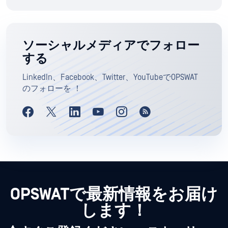
ソーシャルメディアでフォロー
する
LinkedIn、Facebook、Twitter、YouTubeでOPSWAT
のフォローを ！
OPSWATで最新情報をお届け
します！