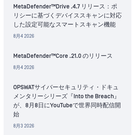
MetaDefender™Drive .4.7 リリース：ポ
リシーに基づくデバイススキャンに対応
した設定可能なスマートスキャン機能
8月4 2026
MetaDefender™Core .21.0 のリリース
8月4 2026
OPSWATサイバーセキュリティ・ドキュ
メンタリーシリーズ『Into the Breach』
が、8月8日にYouTubeで世界同時配信開
始
8月3 2026