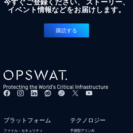
今すぐご登録ください、 ストーリー、
イベント情報などをお届けします。
購読する
プラットフォーム
テクノロジー
ファイル・セキュリティ
予測型アリンAI