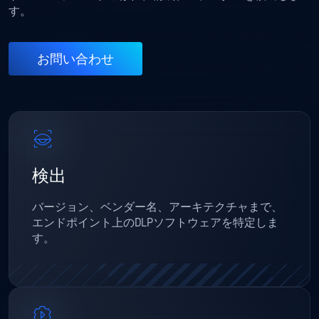
す。
お問い合わせ
検出
バージョン、ベンダー名、アーキテクチャまで、
エンドポイント上のDLPソフトウェアを特定しま
す。