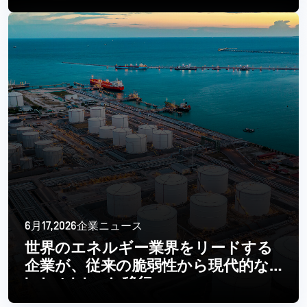
続きを読む
6月17,2026企業ニュース
世界のエネルギー業界をリードする
企業が、従来の脆弱性から現代的な
Industrial へと移行
続きを読む