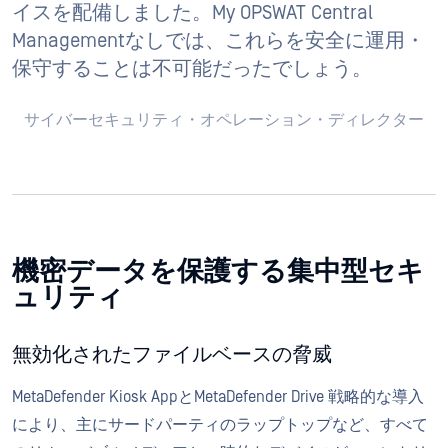
イスを配備しました。My OPSWAT Central
Managementなしでは、これらを安全に運用・
保守することは不可能だったでしょう。
サイバーセキュリティ・オペレーション・ディレクター
機密データを保護する集中型セキ
ュリティ
無効化されたファイルベースの脅威
MetaDefender Kiosk AppとMetaDefender Drive 戦略的な導入
により、主にサードパーティのラップトップなど、すべて