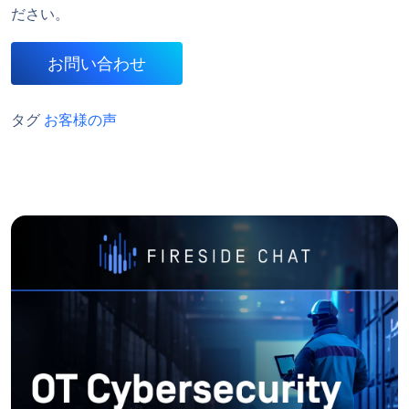
ださい。
お問い合わせ
タグ
お客様の声