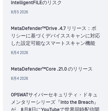
IntelligentFILEのリスク
8月5 2026
MetaDefender™Drive .4.7 リリース：ポ
リシーに基づくデバイススキャンに対応
した設定可能なスマートスキャン機能
8月4 2026
MetaDefender™Core .21.0 のリリース
8月4 2026
OPSWATサイバーセキュリティ・ドキュ
メンタリーシリーズ『Into the Breach』
が、8月8日にYouTubeで世界同時配信開