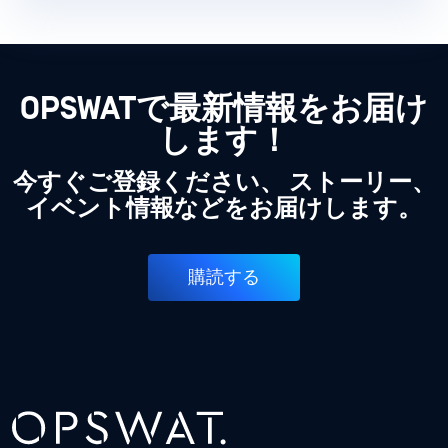
OPSWATで最新情報をお届け
します！
今すぐご登録ください、 ストーリー、
イベント情報などをお届けします。
購読する