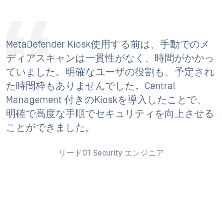
MetaDefender Kiosk使用する前は、手動でのメ
ディアスキャンは一貫性がなく、時間がかかっ
ていました。明確なユーザの役割も、予定され
た時間枠もありませんでした。Central
Management 付きのKioskを導入したことで、
明確で高度な手順でセキュリティを向上させる
ことができました。
リードOT Security エンジニア