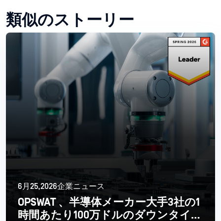
類似のストーリー
6月25,2026企業ニュース
OPSWAT 、半導体メーカー大手3社の1
時間あたり100万ドルのダウンタイム