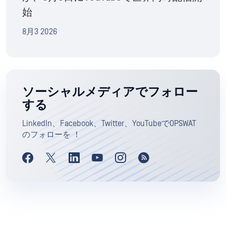
始
8月3 2026
ソーシャルメディアでフォロー
する
LinkedIn、Facebook、Twitter、YouTubeでOPSWAT
のフォローを ！