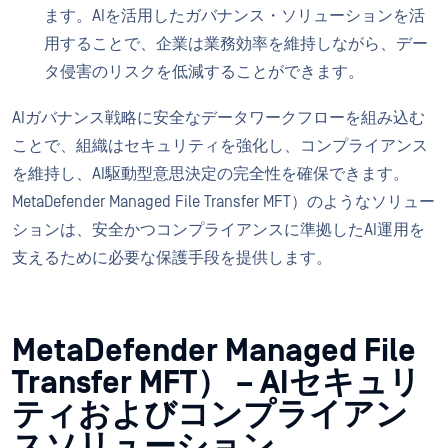
ます。AIを活用したガバナンス・ソリューションを活
用することで、企業は業務効率を維持しながら、デー
タ侵害のリスクを低減することができます。
AIガバナンス戦略に安全なデータワークフローを組み込む
ことで、組織はセキュリティを強化し、コンプライアンス
を維持し、AI駆動型意思決定の完全性を確保できます。
MetaDefender Managed File Transfer MFT）のようなソリュー
ションは、安全かつコンプライアンスに準拠したAI運用を
支えるために必要な保護手段を提供します。
MetaDefender Managed File
Transfer MFT） – AIセキュリ
ティおよびコンプライアン
スソリューション