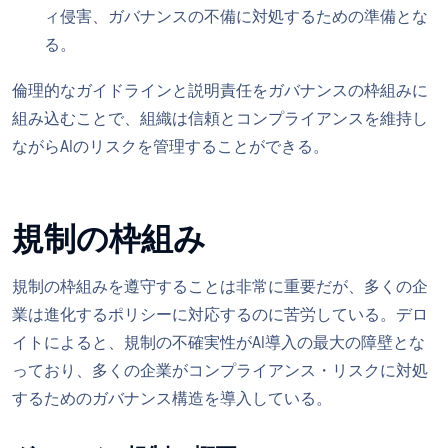
ィ侵害、ガバナンスの不備に対処するための準備とな
る。
倫理的なガイドラインと説明責任をガバナンスの枠組みに
組み込むことで、組織は信頼とコンプライアンスを維持し
ながらAIのリスクを管理することができる。
規制の枠組み
規制の枠組みを遵守することは非常に重要だが、多くの企
業は進化するポリシーに対応するのに苦労している。デロ
イトによると、規制の不確実性がAI導入の最大の障壁とな
っており、多くの企業がコンプライアンス・リスクに対処
するためのガバナンス構造を導入している。