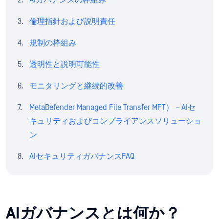
AIガバナンスの枠組み
倫理指針および説明責任
規制の枠組み
透明性と説明可能性
モニタリングと継続的改善
MetaDefender Managed File Transfer MFT） – AIセ
キュリティおよびコンプライアンスソリューショ
ン
AIセキュリティガバナンスFAQ
AIガバナンスとは何か？