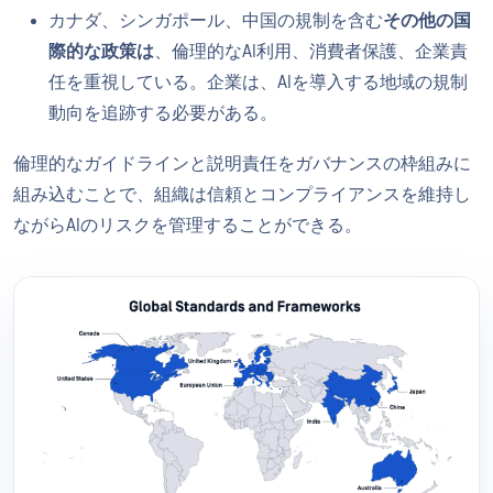
カナダ、シンガポール、中国の規制を含む
その他の国
際的な政策は
、倫理的なAI利用、消費者保護、企業責
任を重視している。企業は、AIを導入する地域の規制
動向を追跡する必要がある。
倫理的なガイドラインと説明責任をガバナンスの枠組みに
組み込むことで、組織は信頼とコンプライアンスを維持し
ながらAIのリスクを管理することができる。