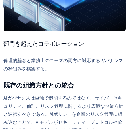
部門を超えたコラボレーション
倫理的懸念と業務上のニーズの両方に対応するガバナンス
の枠組みを構築する。
既存の組織方針との統合
AIガバナンスは単独で機能するのではなく、サイバーセキ
ュリティ、倫理、リスク管理に関するより広範な企業方針
と連携すべきである。AIポリシーを企業のリスク管理に組
み込むことで、AIモデルがセキュリティ・プロトコルや倫