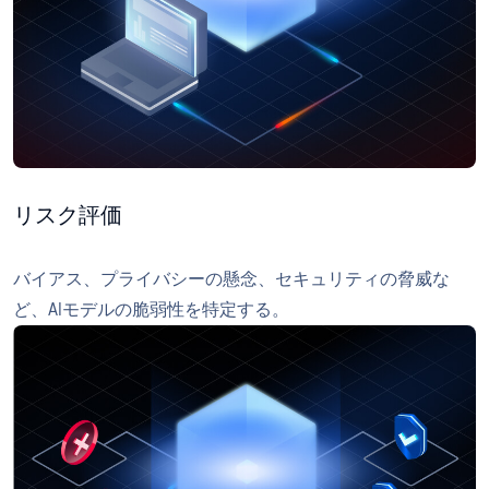
リスク評価
バイアス、プライバシーの懸念、セキュリティの脅威な
ど、AIモデルの脆弱性を特定する。