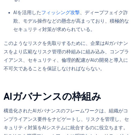
AIを活用した
フィッシング攻撃
、ディープフェイク詐
欺、モデル操作などの懸念が高まっており、積極的な
セキュリティ対策が求められている。
このようなリスクを先取りするために、企業はAIガバナン
スをより広範なリスク管理の枠組みに組み込み、コンプラ
イアンス、セキュリティ、倫理的配慮がAIの開発と導入に
不可欠であることを保証しなければならない。
AIガバナンスの枠組み
構造化されたAIガバナンスのフレームワークは、組織がコ
ンプライアンス要件をナビゲートし、リスクを管理し、セ
キュリティ対策をAIシステムに統合するのに役立ちます。