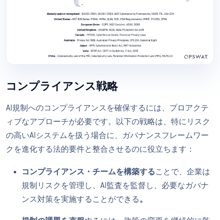
コンプライアンス戦略
AI規制へのコンプライアンスを確保するには、プロアクテ
ィブなアプローチが必要です。以下の戦略は、特にリスク
の高いAIシステムを扱う場合に、ガバナンスフレームワー
クを進化する法的要件と整合させるのに役立ちます：
コンプライアンス・チームを構築する
ことで、企業は
規制リスクを管理し、AI監査を監督し、必要なガバナ
ンス対策を実施することができる
。