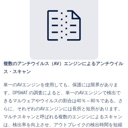
複数のアンチウイルス（AV）エンジンによるアンチウイル
ス・スキャン
単一のAVエンジンを使用しても、保護には限界がありま
す。OPSWAT の調査によると、単一のAVエンジンで検出で
きるマルウェアやウイルスの割合は40％～80％である。さ
らに、それぞれのAVエンジンには長所と短所があります。
マルチスキャンと呼ばれる複数のエンジンによるスキャン
は、検出率を向上させ、アウトブレイクの検出時間を短縮