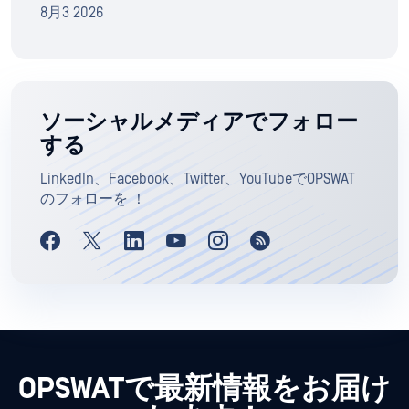
8月3 2026
ソーシャルメディアでフォロー
する
LinkedIn、Facebook、Twitter、YouTubeでOPSWAT
のフォローを ！
OPSWATで最新情報をお届け