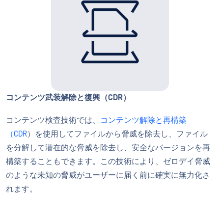
コンテンツ武装解除と復興（CDR）
コンテンツ検査技術では、
コンテンツ解除と再構築
（CDR
）を使用してファイルから脅威を除去し、ファイル
を分解して潜在的な脅威を除去し、安全なバージョンを再
構築することもできます。この技術により、ゼロデイ脅威
のような未知の脅威がユーザーに届く前に確実に無力化さ
れます。