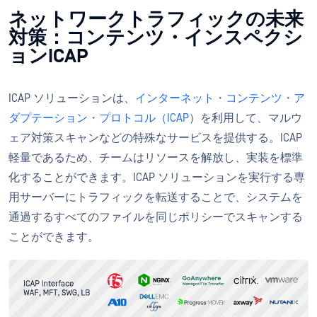
ネットワークトラフィックの未来
対策：コンテンツ・インスペクシ
ョンICAP
ICAP ソリューションは、
インターネット・コンテンツ・ア
ダプテーション・プロトコル（ICAP
）を利用して、マルウ
ェア対策スキャンなどの特殊なサービスを提供する。ICAP
軽量であるため、チームはリソースを解放し、実装を標準
化することができます。ICAP ソリューションを実行する専
用サーバーにトラフィックを転送することで、システムを
通過するすべてのファイルを同じポリシーでスキャンする
ことができます。