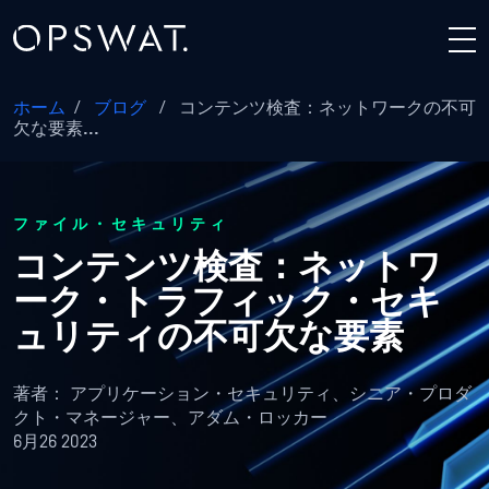
ホーム
/
ブログ
/
コンテンツ検査：ネットワークの不可
欠な要素...
ファイル・セキュリティ
コンテンツ検査：ネットワ
ーク・トラフィック・セキ
ュリティの不可欠な要素
著者：
アプリケーション・セキュリティ、シニア・プロダ
クト・マネージャー、アダム・ロッカー
6月26 2023