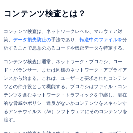
コンテンツ検査とは？
コンテンツ検査は、ネットワークレベル、マルウェア対
策、
データ損失防止の
手法であり、
転送中のファイルを
分
析することで悪意のあるコードや機密データを特定する。
コンテンツ検査は通常、ネットワーク・プロキシ、ロー
ド・バランサー、または同様のネットワーク・アプライア
ンスから始まる。これは、ユーザーと要求されたコンテン
ツとの仲介役として機能する。プロキシはファイル・コン
テンツを含むネットワーク・トラフィックを中継し、潜在
的な脅威やポリシー違反がないかコンテンツをスキャンす
るアンチウイルス（AV）ソフトウェアにそのコンテンツを
渡す。