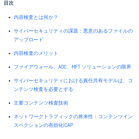
目次
内容検査とは何か？
サイバーセキュリティの課題：悪意のあるファイルの
アップロード
内容検査のメリット
ファイアウォール、ADC、MFT ソリューションの限界
サイバーセキュリティにおける責任共有モデルは、コ
ンテンツ検査を必要とする
主要コンテンツ検査技術
ネットワークトラフィックの将来性：コンテンツイン
スペクションの有効化ICAP