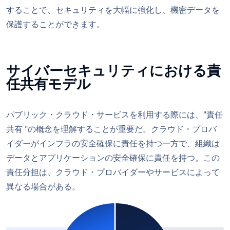
することで、セキュリティを大幅に強化し、機密データを
保護することができます。
サイバーセキュリティにおける責
任共有モデル
パブリック・クラウド・サービスを利用する際には、"責任
共有 "の概念を理解することが重要だ。クラウド・プロバ
イダーがインフラの安全確保に責任を持つ一方で、組織は
データとアプリケーションの安全確保に責任を持つ。この
責任分担は、クラウド・プロバイダーやサービスによって
異なる場合がある。