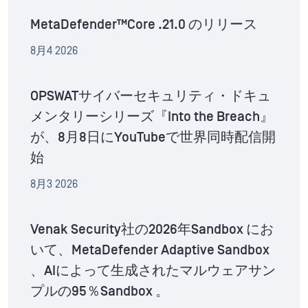
MetaDefender™Core .21.0 のリリース
8月4 2026
OPSWATサイバーセキュリティ・ドキュ
メンタリーシリーズ『Into the Breach』
が、8月8日にYouTubeで世界同時配信開
始
8月3 2026
Venak Security社の2026年Sandbox にお
いて、MetaDefender Adaptive Sandbox
、AIによって生成されたマルウェアサン
プルの95％Sandbox 。