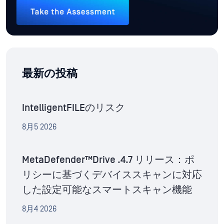
最新の投稿
IntelligentFILEのリスク
8月5 2026
MetaDefender™Drive .4.7 リリース：ポ
リシーに基づくデバイススキャンに対応
した設定可能なスマートスキャン機能
8月4 2026