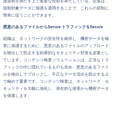
護規制を満たす上で重要な役割を果たしている。企業は、
規制対象データに保護を適用することで、これらの規制に
簡単に従うことができます。
悪意のあるファイルからSecure トラフィックをSecure
組織は、ネットワークの安全性を維持し、機密データを確
実に保護するために、悪意のあるファイルのアップロード
を検出して防止する効果的なセキュリティ対策を必要とし
ています。コンテンツ検査ソリューションは、正当なトラ
フィックの中に隠れているものも含め、悪意のあるファイ
ルを検出してブロックし、不正なデータ流出を防止する上
で極めて重要です。コンテンツ検査は、ネットワーク・セ
キュリティを大幅に強化し、潜在的な侵害から機密データ
を保護します。