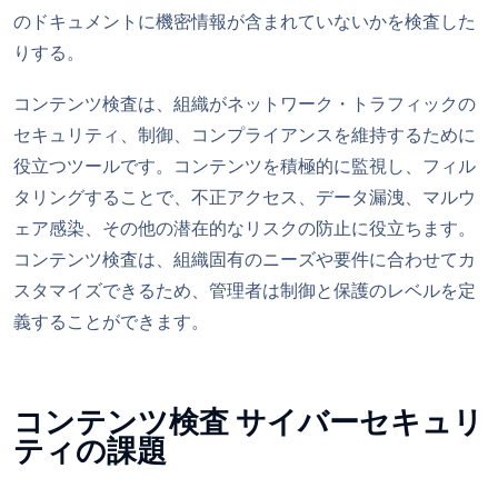
のドキュメントに機密情報が含まれていないかを検査した
りする。
コンテンツ検査は、組織がネットワーク・トラフィックの
セキュリティ、制御、コンプライアンスを維持するために
役立つツールです。コンテンツを積極的に監視し、フィル
タリングすることで、不正アクセス、データ漏洩、マルウ
ェア感染、その他の潜在的なリスクの防止に役立ちます。
コンテンツ検査は、組織固有のニーズや要件に合わせてカ
スタマイズできるため、管理者は制御と保護のレベルを定
義することができます。
コンテンツ検査 サイバーセキュリ
ティの課題