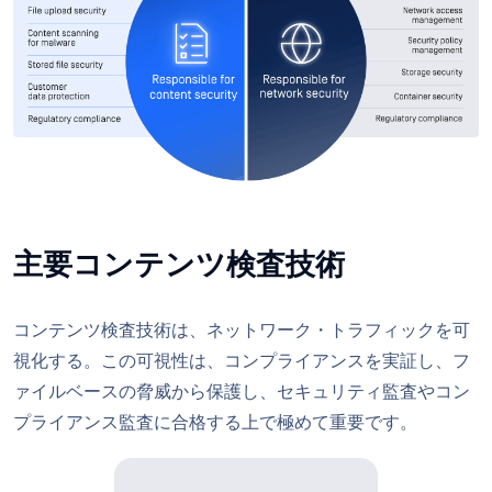
主要コンテンツ検査技術
コンテンツ検査技術は、ネットワーク・トラフィックを可
視化する。この可視性は、コンプライアンスを実証し、フ
ァイルベースの脅威から保護し、セキュリティ監査やコン
プライアンス監査に合格する上で極めて重要です。