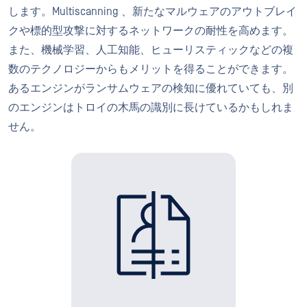
します。Multiscanning 、新たなマルウェアのアウトブレイ
クや標的型攻撃に対するネットワークの耐性を高めます。
また、機械学習、人工知能、ヒューリスティックなどの複
数のテクノロジーからもメリットを得ることができます。
あるエンジンがランサムウェアの検知に優れていても、別
のエンジンはトロイの木馬の識別に長けているかもしれま
せん。