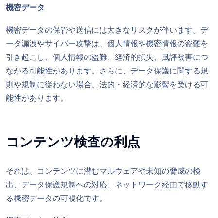
機密データ
機密データの保管や送信には大きなリスクが伴います。デ
ータ漏洩やサイバー攻撃は、個人情報や機密情報の盗難を
引き起こし、個人情報の盗難、経済的損失、風評被害につ
ながる可能性があります。さらに、データ保護に関する規
則や規制に従わない場合、法的・経済的な影響を受ける可
能性があります。
コンテンツ検査の利点
それは、コンテンツに潜むマルウェアや未知の脅威の検
出、データ保護規制への対応、ネットワーク経由で移動す
る機密データの可視化です。