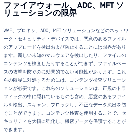
ファイアウォール、ADC、MFT ソ
リューションの限界
WAF、プロキシ、ADC、MFT ソリューションなどのネットワ
ーク・セキュリティ・デバイスでは、悪意のあるファイル
のアップロードを検出および防止することには限界があり
ます。新しい未知のマルウェアを検出したり、ファイルの
コンテンツを検査したりすることができず、ファイルベー
スの攻撃を防ぐのに効果的でない可能性があります。これ
らの限界に対処するためには、コンテンツ検査ソリューシ
ョンが必要です。これらのソリューションは、正規のトラ
フィックの中に隠れているものも含め、悪意のあるファイ
ルを検出、スキャン、ブロックし、不正なデータ流出を防
ぐことができます。コンテンツ検査を使用することで、セ
キュリティを大幅に強化し、機密データを保護することが
できます。