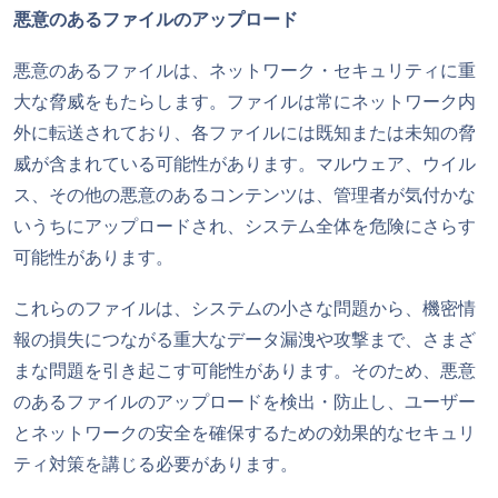
悪意のあるファイルのアップロード
悪意のあるファイルは、ネットワーク・セキュリティに重
大な脅威をもたらします。ファイルは常にネットワーク内
外に転送されており、各ファイルには既知または未知の脅
威が含まれている可能性があります。マルウェア、ウイル
ス、その他の悪意のあるコンテンツは、管理者が気付かな
いうちにアップロードされ、システム全体を危険にさらす
可能性があります。
これらのファイルは、システムの小さな問題から、機密情
報の損失につながる重大なデータ漏洩や攻撃まで、さまざ
まな問題を引き起こす可能性があります。そのため、悪意
のあるファイルのアップロードを検出・防止し、ユーザー
とネットワークの安全を確保するための効果的なセキュリ
ティ対策を講じる必要があります。