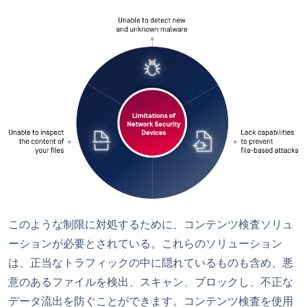
このような制限に対処するために、コンテンツ検査ソリュ
ーションが必要とされている。これらのソリューション
は、正当なトラフィックの中に隠れているものも含め、悪
意のあるファイルを検出、スキャン、ブロックし、不正な
データ流出を防ぐことができます。コンテンツ検査を使用