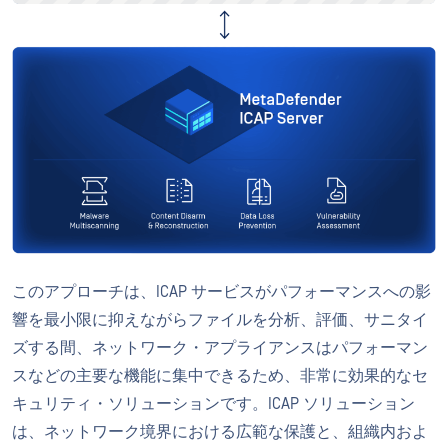
このアプローチは、ICAP サービスがパフォーマンスへの影
響を最小限に抑えながらファイルを分析、評価、サニタイ
ズする間、ネットワーク・アプライアンスはパフォーマン
スなどの主要な機能に集中できるため、非常に効果的なセ
キュリティ・ソリューションです。ICAP ソリューション
は、ネットワーク境界における広範な保護と、組織内およ