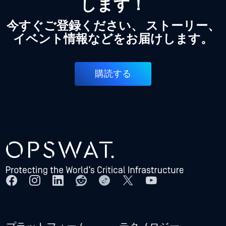
します！
今すぐご登録ください、 ストーリー、
イベント情報などをお届けします。
購読する