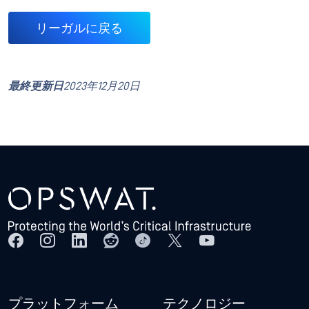
リーガルに戻る
最終更新日
2023年12月20日
プラットフォーム
テクノロジー