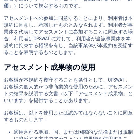
価
」）について規定するものです。
アセスメントへの参加に同意することにより、利用者は本
規約に同意し、承諾したものとみなされます。利用者が事
業体を代表してアセスメントに参加することに同意する場
合、利用者はOPSWAT に対して、利用者が当該事業体を本
規約に拘束する権限を有し、当該事業体が本規約を受諾す
ることを表明するものとします。
アセスメント成果物の使用
お客様が本規約を遵守することを条件として、OPSWAT 、
お客様の個人的かつ非商業的な使用のために、アセスメン
トの結果を説明する文書（以下「アセスメント成果物」と
いいます）を提供することがあります。
お客様は、以下を使用または試みてはならないことに同意
するものとします：
適用される地域、国、または国際的な法律または規制