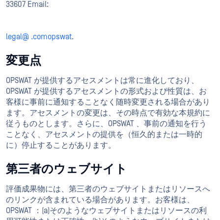
33607 Email:
legal@ .comopswat
.
変更点
OPSWAT が提供するアセスメントは常に進化しており、
OPSWAT が提供するアセスメントの形式および性質は、お
客様に事前に通知することなく随時変更される場合があり
ます。アセスメントの変更は、その時点で有効な本規約に
従うものとします。さらに、OPSWAT 、事前の通知を行う
ことなく、アセスメントの提供を（恒久的または一時的
に）停止することがあります。
第三者のウェブサイト
評価成果物には、第三者のウェブサイトまたはリソースへ
のリンクが含まれている場合があります。お客様は、
OPSWAT ：(a)そのようなウェブサイトまたはリソースの利