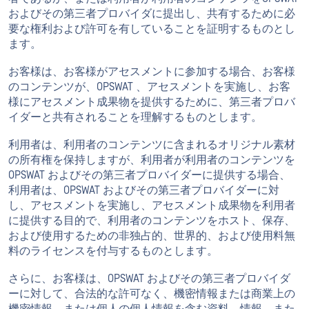
およびその第三者プロバイダに提出し、共有するために必
要な権利および許可を有していることを証明するものとし
ます。
お客様は、お客様がアセスメントに参加する場合、お客様
のコンテンツが、OPSWAT 、アセスメントを実施し、お客
様にアセスメント成果物を提供するために、第三者プロバ
イダーと共有されることを理解するものとします。
利用者は、利用者のコンテンツに含まれるオリジナル素材
の所有権を保持しますが、利用者が利用者のコンテンツを
OPSWAT およびその第三者プロバイダーに提供する場合、
利用者は、OPSWAT およびその第三者プロバイダーに対
し、アセスメントを実施し、アセスメント成果物を利用者
に提供する目的で、利用者のコンテンツをホスト、保存、
および使用するための非独占的、世界的、および使用料無
料のライセンスを付与するものとします。
さらに、お客様は、OPSWAT およびその第三者プロバイダ
ーに対して、合法的な許可なく、機密情報または商業上の