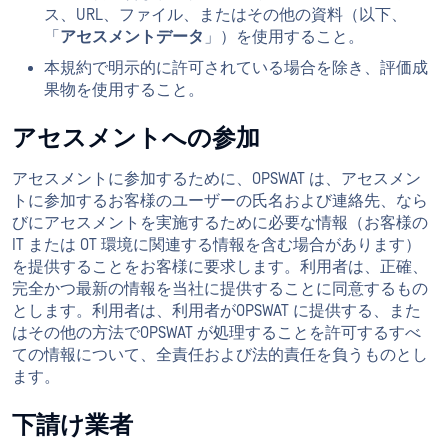
ス、URL、ファイル、またはその他の資料（以下、
「
アセスメントデータ
」）を使用すること。
本規約で明示的に許可されている場合を除き、評価成
果物を使用すること。
アセスメントへの参加
アセスメントに参加するために、OPSWAT は、アセスメン
トに参加するお客様のユーザーの氏名および連絡先、なら
びにアセスメントを実施するために必要な情報（お客様の
IT または OT 環境に関連する情報を含む場合があります）
を提供することをお客様に要求します。利用者は、正確、
完全かつ最新の情報を当社に提供することに同意するもの
とします。利用者は、利用者がOPSWAT に提供する、また
はその他の方法でOPSWAT が処理することを許可するすべ
ての情報について、全責任および法的責任を負うものとし
ます。
下請け業者