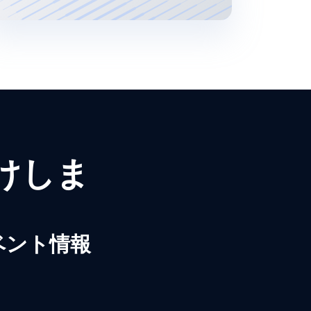
届けしま
ベント情報