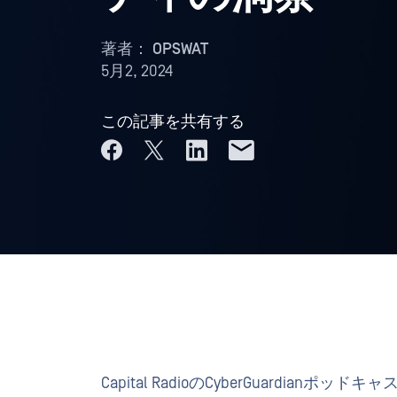
著者：
OPSWAT
5月2, 2024
この記事を共有する
Capital RadioのCyberGuardi