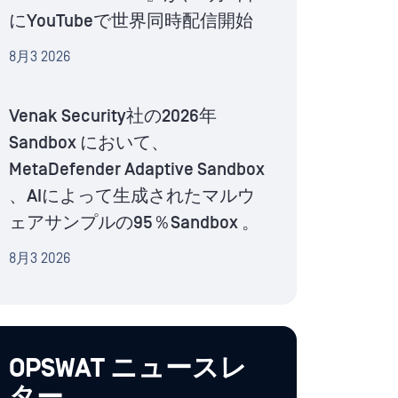
にYouTubeで世界同時配信開始
8月3 2026
Venak Security社の2026年
Sandbox において、
MetaDefender Adaptive Sandbox
、AIによって生成されたマルウ
ェアサンプルの95％Sandbox 。
8月3 2026
OPSWAT ニュースレ