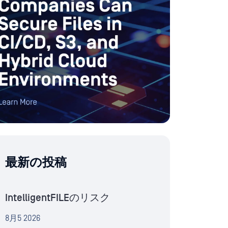
最新の投稿
IntelligentFILEのリスク
8月5 2026