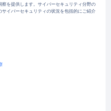
洞察を提供します。サイバーセキュリティ分野の
のサイバーセキュリティの状況を包括的にご紹介
察