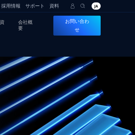
採用情報
サポート
資料
JA
お問い合わ
資
会社概
要
せ