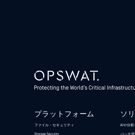
プラットフォーム
ソ
ファイル・セキュリティ
AIや分
Storage Security
パッチ管