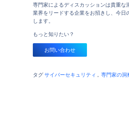
専門家によるディスカッションは貴重な
業界をリードする企業をお招きし、今日
します。
もっと知りたい？
お問い合わせ
タグ
サイバーセキュリティ
,
専門家の洞