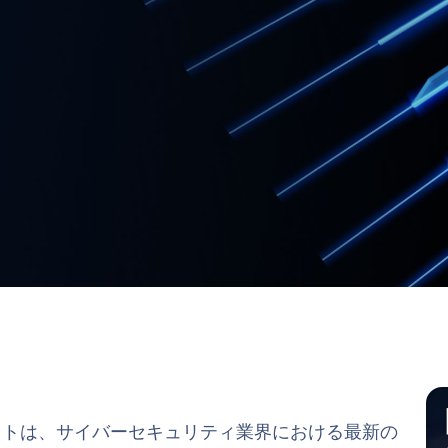
anポッドキャストは、サイバーセキュリティ業界における最新の