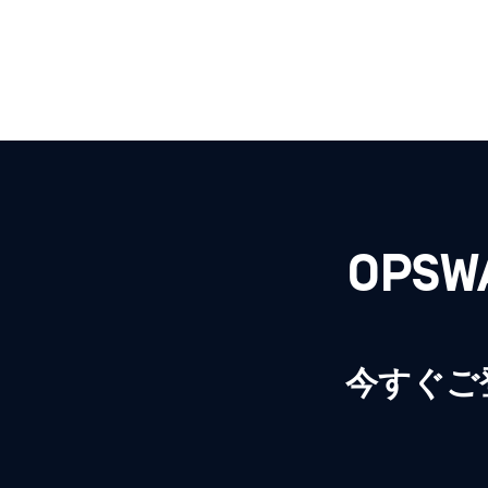
OPS
今すぐご