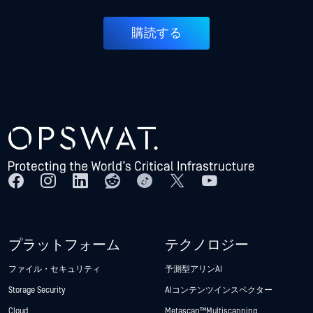
購読する
プラットフォーム
テクノロジー
ファイル・セキュリティ
予測型アリンAI
Storage Security
AIコンテンツインスペクター
Cloud
Metascan™ Multiscanning