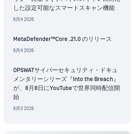
した設定可能なスマートスキャン機能
8月4 2026
MetaDefender™Core .21.0 のリリース
8月4 2026
OPSWATサイバーセキュリティ・ドキュ
メンタリーシリーズ『Into the Breach』
が、8月8日にYouTubeで世界同時配信開
始
8月3 2026