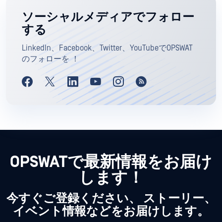
ソーシャルメディアでフォロー
する
LinkedIn、Facebook、Twitter、YouTubeでOPSWAT
のフォローを ！
OPSWATで最新情報をお届け
します！
今すぐご登録ください、 ストーリー、
イベント情報などをお届けします。