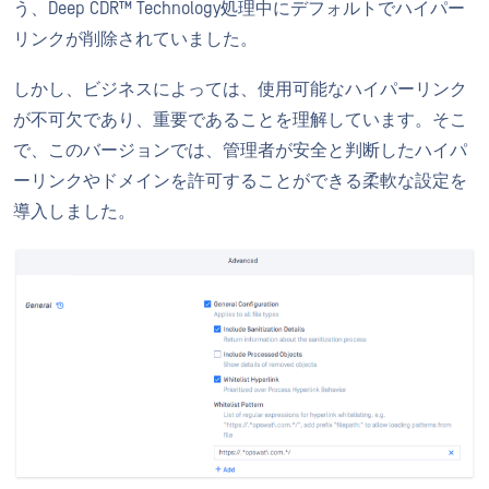
う、Deep CDR™ Technology処理中にデフォルトでハイパー
リンクが削除されていました。
しかし、ビジネスによっては、使用可能なハイパーリンク
が不可欠であり、重要であることを理解しています。そこ
で、このバージョンでは、管理者が安全と判断したハイパ
ーリンクやドメインを許可することができる柔軟な設定を
導入しました。