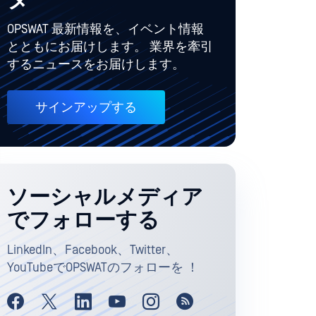
ター
OPSWAT 最新情報を、イベント情報
とともにお届けします。 業界を牽引
するニュースをお届けします。
サインアップする
ソーシャルメディア
でフォローする
LinkedIn、Facebook、Twitter、
YouTubeでOPSWATのフォローを ！