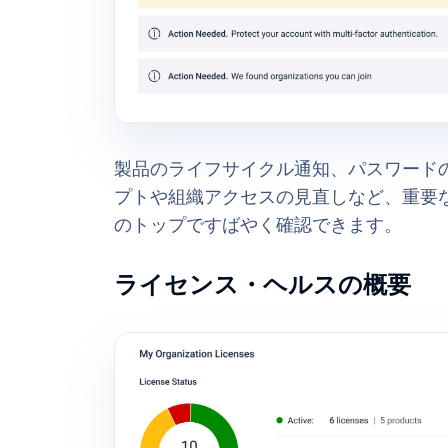
製品のライフサイクル通知、パスワードの
プトや組織アクセスの見直しなど、重要
のトップですばやく確認できます。
ライセンス・ヘルスの概要