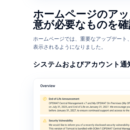
ホームページのアッ
意が必要なものを確
ホームページでは、重要なアップデート
表示されるようになりました。
システムおよびアカウント通