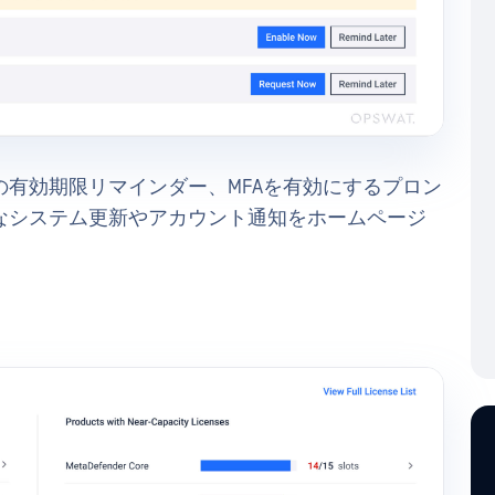
有効期限リマインダー、MFAを有効にするプロン
なシステム更新やアカウント通知をホームページ