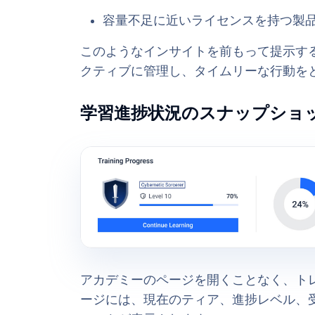
容量不足に近いライセンスを持つ製
このようなインサイトを前もって提示す
クティブに管理し、タイムリーな行動を
学習進捗状況のスナップショ
アカデミーのページを開くことなく、ト
ージには、現在のティア、進捗レベル、