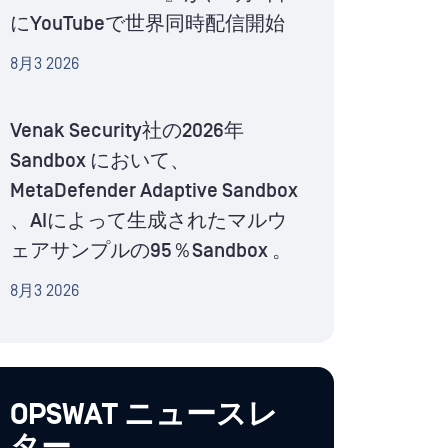
にYouTubeで世界同時配信開始
8月3 2026
Venak Security社の2026年
Sandbox において、
MetaDefender Adaptive Sandbox
、AIによって生成されたマルウ
ェアサンプルの95％Sandbox 。
8月3 2026
OPSWAT ニュースレ