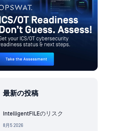
最新の投稿
IntelligentFILEのリスク
8月5 2026