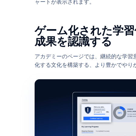
ャートが表示されます。
ゲーム化された学習
成果を認識する
アカデミーのページでは、継続的な学習
化する文化を構築する、より豊かでやり