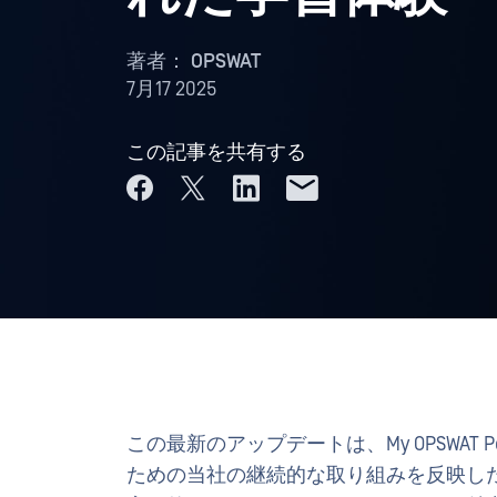
著者：
OPSWAT
7月17 2025
この記事を共有する
この最新のアップデートは、My OPSWAT
ための当社の継続的な取り組みを反映し