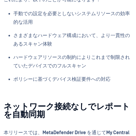
手動での設定を必要としないシステムリソースの効率
的な活用
さまざまなハードウェア構成において、より一貫性の
あるスキャン体験
ハードウェアリソースの制約によりこれまで制限され
ていたデバイスでのフルスキャン
ポリシーに基づくデバイス検証要件への対応
ネットワーク接続なしでレポート
を自動同期
本リリースでは、
MetaDefender Drive
を通じて
My Central