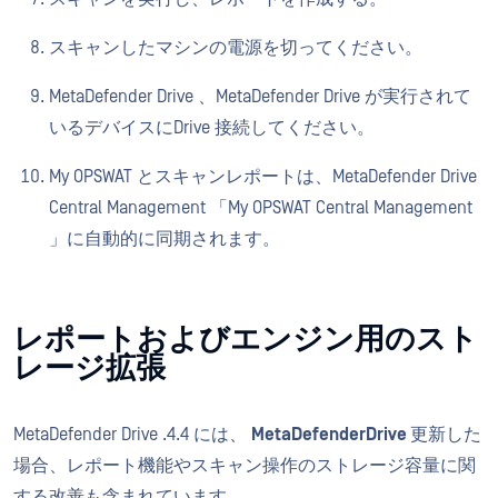
スキャンしたマシンの電源を切ってください。
MetaDefender Drive 、MetaDefender Drive が実行されて
いるデバイスにDrive 接続してください。
My OPSWAT とスキャンレポートは、MetaDefender Drive
Central Management 「My OPSWAT Central Management
」に自動的に同期されます。
レポートおよびエンジン用のスト
レージ拡張
MetaDefender Drive .4.4 には、
MetaDefender
Drive
更新した
場合、レポート機能やスキャン操作のストレージ容量に関
する改善も含まれています。