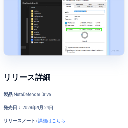
リリース詳細
製品
MetaDefender Drive
発売日：
2026年
4月
24日
リリースノート:
詳細はこちら