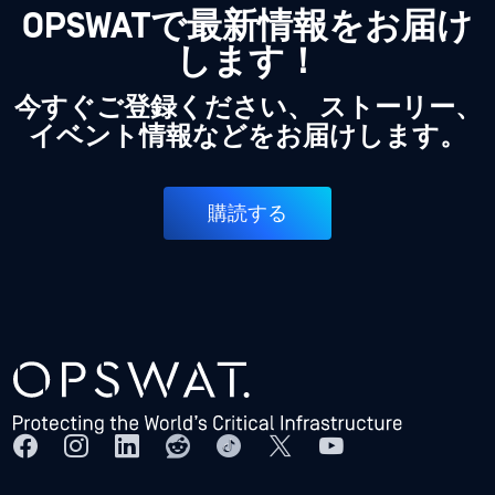
OPSWATで最新情報をお届け
します！
今すぐご登録ください、 ストーリー、
イベント情報などをお届けします。
購読する