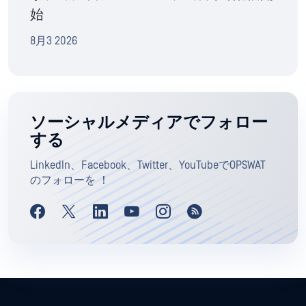
始
8月3 2026
ソーシャルメディアでフォロー
する
LinkedIn、Facebook、Twitter、YouTubeでOPSWAT
のフォローを ！