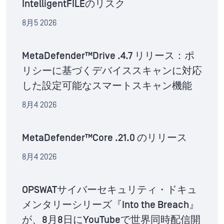
IntelligentFILEのリスク
8月5 2026
MetaDefender™Drive .4.7 リリース：ポ
リシーに基づくデバイススキャンに対応
した設定可能なスマートスキャン機能
8月4 2026
MetaDefender™Core .21.0 のリリース
8月4 2026
OPSWATサイバーセキュリティ・ドキュ
メンタリーシリーズ『Into the Breach』
が、8月8日にYouTubeで世界同時配信開