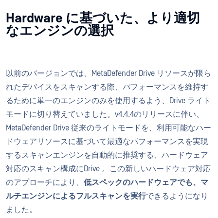
Hardware に基づいた、より適切
なエンジンの選択
以前のバージョンでは、MetaDefender Drive リソースが限ら
れたデバイスをスキャンする際、パフォーマンスを維持す
るために単一のエンジンのみを使用するよう、Drive ライト
モードに切り替えていました。v4.4.4のリリースに伴い、
MetaDefender Drive 従来のライトモードを、利用可能なハー
ドウェアリソースに基づいて最適なパフォーマンスを実現
するスキャンエンジンを自動的に推奨する、ハードウェア
対応のスキャン構成にDrive 。この新しいハードウェア対応
のアプローチにより、
低スペックのハードウェアでも、マ
ルチエンジンによるフルスキャンを実行
できるようになり
ました。