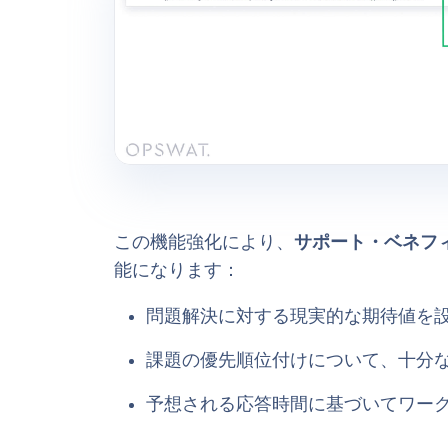
この機能強化により、
サポート・ベネフ
能になります：
問題解決に対する現実的な期待値を
課題の優先順位付けについて、十分
予想される応答時間に基づいてワー