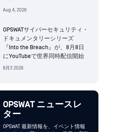
Aug 4, 2026
OPSWATサイバーセキュリティ・
ドキュメンタリーシリーズ
『Into the Breach』が、8月8日
にYouTubeで世界同時配信開始
8月3 2026
OPSWAT ニュースレ
ター
OPSWAT 最新情報を、イベント情報