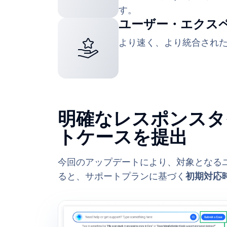
す。
ユーザー・エクス
より速く、より統合され
明確なレスポンスタ
トケースを提出
今回のアップデートにより、対象となる
ると、サポートプランに基づく
初期対応