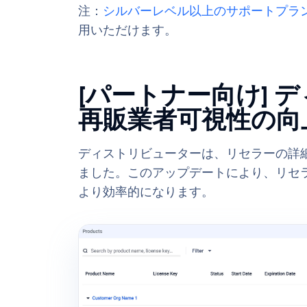
注：
シルバーレベル以上のサポートプラ
用いただけます。
[パートナー向け] 
再販業者可視性の向
ディストリビューターは、リセラーの詳
ました。このアップデートにより、リセ
より効率的になります。