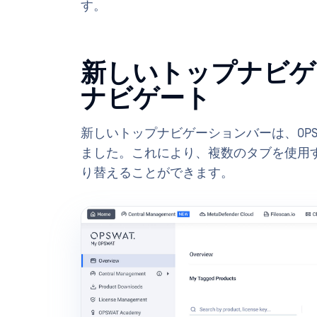
す。
新しいトップナビゲ
ナビゲート
新しいトップナビゲーションバーは、OPS
ました。これにより、複数のタブを使用
り替えることができます。