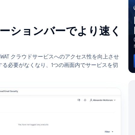
ーションバーでより速く
WAT クラウドサービスへのアクセス性を向上させ
する必要がなくなり、1つの画面内でサービスを切