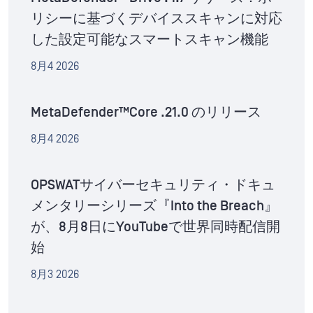
リシーに基づくデバイススキャンに対応
した設定可能なスマートスキャン機能
8月4 2026
MetaDefender™Core .21.0 のリリース
8月4 2026
OPSWATサイバーセキュリティ・ドキュ
メンタリーシリーズ『Into the Breach』
が、8月8日にYouTubeで世界同時配信開
始
8月3 2026