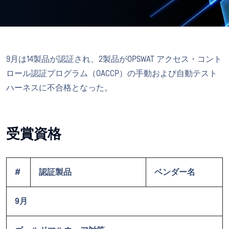
9月は14製品が認証され、2製品がOPSWAT アクセス・コント
ロール認証プログラム（OACCP）の手動および自動テスト
ハーネスに不合格となった。
受賞資格
#
認証製品
ベンダー名
9月