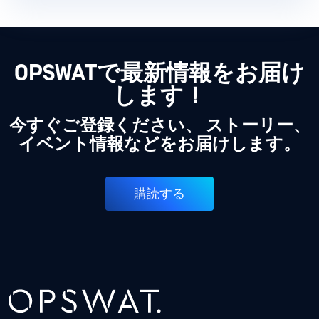
OPSWATで最新情報をお届け
します！
今すぐご登録ください、 ストーリー、
イベント情報などをお届けします。
購読する