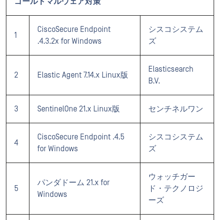
ゴールドマルウェア対策
CiscoSecure Endpoint
シスコシステム
1
.4.3.2x for Windows
ズ
Elasticsearch
2
Elastic Agent 7.14.x Linux版
B.V.
3
SentinelOne 21.x Linux版
センチネルワン
CiscoSecure Endpoint .4.5
シスコシステム
4
for Windows
ズ
ウォッチガー
パンダドーム 21.x for
5
ド・テクノロジ
Windows
ーズ