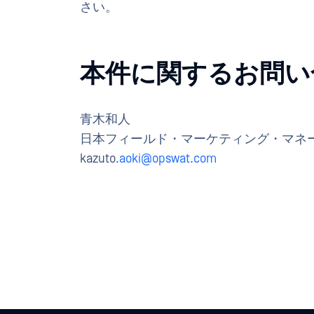
さい。
本件に関するお問い
青木和人
日本フィールド・マーケティング・マネ
kazuto
.aoki@opswat.com