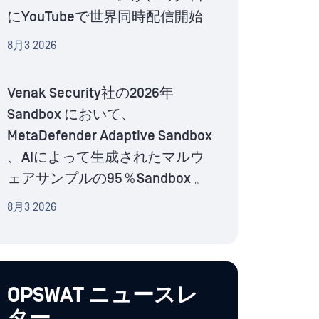
にYouTubeで世界同時配信開始
8月3 2026
Venak Security社の2026年
Sandbox において、
MetaDefender Adaptive Sandbox
、AIによって生成されたマルウ
ェアサンプルの95％Sandbox 。
8月3 2026
OPSWAT ニュースレ