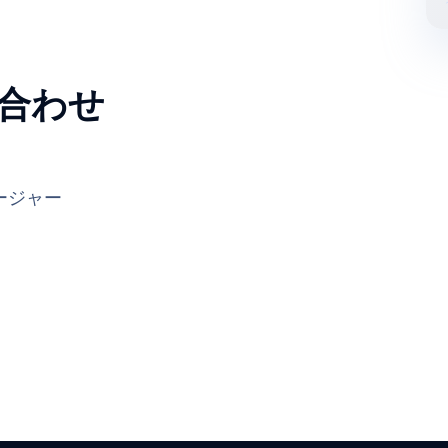
合わせ
ージャー