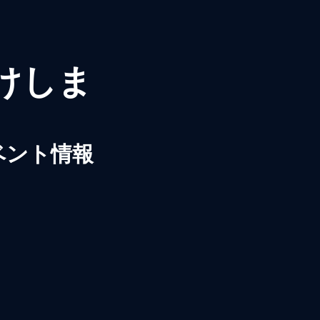
届けしま
ベント情報