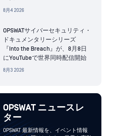
8月4 2026
OPSWATサイバーセキュリティ・
ドキュメンタリーシリーズ
『Into the Breach』が、8月8日
にYouTubeで世界同時配信開始
8月3 2026
OPSWAT ニュースレ
ター
OPSWAT 最新情報を、イベント情報