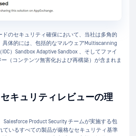
ードのセキュリティ確保において、当社は多角的
的には、包括的なマルウェアMultiscanning
ndbox Adaptive Sandbox 、そしてファイ
ノロジー（コンテンツ無害化および再構築）が含まれま
change セキュリティレビューの理
Salesforce Product Security チームが実施する包
掲載されているすべての製品が厳格なセキュリティ基準