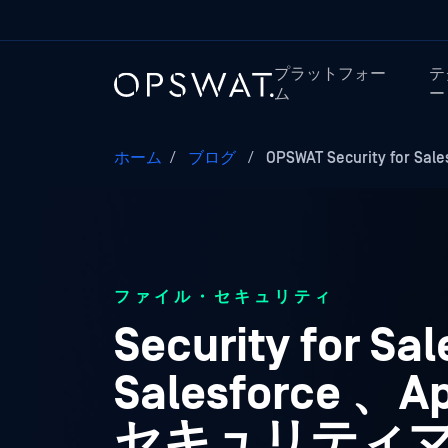
プラットフォー
テ
ム
ー
ホーム
/
ブログ
/
OPSWAT Security for Sal
ファイル・セキュリティ
Security for Sa
Salesforce
セキュリティ