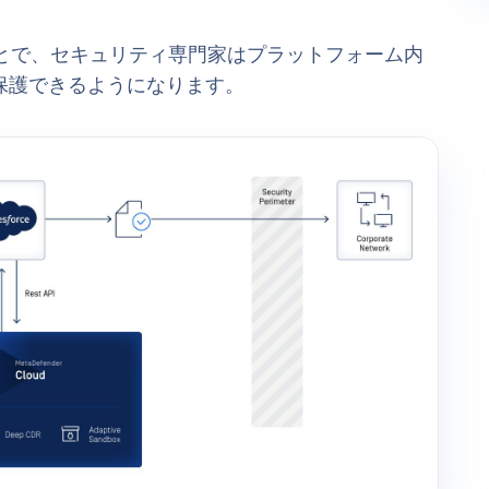
orce 統合することで、セキュリティ専門家はプラットフォーム内
保護できるようになります。