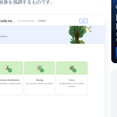
い献身を強調するものです。