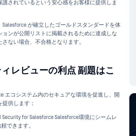
保護されているという安心感をお客様に提供しま
lesforce が確立したゴールドスタンダードを体
ションが公開リストに掲載されるために達成しな
たさない場合、不合格となります。
ュリティレビューの利点 副題はこ
は、Salesforce エコシステム内のセキュアな環境を促進し、開
を提供します：
ecurity for Salesforce Salesforce環境にシームレ
信頼できます。