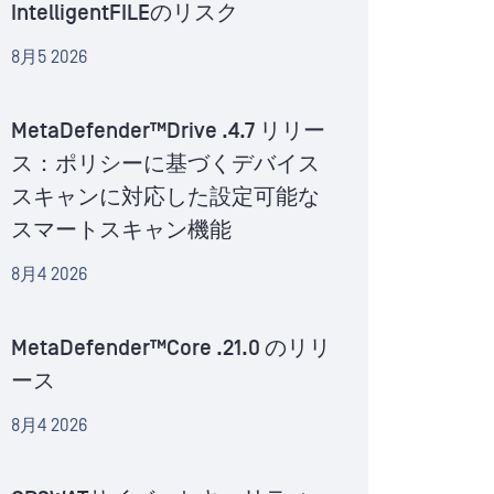
IntelligentFILEのリスク
8月5 2026
MetaDefender™Drive .4.7 リリー
ス：ポリシーに基づくデバイス
スキャンに対応した設定可能な
スマートスキャン機能
8月4 2026
MetaDefender™Core .21.0 のリリ
ース
8月4 2026