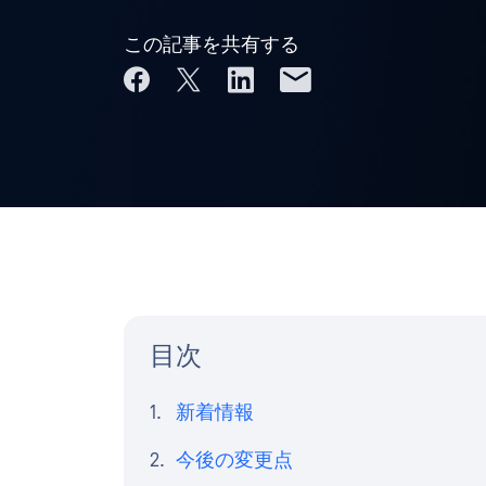
この記事を共有する
目次
新着情報
今後の変更点