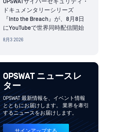
OPSWATサイバーセキュリティ・
ドキュメンタリーシリーズ
『Into the Breach』が、8月8日
にYouTubeで世界同時配信開始
8月3 2026
OPSWAT ニュースレ
ター
OPSWAT 最新情報を、イベント情報
とともにお届けします。 業界を牽引
するニュースをお届けします。
サインアップする