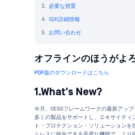
必要な措置
SDK詳細情報
お問い合わせ
オフラインのほうがよ
PDF版のダウンロードはこちら
1.What's New?
今月、OESISフレームワークの最新ア
多くの製品をサポートし、エキサイティ
ト・プロテクション・ソリューションを
ムレスに統合できる高度な機能で、より