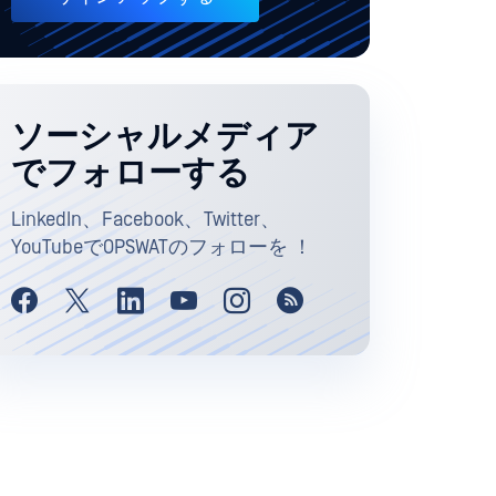
ソーシャルメディア
でフォローする
LinkedIn、Facebook、Twitter、
YouTubeでOPSWATのフォローを ！