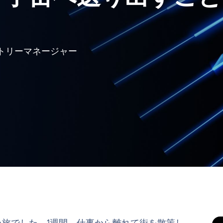
カントリーマネージャー