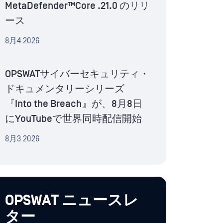
MetaDefender™Core .21.0 のリリ
ース
8月4 2026
OPSWATサイバーセキュリティ・
ドキュメンタリーシリーズ
『Into the Breach』が、8月8日
にYouTubeで世界同時配信開始
8月3 2026
OPSWAT ニュースレ
ター