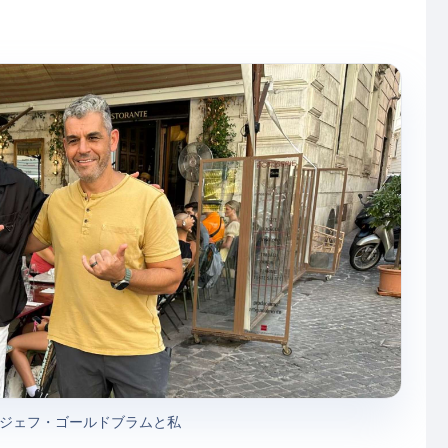
ジェフ・ゴールドブラムと私