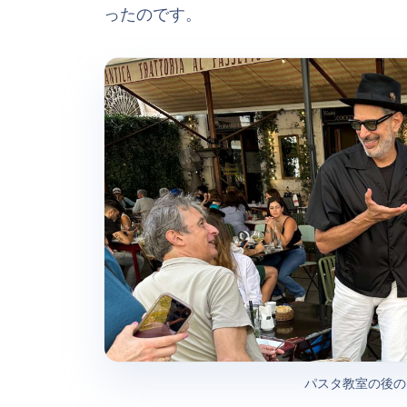
ったのです。
パスタ教室の後の