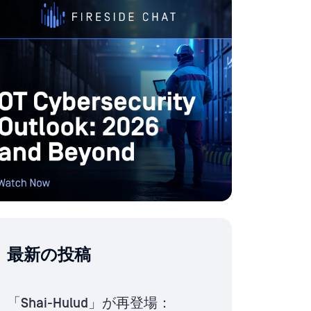
最新の投稿
「Shai-Hulud」が再登場：