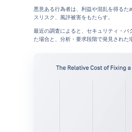
悪意ある行為者は、利益や混乱を得るた
スリスク、風評被害をもたらす。
最近の調査によると、セキュリティ・バ
た場合と、分析・要求段階で発見された場