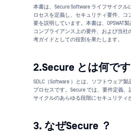
本書は、Secure Software ライ
ロセスを定義し、セキュリティ要件、コ
要を説明しています。本書は、OPSWA
コンプライアンス上の要件、および当社
考ガイドとしての役割を果たします。
2.Secure とは何
SDLC（Software ）とは、ソフト
プロセスです。Secure では、要件定義、
サイクルのあらゆる段階にセキュリティ
3. なぜSecure ？