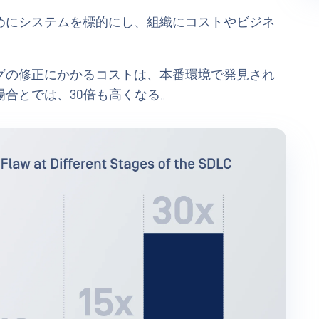
めにシステムを標的にし、組織にコストやビジネ
グの修正にかかるコストは、本番環境で発見され
合とでは、30倍も高くなる。