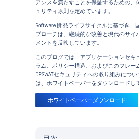
アンスを満たすことを保証するための、
ュリティ原則を定めています。
Software 開発ライフサイクルに基づき、
プローチは、継続的な改善と現代のサイ
メントを反映しています。
このブログでは、アプリケーションセキ
ラム、ポリシー構造、およびこのフレームワ
OPSWATセキュリティへの取り組みにつ
は、ホワイトペーパーをダウンロードし
ホワイトペーパーダウンロード
目次