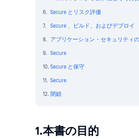
Secure とリスク評価
Secure 、ビルド、およびデプロイ
アプリケーション・セキュリティ
Secure
Secure と保守
Secure
閉鎖
1.本書の目的