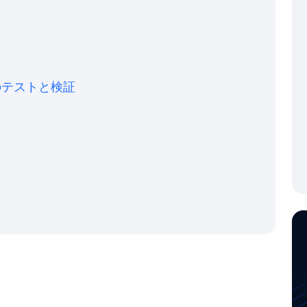
のテストと検証