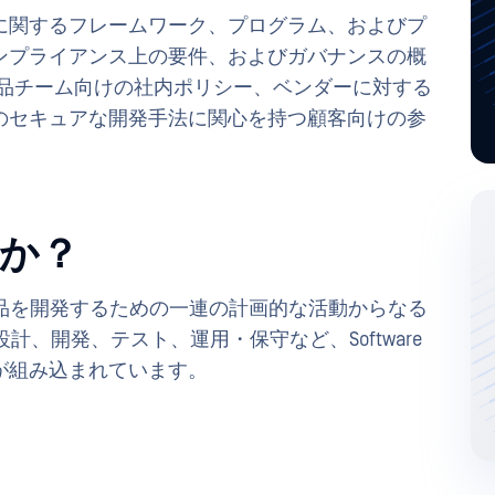
フサイクルに関するフレームワーク、プログラム、およびプ
ンプライアンス上の要件、およびガバナンスの概
T製品チーム向けの社内ポリシー、ベンダーに対する
のセキュアな開発手法に関心を持つ顧客向けの参
ですか？
ウェア製品を開発するための一連の計画的な活動からなる
設計、開発、テスト、運用・保守など、Software
が組み込まれています。