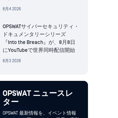
8月4 2026
OPSWATサイバーセキュリティ・
ドキュメンタリーシリーズ
『Into the Breach』が、8月8日
にYouTubeで世界同時配信開始
8月3 2026
OPSWAT ニュースレ
ター
OPSWAT 最新情報を、イベント情報