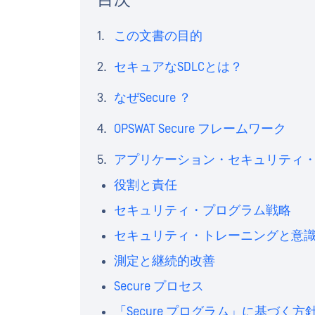
この文書の目的
セキュアなSDLCとは？
なぜSecure ？
OPSWAT Secure フレームワーク
アプリケーション・セキュリティ
役割と責任
セキュリティ・プログラム戦略
セキュリティ・トレーニングと意
測定と継続的改善
Secure プロセス
「Secure プログラム」に基づく方