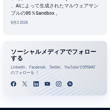
、AIによって生成されたマルウェアサン
プルの95％Sandbox 。
8月3 2026
ソーシャルメディアでフォロー
する
LinkedIn、Facebook、Twitter、YouTubeでOPSWAT
のフォローを ！