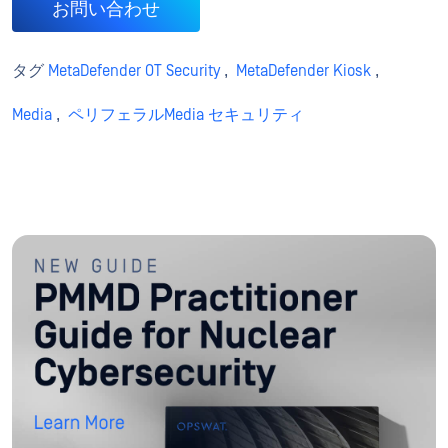
お問い合わせ
タグ
MetaDefender OT Security
,
MetaDefender Kiosk
,
Media
,
ペリフェラルMedia セキュリティ