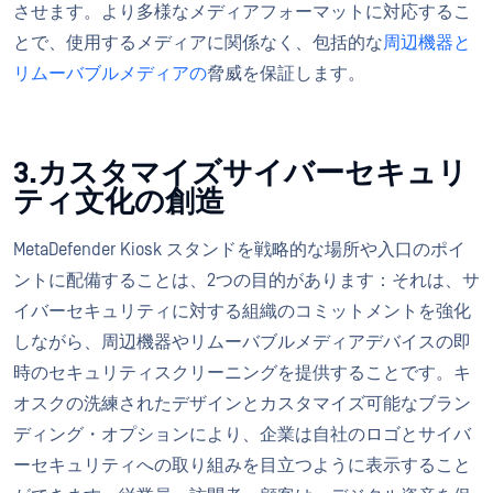
させます。より多様なメディアフォーマットに対応するこ
とで、使用するメディアに関係なく、包括的な
周辺機器と
リムーバブルメディアの
脅威を保証します。
3.カスタマイズサイバーセキュリ
ティ文化の創造
MetaDefender Kiosk スタンドを戦略的な場所や入口のポイ
ントに配備することは、2つの目的があります：それは、サ
イバーセキュリティに対する組織のコミットメントを強化
しながら、周辺機器やリムーバブルメディアデバイスの即
時のセキュリティスクリーニングを提供することです。キ
オスクの洗練されたデザインとカスタマイズ可能なブラン
ディング・オプションにより、企業は自社のロゴとサイバ
ーセキュリティへの取り組みを目立つように表示すること