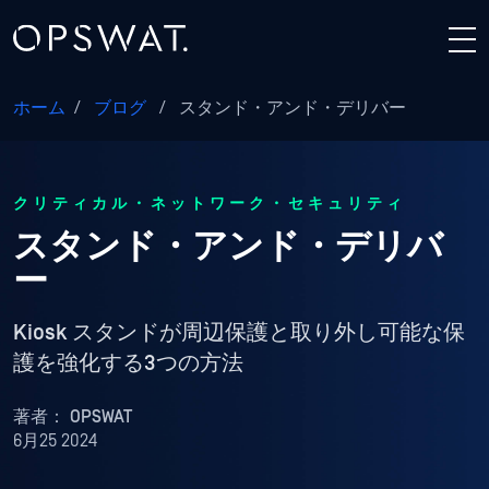
ホーム
/
ブログ
/
スタンド・アンド・デリバー
クリティカル・ネットワーク・セキュリティ
スタンド・アンド・デリバ
ー
Kiosk スタンドが周辺保護と取り外し可能な保
護を強化する3つの方法
著者：
OPSWAT
6月25 2024