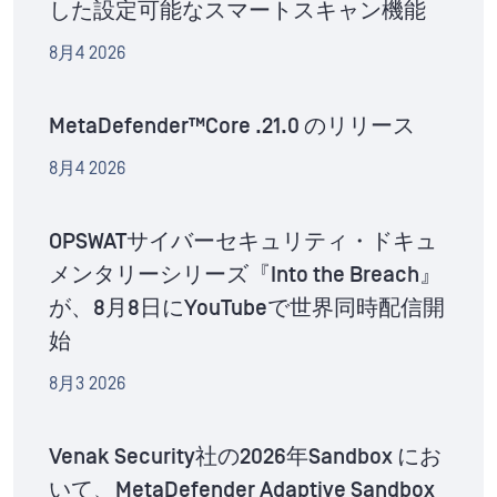
した設定可能なスマートスキャン機能
8月4 2026
MetaDefender™Core .21.0 のリリース
8月4 2026
OPSWATサイバーセキュリティ・ドキュ
メンタリーシリーズ『Into the Breach』
が、8月8日にYouTubeで世界同時配信開
始
8月3 2026
Venak Security社の2026年Sandbox にお
いて、MetaDefender Adaptive Sandbox