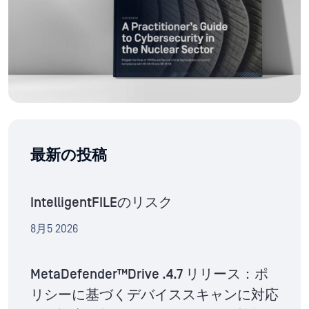
最新の投稿
IntelligentFILEのリスク
8月5 2026
MetaDefender™Drive .4.7 リリース：ポ
リシーに基づくデバイススキャンに対応