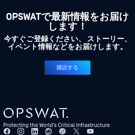
OPSWATで最新情報をお届け
します！
今すぐご登録ください、 ストーリー、
イベント情報などをお届けします。
購読する